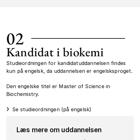
02
Kandidat i biokemi
Studieordningen for kandidatuddannelsen findes
kun på engelsk, da uddannelsen er engelsksproget.
Den engelske titel er Master of Science in
Biochemistry.
Se studieordningen (på engelsk)
Læs mere om uddannelsen