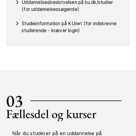
Uddannelsesbeskrivelsen på ku.dk/studier
(for uddannelsessøgende)
Studieinformation på KUnet (for indskrevne
studerende - kræver login)
03
Fællesdel og kurser
Når du studerer på en uddannelse på