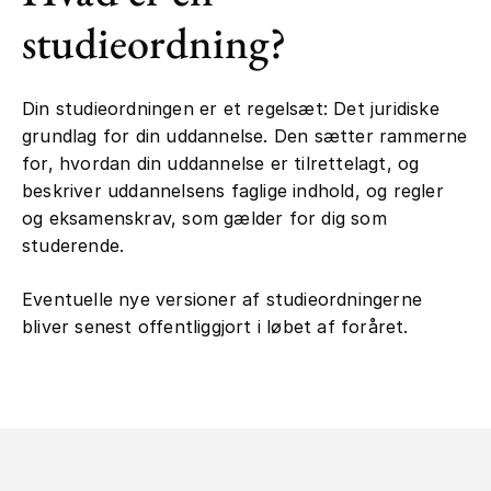
studieordning?
Din studieordningen er et regelsæt: Det juridiske
grundlag for din uddannelse. Den sætter rammerne
for, hvordan din uddannelse er tilrettelagt, og
beskriver uddannelsens faglige indhold, og regler
og eksamenskrav, som gælder for dig som
studerende.
Eventuelle nye versioner af studieordningerne
bliver senest offentliggjort i løbet af foråret.