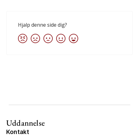
Uddannelse
Kontakt