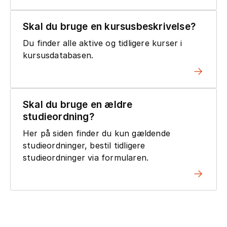
Skal du bruge en kursusbeskrivelse?
Du finder alle aktive og tidligere kurser i
kursusdatabasen.
Skal du bruge en ældre
studieordning?
Her på siden finder du kun gældende
studieordninger, bestil tidligere
studieordninger via formularen.