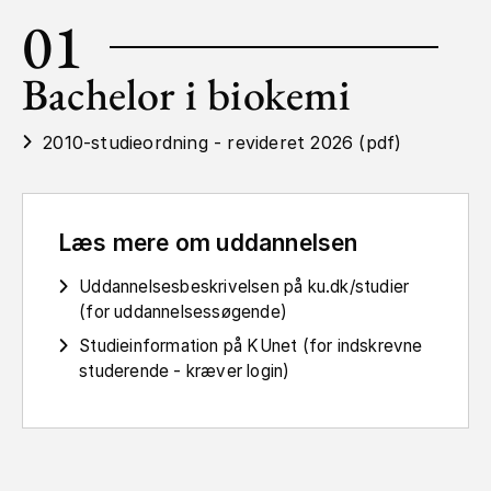
01
Bachelor i biokemi
2010-studieordning - revideret 2026 (pdf)
Læs mere om uddannelsen
Uddannelsesbeskrivelsen på ku.dk/studier
(for uddannelsessøgende)
Studieinformation på KUnet (for indskrevne
studerende - kræver login)