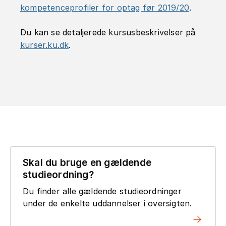
kompetenceprofiler for optag før 2019/20
.
Du kan se detaljerede kursusbeskrivelser på
kurser.ku.dk
.
Skal du bruge en gældende
studieordning?
Du finder alle gældende studieordninger
under de enkelte uddannelser i oversigten.