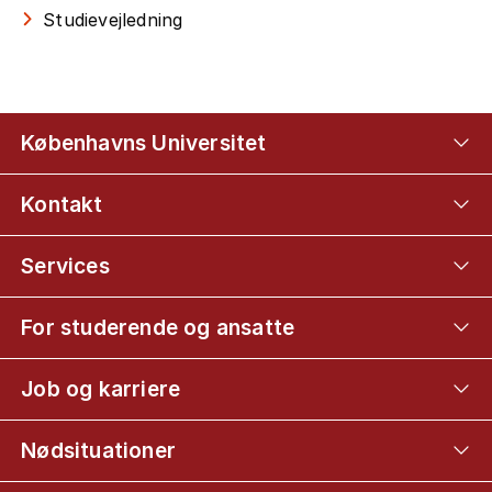
Studievejledning
Københavns Universitet
Kontakt
Services
For studerende og ansatte
Job og karriere
Nødsituationer