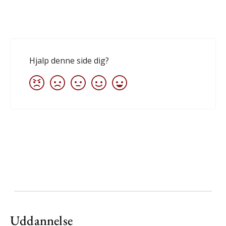
Uddannelse