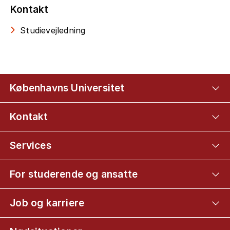
Kontakt
Studievejledning
Københavns Universitet
Kontakt
Services
For studerende og ansatte
Job og karriere