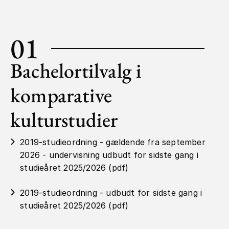
01
Bachelortilvalg i
komparative
kulturstudier
2019-studieordning - gældende fra september
2026 - undervisning udbudt for sidste gang i
studieåret 2025/2026 (pdf)
2019-studieordning - udbudt for sidste gang i
studieåret 2025/2026 (pdf)