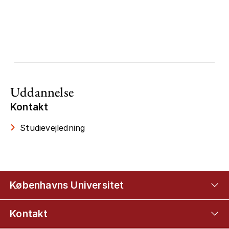
Uddannelse
Kontakt
Studievejledning
Københavns Universitet
Kontakt