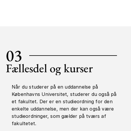
03
Fællesdel og kurser
Når du studerer på en uddannelse på
Københavns Universitet, studerer du også på
et fakultet. Der er en studieordning for den
enkelte uddannelse, men der kan også være
studieordninger, som gælder på tværs af
fakultetet.