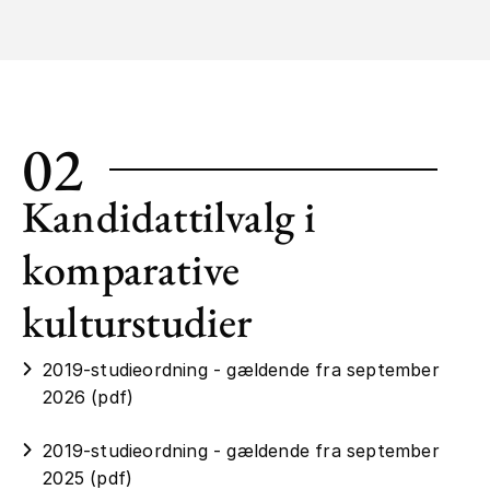
02
Kandidattilvalg i
komparative
kulturstudier
2019-studieordning - gældende fra september
2026 (pdf)
2019-studieordning - gældende fra september
2025 (pdf)