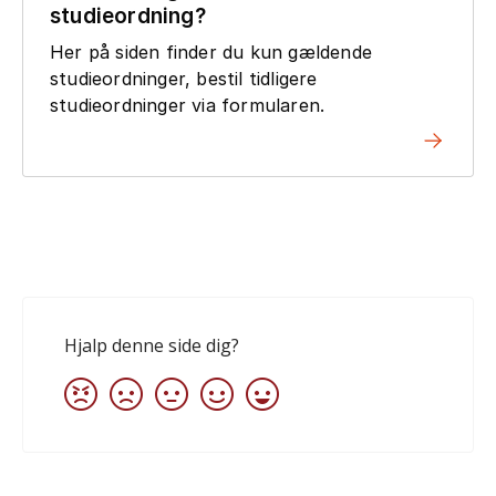
studieordning?
Her på siden finder du kun gældende
studieordninger, bestil tidligere
studieordninger via formularen.