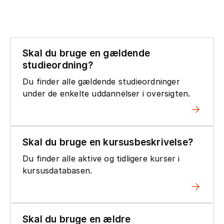
Skal du bruge en gældende
studieordning?
Du finder alle gældende studieordninger
under de enkelte uddannelser i oversigten.
Skal du bruge en kursusbeskrivelse?
Du finder alle aktive og tidligere kurser i
kursusdatabasen.
Skal du bruge en ældre