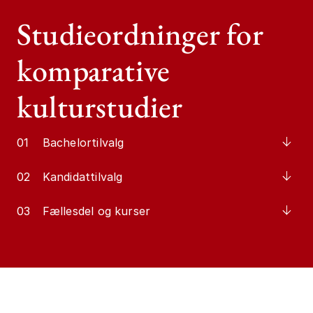
Studieordninger for
komparative
kulturstudier
01
Bachelortilvalg
02
Kandidattilvalg
03
Fællesdel og kurser