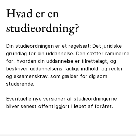
Hvad er en
studieordning?
Din studieordningen er et regelsæt: Det juridiske
grundlag for din uddannelse. Den sætter rammerne
for, hvordan din uddannelse er tilrettelagt, og
beskriver uddannelsens faglige indhold, og regler
og eksamenskrav, som gælder for dig som
studerende.
Eventuelle nye versioner af studieordningerne
bliver senest offentliggjort i løbet af foråret.