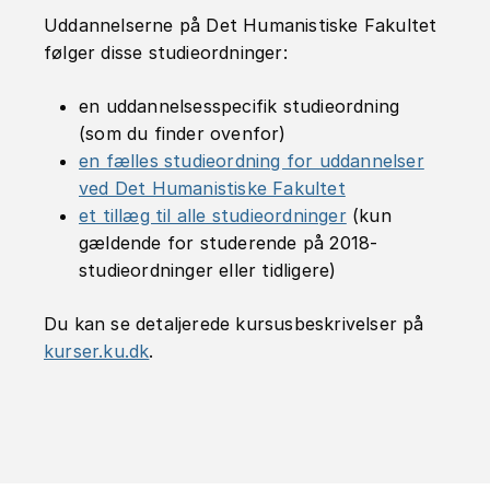
Uddannelserne på Det Humanistiske Fakultet
følger disse studieordninger:
en uddannelsesspecifik studieordning
(som du finder ovenfor)
en fælles studieordning for uddannelser
ved Det Humanistiske Fakultet
et tillæg til alle studieordninger
(kun
gældende for studerende på 2018-
studieordninger eller tidligere)
Du kan se detaljerede kursusbeskrivelser på
kurser.ku.dk
.