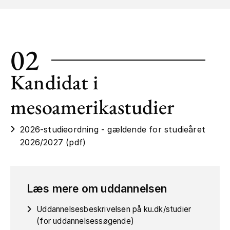
02
Kandidat i
mesoamerikastudier
2026-studieordning - gældende for studieåret
2026/2027 (pdf)
Læs mere om uddannelsen
Uddannelsesbeskrivelsen på ku.dk/studier
(for uddannelsessøgende)