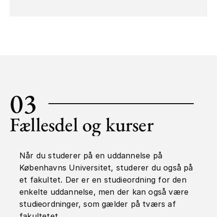
03
Fællesdel og kurser
Når du studerer på en uddannelse på
Københavns Universitet, studerer du også på
et fakultet. Der er en studieordning for den
enkelte uddannelse, men der kan også være
studieordninger, som gælder på tværs af
fakultetet.