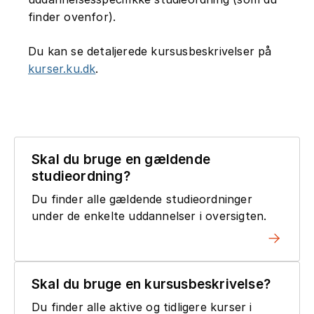
finder ovenfor).
Du kan se detaljerede kursusbeskrivelser på
kurser.ku.dk
.
Skal du bruge en gældende
studieordning?
Du finder alle gældende studieordninger
under de enkelte uddannelser i oversigten.
Skal du bruge en kursusbeskrivelse?
Du finder alle aktive og tidligere kurser i