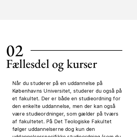
02
Fællesdel og kurser
Når du studerer på en uddannelse på
Københavns Universitet, studerer du også på
et fakultet. Der er både en studieordning for
den enkelte uddannelse, men der kan også
være studieordninger, som gælder på tværs
af fakultetet. På Det Teologiske Fakultet
følger uddannelserne dog kun den
uddannelsesspecifikke studieordning (som du