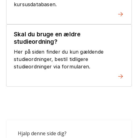
kursusdatabasen.
Skal du bruge en ældre
studieordning?
Her på siden finder du kun gældende
studieordninger, bestil tidligere
studieordninger via formularen.