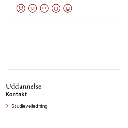
Uddannelse
Kontakt
Studievejledning