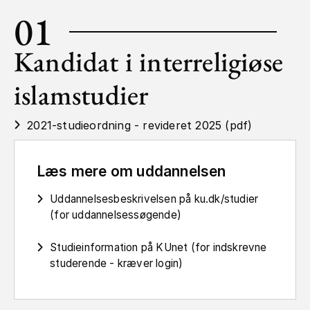
01
Kandidat i interreligiøse
islamstudier
2021-studieordning - revideret 2025 (pdf)
Læs mere om uddannelsen
Uddannelsesbeskrivelsen på ku.dk/studier
(for uddannelsessøgende)
Studieinformation på KUnet (for indskrevne
studerende - kræver login)