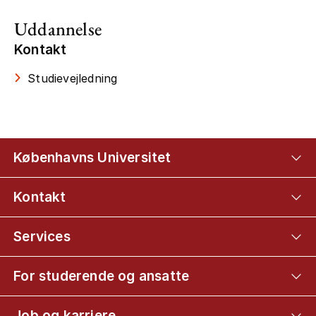
Uddannelse
Kontakt
Studievejledning
Københavns Universitet
Kontakt
Services
For studerende og ansatte
Job og karriere