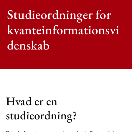
Studieordninger for
kvanteinformationsvi
denskab
Hvad er en
studieordning?