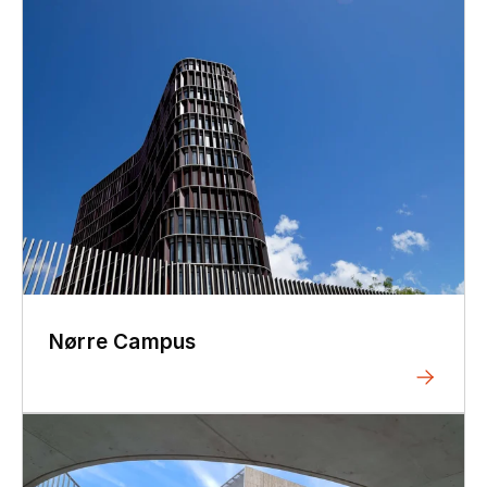
Nørre Campus