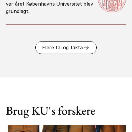
var året Københavns Universitet blev
grundlagt.
Flere tal og fakta
Brug KU's forskere