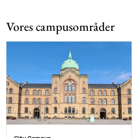
Vores campusområder