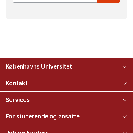
Københavns Universitet
Kontakt
Services
For studerende og ansatte