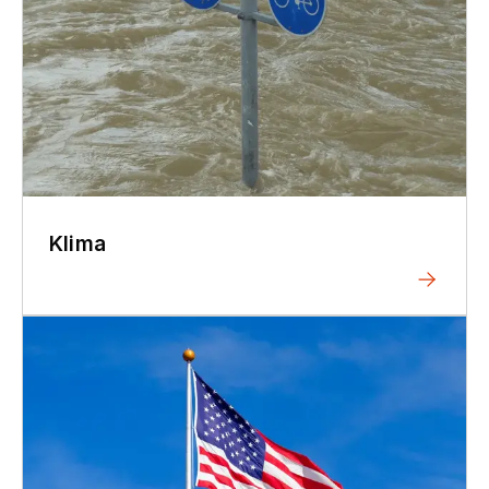
Klima