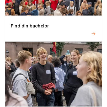
Find din bachelor