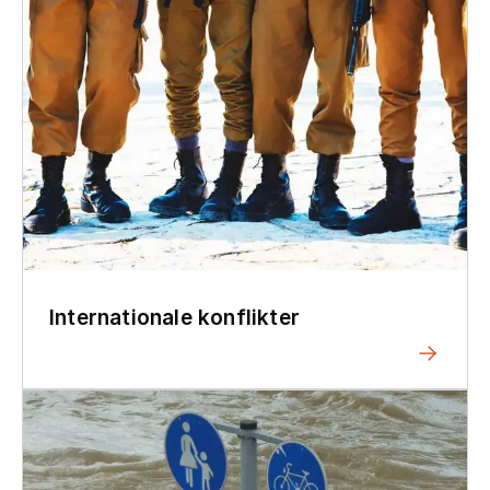
Internationale konflikter