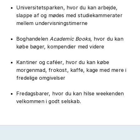
Universitetsparken, hvor du kan arbejde,
slappe af og mødes med studiekammerater
mellem undervisningstimerne
Boghandelen
Academic Books
, hvor du kan
købe bøger, kompendier med videre
Kantiner og caféer, hvor du kan købe
morgenmad, frokost, kaffe, kage med mere i
fredelige omgivelser
Fredagsbarer, hvor du kan hilse weekenden
velkommen i godt selskab.