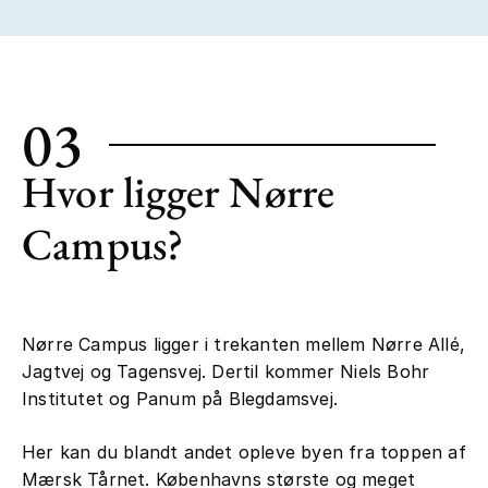
03
Hvor ligger Nørre
Campus?
Nørre Campus ligger i trekanten mellem Nørre Allé,
Jagtvej og Tagensvej. Dertil kommer Niels Bohr
Institutet og Panum på Blegdamsvej.
Her kan du blandt andet opleve byen fra toppen af
Mærsk Tårnet. Københavns største og meget