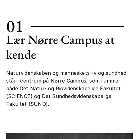
01
Lær Nørre Campus at
kende
Naturvidenskaben og menneskets liv og sundhed
står i centrum på Nørre Campus, som rummer
både Det Natur- og Biovidenskabelige Fakultet
(SCIENCE) og Det Sundhedsvidenskabelige
Fakultet (SUND).