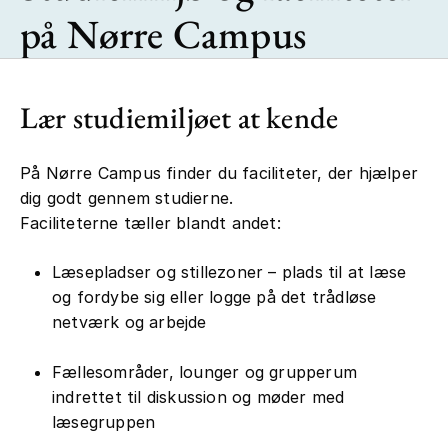
på Nørre Campus
Lær studiemiljøet at kende
På Nørre Campus finder du faciliteter, der hjælper
dig godt gennem studierne.
Faciliteterne tæller blandt andet:
Læsepladser og stillezoner – plads til at læse
og fordybe sig eller logge på det trådløse
netværk og arbejde
Fællesområder, lounger og grupperum
indrettet til diskussion og møder med
læsegruppen