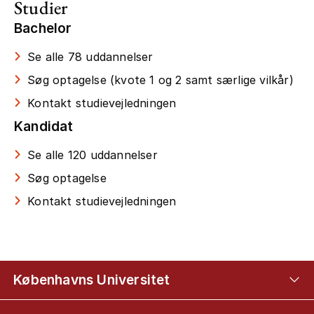
Studier
Bachelor
Se alle 78 uddannelser
Søg optagelse (kvote 1 og 2 samt særlige vilkår)
Kontakt studievejledningen
Kandidat
Se alle 120 uddannelser
Søg optagelse
Kontakt studievejledningen
Københavns Universitet