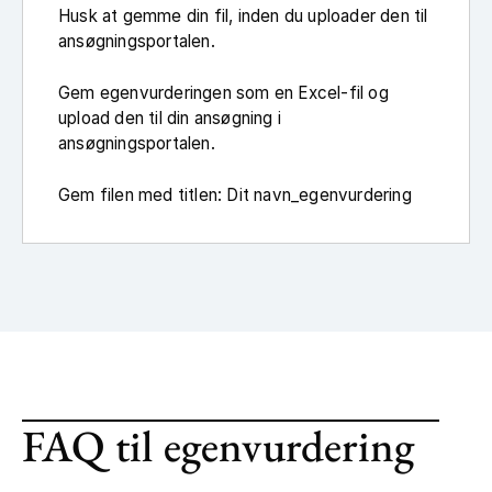
Husk at gemme din fil, inden du uploader den til
ansøgningsportalen.
Gem egenvurderingen som en Excel-fil og
upload den til din ansøgning i
ansøgningsportalen.
Gem filen med titlen: Dit navn_egenvurdering
FAQ til egenvurdering