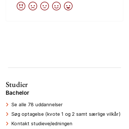
Studier
Bachelor
Se alle 78 uddannelser
Søg optagelse (kvote 1 og 2 samt særlige vilkår)
Kontakt studievejledningen