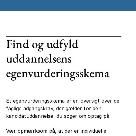
Find og udfyld
uddannelsens
egenvurderingsskema
Et egenvurderingsskema er en oversigt over de
faglige adgangskrav, der gælder for den
kandidatuddannelse, du søger om optag på.
Vær opmærksom på, at der er individuelle