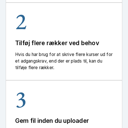
2
Tilføj flere rækker ved behov
Hvis du har brug for at skrive flere kurser ud for
et adgangskrav, end der er plads til, kan du
tilføje flere rækker.
3
Gem fil inden du uploader