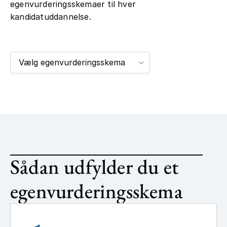
egenvurderingsskemaer til hver
kandidatuddannelse.
Vælg egenvurderingsskema
Sådan udfylder du et
egenvurderingsskema