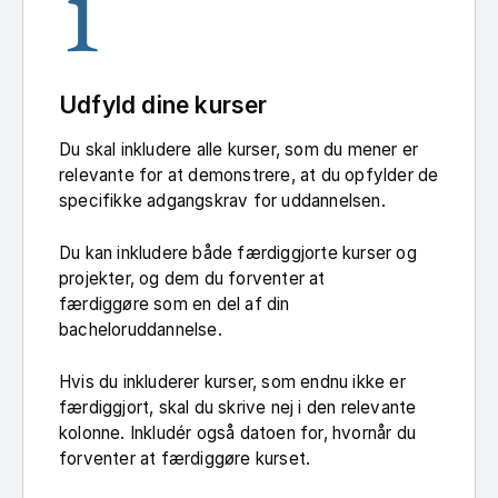
1
Udfyld dine kurser
Du skal inkludere alle kurser, som du mener er
relevante for at demonstrere, at du opfylder de
specifikke adgangskrav for uddannelsen.
Du kan inkludere både færdiggjorte kurser og
projekter, og dem du forventer at
færdiggøre som en del af din
bacheloruddannelse.
Hvis du inkluderer kurser, som endnu ikke er
færdiggjort, skal du skrive nej i den relevante
kolonne. Inkludér også datoen for, hvornår du
forventer at færdiggøre kurset.