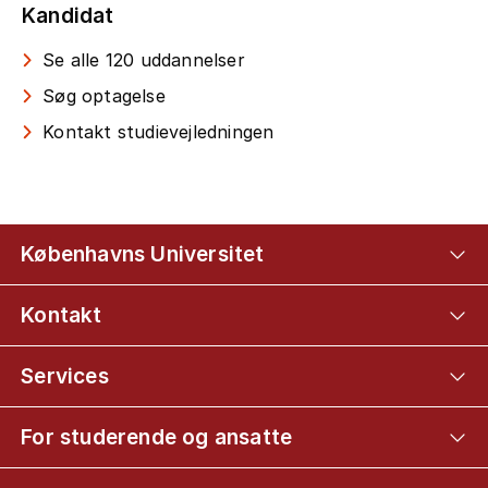
Kandidat
Se alle 120 uddannelser
Søg optagelse
Kontakt studievejledningen
Københavns Universitet
Kontakt
Services
For studerende og ansatte