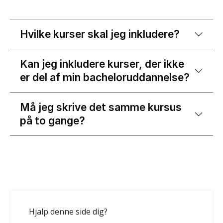
Hvilke kurser skal jeg inkludere?
Kan jeg inkludere kurser, der ikke
er del af min bacheloruddannelse?
Må jeg skrive det samme kursus
på to gange?