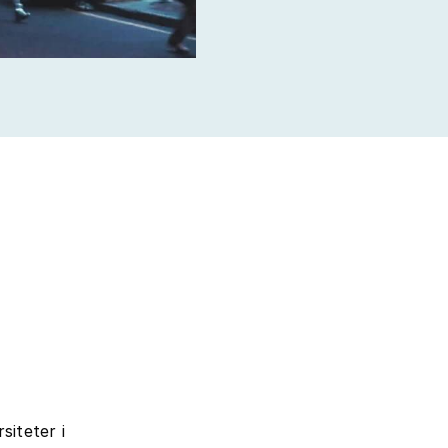
siteter i