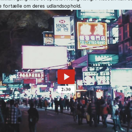
 fortælle om deres udlandsophold.