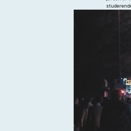
studerende