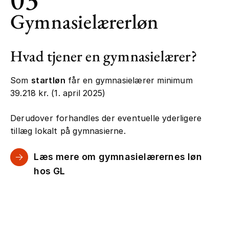
Gymnasielærerløn
Hvad tjener en gymnasielærer?
Som
startløn
får en gymnasielærer minimum
39.218 kr. (1. april 2025)
Derudover forhandles der eventuelle yderligere
tillæg lokalt på gymnasierne.
Læs mere om gymnasielærernes løn
hos GL