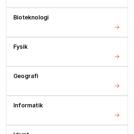
Bioteknologi
Fysik
Geografi
Informatik