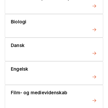
Biologi
Dansk
Engelsk
Film- og medievidenskab