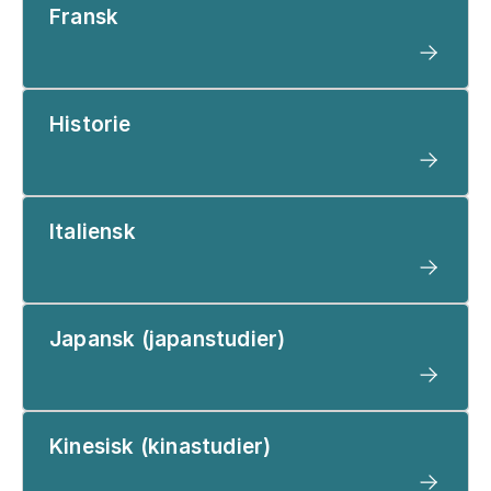
Fransk
Historie
Italiensk
Japansk (japanstudier)
Kinesisk (kinastudier)