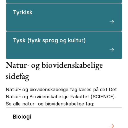
Tyrkisk
Tysk (tysk sprog og kultur)
Natur- og biovidenskabelige
sidefag
Natur- og biovidenskabelige fag læses på det Det
Natur- og Biovidenskabelige Fakultet (SCIENCE).
Se alle natur- og biovidenskabelige fag:
Biologi