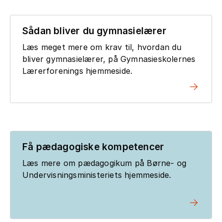
Sådan bliver du gymnasielærer
Læs meget mere om krav til, hvordan du
bliver gymnasielærer, på Gymnasieskolernes
Lærerforenings hjemmeside.
Få pædagogiske kompetencer
Læs mere om pædagogikum på Børne- og
Undervisningsministeriets hjemmeside.