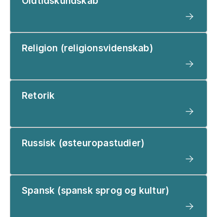
Oldtidskundskab
Religion (religionsvidenskab)
Retorik
Russisk (østeuropastudier)
Spansk (spansk sprog og kultur)