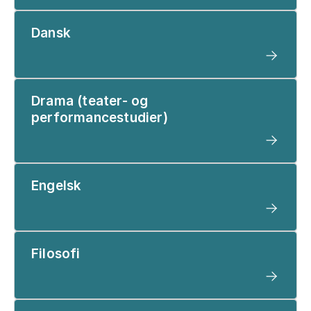
Dansk
Drama (teater- og
performancestudier)
Engelsk
Filosofi