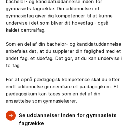
bachelor- og kandidatuddannelse inden for
gymnasiets fagrække. Din uddannelse i et
gymnasiefag giver dig kompetencer til at kunne
undervise i det som bliver dit hovedfag - også
kaldet centralfag.
Som en del af din bachelor- og kandidatuddannelse
anbefales det, at du supplerer din faglighed med et
andet fag, et sidefag. Det gør, at du kan undervise i
to fag.
For at opnå pædagogisk kompetence skal du efter
endt uddannelse gennemføre et pædagogikum. Et
pædagogikum kan tages som en del af din
ansættelse som gymnasielærer.
Se uddannelser inden for gymnasiets
fagrække