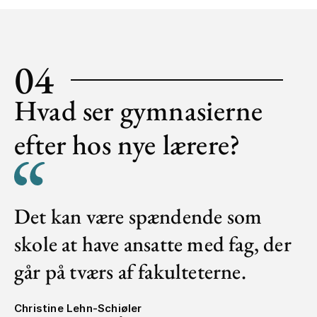
04
Hvad ser gymnasierne
efter hos nye lærere?
Det kan være spændende som
skole at have ansatte med fag, der
går på tværs af fakulteterne.
Christine Lehn-Schiøler