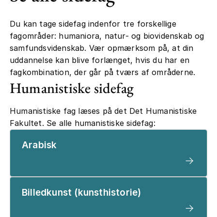
Du kan tage sidefag indenfor tre forskellige
fagområder: humaniora, natur- og biovidenskab og
samfundsvidenskab. Vær opmærksom på, at din
uddannelse kan blive forlænget, hvis du har en
fagkombination, der går på tværs af områderne.
Humanistiske sidefag
Humanistiske fag læses på det Det Humanistiske
Fakultet. Se alle humanistiske sidefag:
Arabisk
Billedkunst (kunsthistorie)