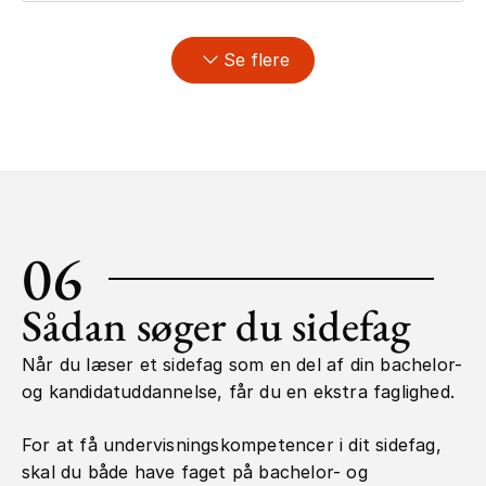
Se flere
06
Sådan søger du sidefag
Når du læser et sidefag som en del af din bachelor-
og kandidatuddannelse, får du en ekstra faglighed.
For at få undervisningskompetencer i dit sidefag,
skal du både have faget på bachelor- og