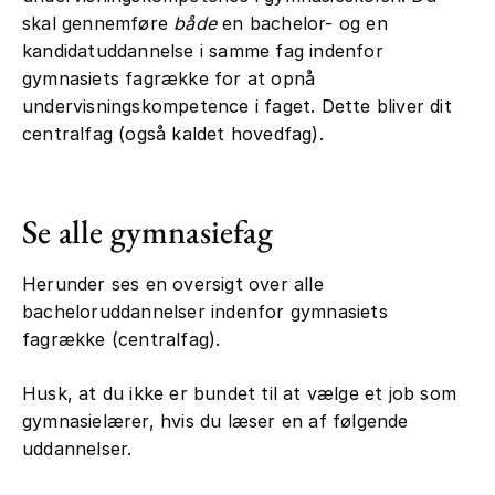
skal gennemføre
både
en bachelor- og en
kandidatuddannelse i samme fag indenfor
gymnasiets fagrække for at opnå
undervisningskompetence i faget. Dette bliver dit
centralfag (også kaldet hovedfag).
Se alle gymnasiefag
Herunder ses en oversigt over alle
bacheloruddannelser indenfor gymnasiets
fagrække (centralfag).
Husk, at du ikke er bundet til at vælge et job som
gymnasielærer, hvis du læser en af følgende
uddannelser.