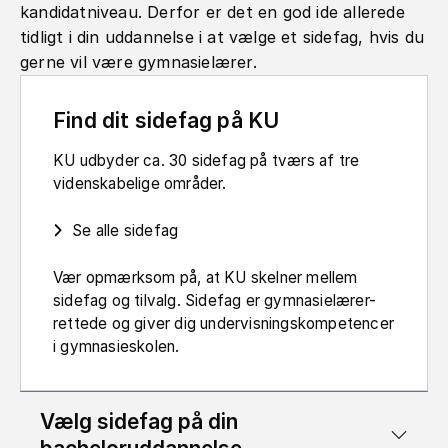
kandidatniveau. Derfor er det en god ide allerede
tidligt i din uddannelse i at vælge et sidefag, hvis du
gerne vil være gymnasielærer.
Find dit sidefag på KU
KU udbyder ca. 30 sidefag på tværs af tre
videnskabelige områder.
Se alle sidefag
Vær opmærksom på, at KU skelner mellem
sidefag og tilvalg. Sidefag er gymnasielærer-
rettede og giver dig undervisningskompetencer
i gymnasieskolen.
Vælg sidefag på din