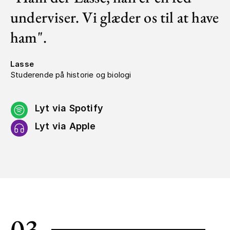
underviser. Vi glæder os til at have
ham".
Lasse
Studerende på historie og biologi
Lyt via Spotify
Lyt via Apple
03