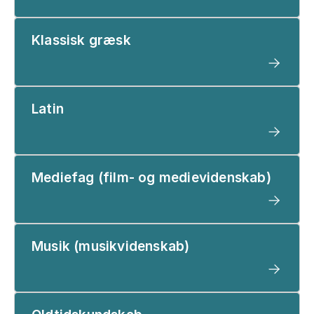
Klassisk græsk
Latin
Mediefag (film- og medievidenskab)
Musik (musikvidenskab)