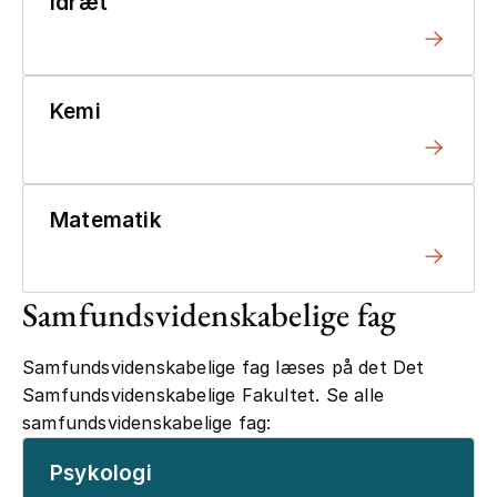
Idræt
Kemi
Matematik
Samfundsvidenskabelige fag
Samfundsvidenskabelige fag læses på det Det
Samfundsvidenskabelige Fakultet. Se alle
samfundsvidenskabelige fag:
Psykologi