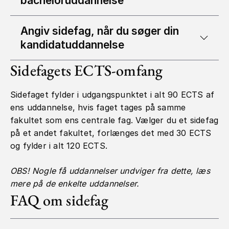
bacheloruddannelse
Angiv sidefag, når du søger din
kandidatuddannelse
Sidefagets ECTS-omfang
Sidefaget fylder i udgangspunktet i alt 90 ECTS af
ens uddannelse, hvis faget tages på samme
fakultet som ens centrale fag. Vælger du et sidefag
på et andet fakultet, forlænges det med 30 ECTS
og fylder i alt 120 ECTS.
OBS! Nogle få uddannelser undviger fra dette, læs
mere på de enkelte uddannelser.
FAQ om sidefag