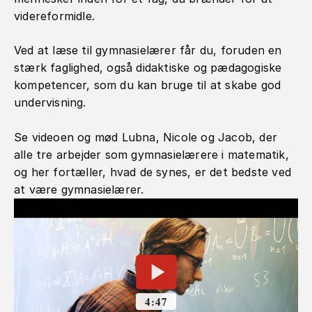
videreformidle.
Ved at læse til gymnasielærer får du, foruden en
stærk faglighed, også didaktiske og pædagogiske
kompetencer, som du kan bruge til at skabe god
undervisning.
Se videoen og mød Lubna, Nicole og Jacob, der
alle tre arbejder som gymnasielærere i matematik,
og her fortæller, hvad de synes, er det bedste ved
at være gymnasielærer.