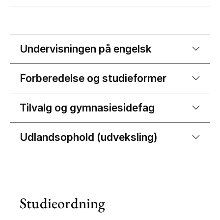
Undervisningen på engelsk
Forberedelse og studieformer
Tilvalg og gymnasiesidefag
Udlandsophold (udveksling)
Studieordning