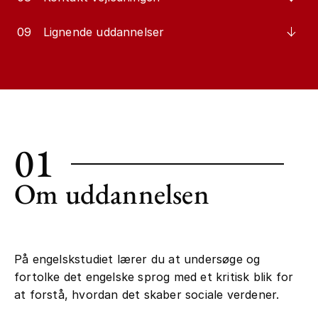
09
Lignende uddannelser
01
Om uddannelsen
På engelskstudiet lærer du at undersøge og
fortolke det engelske sprog med et kritisk blik for
at forstå, hvordan det skaber sociale verdener.