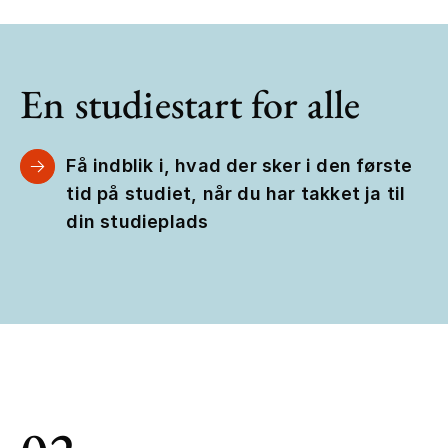
En studiestart for alle
Få indblik i, hvad der sker i den første
tid på studiet, når du har takket ja til
din studieplads