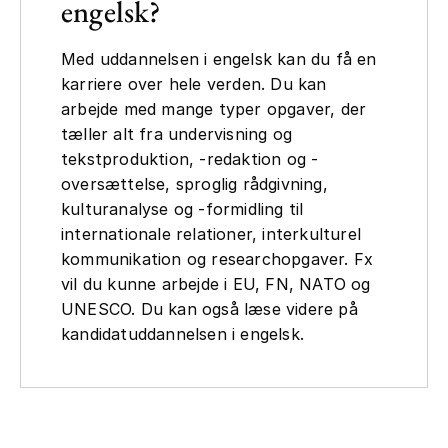
engelsk?
Med uddannelsen i engelsk kan du få en
karriere over hele verden. Du kan
arbejde med mange typer opgaver, der
tæller alt fra undervisning og
tekstproduktion, -redaktion og -
oversættelse, sproglig rådgivning,
kulturanalyse og -formidling til
internationale relationer, interkulturel
kommunikation og researchopgaver. Fx
vil du kunne arbejde i EU, FN, NATO og
UNESCO. Du kan også læse videre på
kandidatuddannelsen i engelsk.