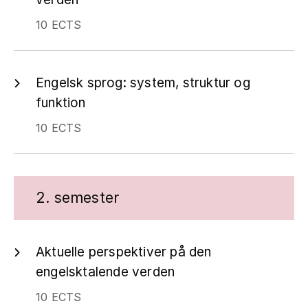
10 ECTS
Engelsk sprog: system, struktur og
funktion
10 ECTS
2. semester
Aktuelle perspektiver på den
engelsktalende verden
10 ECTS