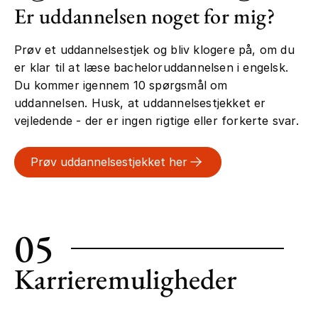
Er uddannelsen noget for mig?
Prøv et uddannelsestjek og bliv klogere på, om du
er klar til at læse bacheloruddannelsen i engelsk.
Du kommer igennem 10 spørgsmål om
uddannelsen. Husk, at uddannelsestjekket er
vejledende - der er ingen rigtige eller forkerte svar.
Prøv uddannelsestjekket her
05
Karrieremuligheder