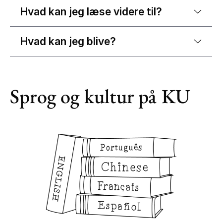
Hvad kan jeg læse videre til?
Hvad kan jeg blive?
Sprog og kultur på KU