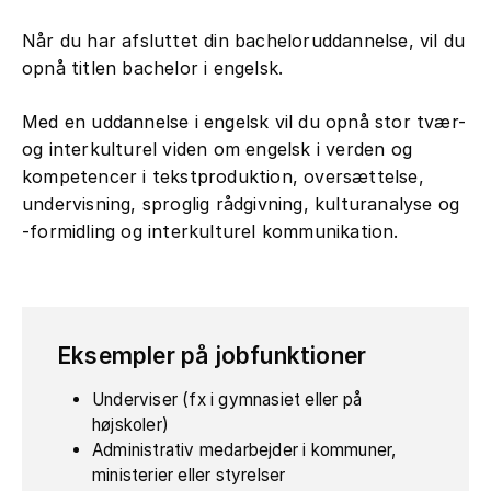
Når du har afsluttet din bacheloruddannelse, vil du
opnå titlen bachelor i engelsk.
Med en uddannelse i engelsk vil du opnå stor tvær-
og interkulturel viden om engelsk i verden og
kompetencer i tekstproduktion, oversættelse,
undervisning, sproglig rådgivning, kulturanalyse og
-formidling og interkulturel kommunikation.
Eksempler på jobfunktioner
Underviser (fx i gymnasiet eller på
højskoler)
Administrativ medarbejder i kommuner,
ministerier eller styrelser