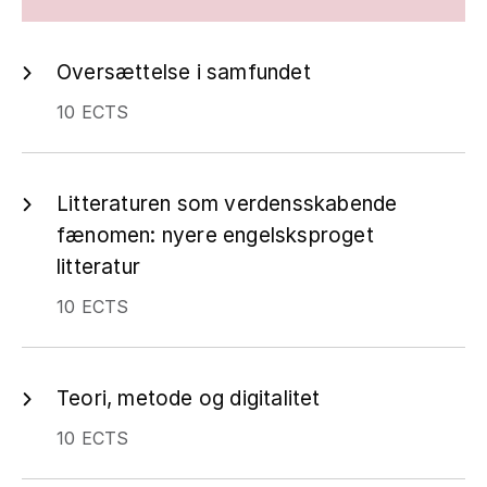
Oversættelse i samfundet
10 ECTS
Litteraturen som verdensskabende
fænomen: nyere engelsksproget
litteratur
10 ECTS
Teori, metode og digitalitet
10 ECTS