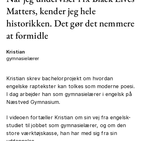
Matters, kender jeg hele
historikken. Det gør det nemmere
at formidle
Kristian
gymnasielærer
Kristian skrev bachelorprojekt om hvordan
engelske raptekster kan tolkes som moderne poesi.
I dag arbejder han som gymnasielærer i engelsk på
Næstved Gymnasium.
I videoen fortæller Kristian om sin vej fra engelsk-
studiet til jobbet som gymnasielærer, og om den
store værktøjskasse, han har med sig fra sin