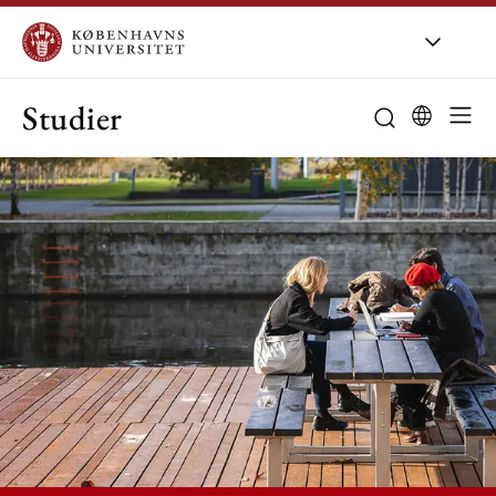
Studier