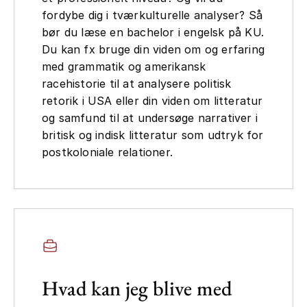
fordybe dig i tværkulturelle analyser? Så
bør du læse en bachelor i engelsk på KU.
Du kan fx bruge din viden om og erfaring
med grammatik og amerikansk
racehistorie til at analysere politisk
retorik i USA eller din viden om litteratur
og samfund til at undersøge narrativer i
britisk og indisk litteratur som udtryk for
postkoloniale relationer.
Hvad kan jeg blive med