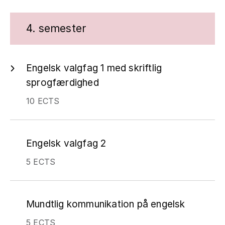
4. semester
Engelsk valgfag 1 med skriftlig
sprogfærdighed
10 ECTS
Engelsk valgfag 2
5 ECTS
Mundtlig kommunikation på engelsk
5 ECTS