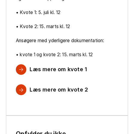
• Kvote 1: 5. juli kl. 12
• Kvote 2: 15. marts kl. 12
Ansøgere med yderligere dokumentation:
• kvote 1 og kvote 2: 15. marts kl. 12
Læs mere om kvote 1
Læs mere om kvote 2
Opfylder du ikke