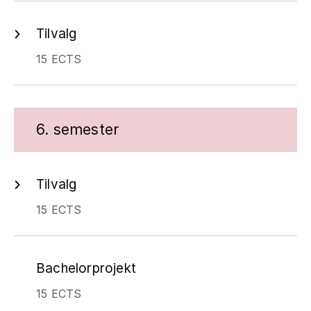
Tilvalg
15 ECTS
6. semester
Tilvalg
15 ECTS
Bachelorprojekt
15 ECTS