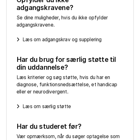
adgangskravene?
Se dine muligheder, hvis du ikke opfylder
adgangskravene.
Læs om adgangskrav og supplering
Har du brug for særlig støtte til
din uddannelse?
Læs kriterier og søg støtte, hvis du har en
diagnose, funktionsnedsættelse, et handicap
eller er neurodivergent.
Læs om særlig støtte
Har du studeret før?
Vær opmærksom, når du søger optagelse som