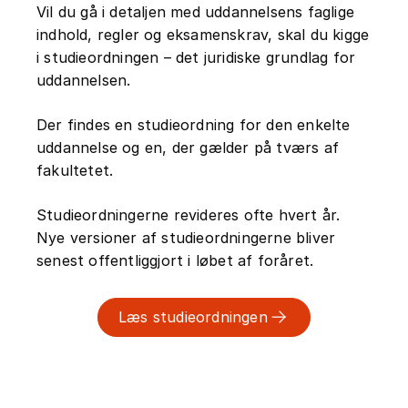
Vil du gå i detaljen med uddannelsens faglige
indhold, regler og eksamenskrav, skal du kigge
i studieordningen – det juridiske grundlag for
uddannelsen.
Der findes en studieordning for den enkelte
uddannelse og en, der gælder på tværs af
fakultetet.
Studieordningerne revideres ofte hvert år.
Nye versioner af studieordningerne bliver
senest offentliggjort i løbet af foråret.
Læs studieordningen