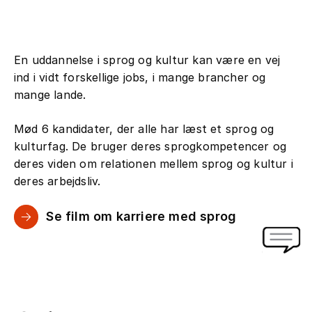
En uddannelse i sprog og kultur kan være en vej
ind i vidt forskellige jobs, i mange brancher og
mange lande.
Mød 6 kandidater, der alle har læst et sprog og
kulturfag. De bruger deres sprogkompetencer og
deres viden om relationen mellem sprog og kultur i
deres arbejdsliv.
Se film om karriere med sprog