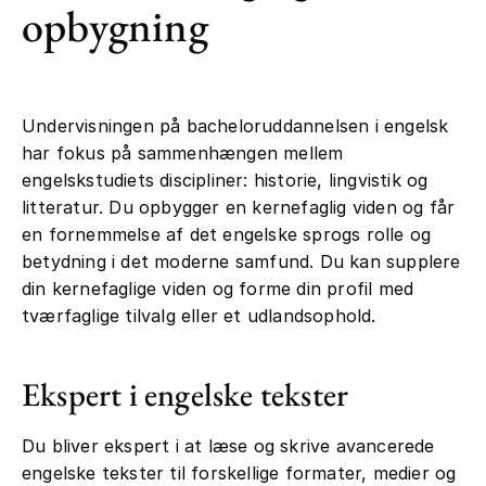
opbygning
Undervisningen på bacheloruddannelsen i engelsk
har fokus på sammenhængen mellem
engelskstudiets discipliner: historie, lingvistik og
litteratur. Du opbygger en kernefaglig viden og får
en fornemmelse af det engelske sprogs rolle og
betydning i det moderne samfund. Du kan supplere
din kernefaglige viden og forme din profil med
tværfaglige tilvalg eller et udlandsophold.
Ekspert i engelske tekster
Du bliver ekspert i at læse og skrive avancerede
engelske tekster til forskellige formater, medier og