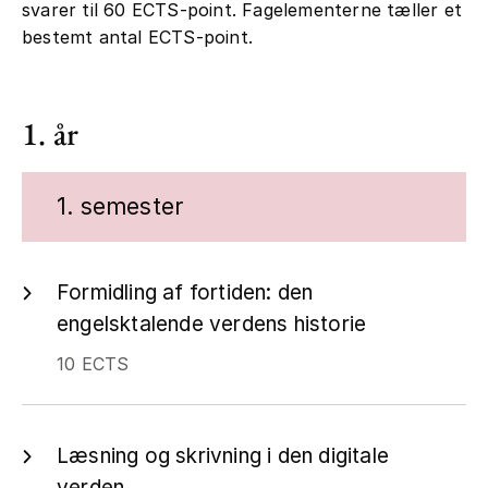
svarer til 60 ECTS-point. Fagelementerne tæller et
bestemt antal ECTS-point.
1. år
1. semester
Formidling af fortiden: den
engelsktalende verdens historie
10 ECTS
Læsning og skrivning i den digitale
verden