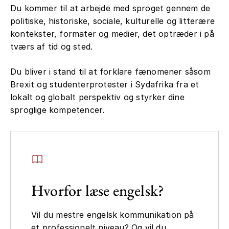
Du kommer til at arbejde med sproget gennem de
politiske, historiske, sociale, kulturelle og litterære
kontekster, formater og medier, det optræder i på
tværs af tid og sted.
Du bliver i stand til at forklare fænomener såsom
Brexit og studenterprotester i Sydafrika fra et
lokalt og globalt perspektiv og styrker dine
sproglige kompetencer.
Hvorfor læse engelsk?
Vil du mestre engelsk kommunikation på
et professionelt niveau? Og vil du