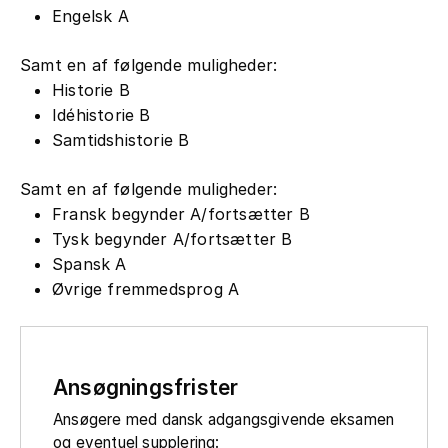
Engelsk A
Samt en af følgende muligheder:
Historie B
Idéhistorie B
Samtidshistorie B
Samt en af følgende muligheder:
Fransk begynder A/fortsætter B
Tysk begynder A/fortsætter B
Spansk A
Øvrige fremmedsprog A
Ansøgningsfrister
Ansøgere med dansk adgangsgivende eksamen
og eventuel supplering: