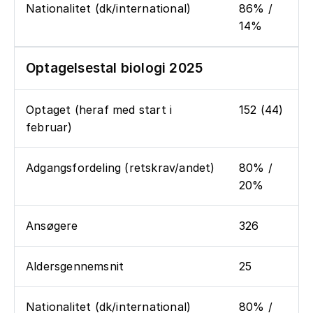
Nationalitet (dk/international)
86% /
14%
Optagelsestal biologi 2025
Optaget (heraf med start i
152 (44)
februar)
Adgangsfordeling (retskrav/andet)
80% /
20%
Ansøgere
326
Aldersgennemsnit
25
Nationalitet (dk/international)
80% /