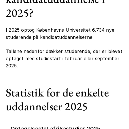
2025?
I 2025 optog Københavns Universitet 6.734 nye
studerende på kandidatuddannelserne.
Tallene nedenfor dækker studerende, der er blevet
optaget med studiestart i februar eller september
2025.
Statistik for de enkelte
uddannelser 2025
Optagelsestal afrikastudier 2025