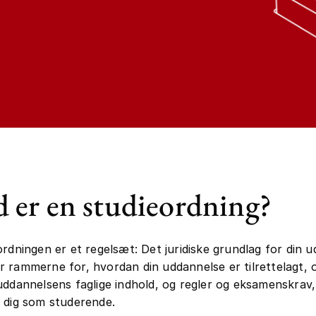
 er en studieordning?
ordningen er et regelsæt: Det juridiske grundlag for din 
 rammerne for, hvordan din uddannelse er tilrettelagt, 
uddannelsens faglige indhold, og regler og eksamenskrav
 dig som studerende.