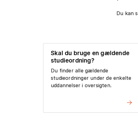
Du kan s
Skal du bruge en gældende
studieordning?
Du finder alle gældende
studieordninger under de enkelte
uddannelser i oversigten.