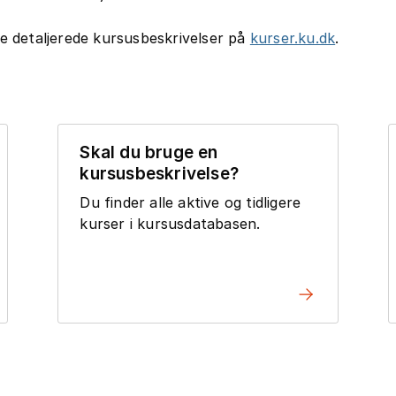
e detaljerede kursusbeskrivelser på
kurser.ku.dk
.
Skal du bruge en
kursusbeskrivelse?
Du finder alle aktive og tidligere
kurser i kursusdatabasen.