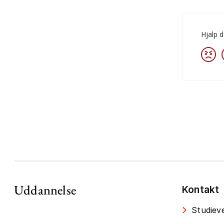
Uddannelse
Kontakt
Studieve