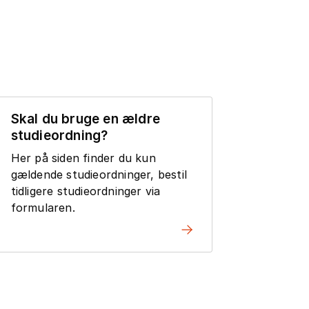
Skal du bruge en ældre
studieordning?
Her på siden finder du kun
gældende studieordninger, bestil
tidligere studieordninger via
formularen.