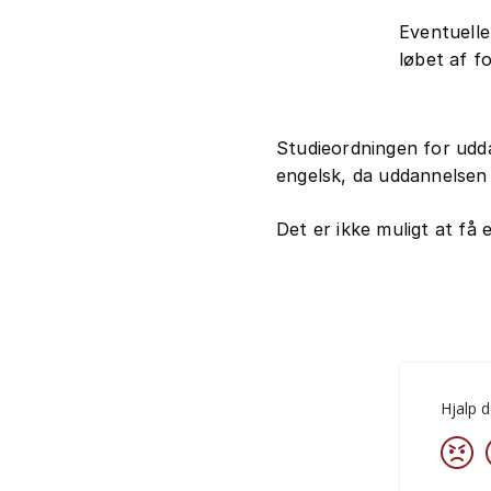
Eventuelle
løbet af fo
Studieordningen for udd
engelsk, da uddannelsen
Det er ikke muligt at få 