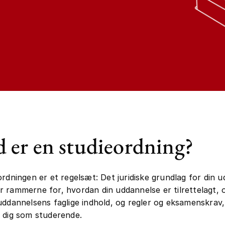
 er en studieordning?
ordningen er et regelsæt: Det juridiske grundlag for din 
 rammerne for, hvordan din uddannelse er tilrettelagt, 
uddannelsens faglige indhold, og regler og eksamenskrav
 dig som studerende.