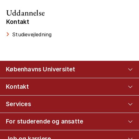
Uddannelse
Kontakt
Studievejledning
Københavns Universitet
Kontakt
Services
For studerende og ansatte
Job og karriere