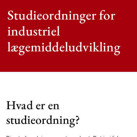
Studieordninger for
industriel
lægemiddeludvikling
Hvad er en
studieordning?