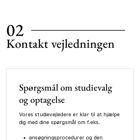
02
Kontakt vejledningen
Spørgsmål om studievalg
og optagelse
Vores studievejledere er klar til at hjælpe
dig med dine spørgsmål om f.eks.
ansøgningsprocedurer og den