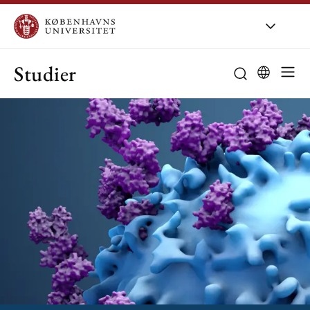
Studier