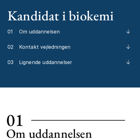
Kandidat i biokemi
01
Om uddannelsen
02
Kontakt vejledningen
03
Lignende uddannelser
01
Om uddannelsen