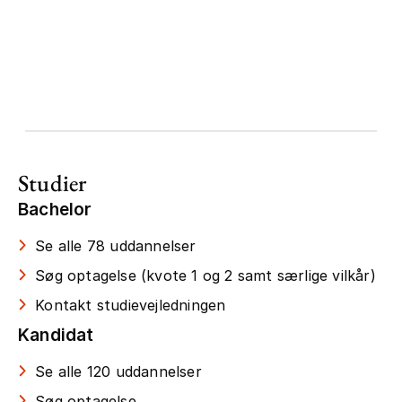
Studier
Bachelor
Se alle 78 uddannelser
Søg optagelse (kvote 1 og 2 samt særlige vilkår)
Kontakt studievejledningen
Kandidat
Se alle 120 uddannelser
Søg optagelse