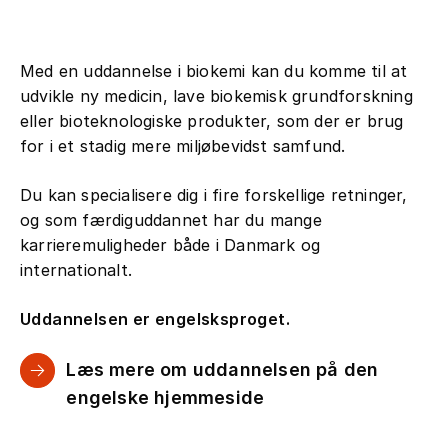
Med en uddannelse i biokemi kan du komme til at
udvikle ny medicin, lave biokemisk grundforskning
eller bioteknologiske produkter, som der er brug
for i et stadig mere miljøbevidst samfund.
Du kan specialisere dig i fire forskellige retninger,
og som færdiguddannet har du mange
karrieremuligheder både i Danmark og
internationalt.
Uddannelsen er engelsksproget.
Læs mere om uddannelsen på den
engelske hjemmeside