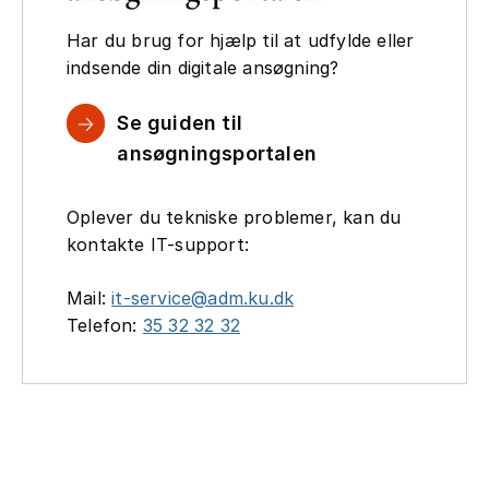
Har du brug for hjælp til at udfylde eller
indsende din digitale ansøgning?
Se guiden til
ansøgningsportalen
Oplever du tekniske problemer, kan du
kontakte IT-support:
Mail:
it-service@adm.ku.dk
Telefon:
35 32 32 32