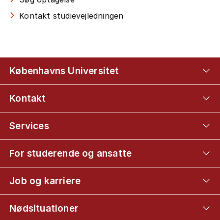
Kontakt studievejledningen
Københavns Universitet
Kontakt
Services
For studerende og ansatte
Job og karriere
Nødsituationer