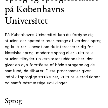
på Københavns
Universitet
På Københavns Universitet kan du fordybe dig i
studier, der spænder over mange af verdens sprog
og kulturer. Uanset om du interesserer dig for
klassiske sprog, moderne sprog eller kulturelle
studier, tilbyder universitetet uddannelser, der
giver en dyb forståelse af både sprogene og de
samfund, de tilhører. Disse programmer giver
indblik i sproglige strukturer, kulturelle traditioner
og samfundsmæssige udviklinger.
Sprog