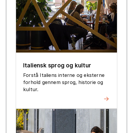
Italiensk sprog og kultur
Forstå Italiens interne og eksterne
forhold gennem sprog, historie og
kultur.