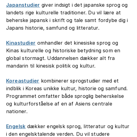
Japanstudier
giver indsigt i det japanske sprog og
landets rige kulturelle traditioner. Du vil lære at
beherske japansk i skrift og tale samt fordybe dig i
Japans historie, samfund og litteratur.
Kinastudier
omhandler det kinesiske sprog og
Kinas kulturelle og historiske betydning som en
global stormagt. Uddannelsen dækker alt fra
mandarin til kinesisk politik og kultur.
Koreastudier
kombinerer sprogstudier med et
indblik i Koreas unikke kultur, historie og samfund.
Programmet omfatter både sproglig beherskelse
og kulturforståelse af en af Asiens centrale
nationer.
Engelsk
dækker engelsk sprog, litteratur og kultur
i den engelsktalende verden. Du vil studere