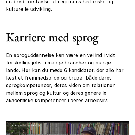
en bred forståelse af regionens historiske og
kulturelle udvikling.
Karriere med sprog
En sproguddannelse kan være en vej ind i vidt
forskellige jobs, i mange brancher og mange
lande. Her kan du møde 6 kandidater, der alle har
læst et fremmedsprog og bruger både deres
sprogkompetencer, deres viden om relationen
mellem sprog og kultur og deres generelle
akademiske kompetencer i deres arbejdsliv.