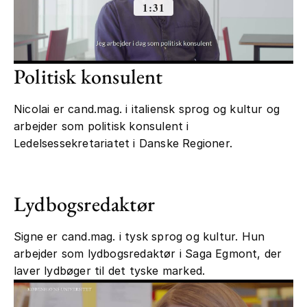
Politisk konsulent
Nicolai er cand.mag. i italiensk sprog og kultur og
arbejder som politisk konsulent i
Ledelsessekretariatet i Danske Regioner.
Lydbogsredaktør
Signe er cand.mag. i tysk sprog og kultur. Hun
arbejder som lydbogsredaktør i Saga Egmont, der
laver lydbøger til det tyske marked.