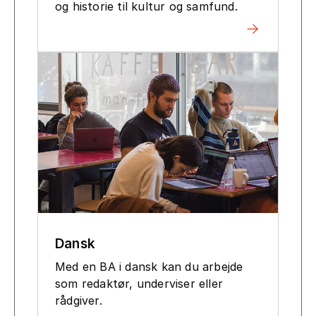
og historie til kultur og samfund.
Dansk
Med en BA i dansk kan du arbejde
som redaktør, underviser eller
rådgiver.