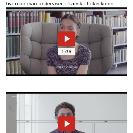
hvordan man underviser i fransk i folkeskolen.