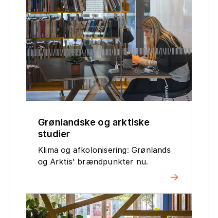
Grønlandske og arktiske
studier
Klima og afkolonisering: Grønlands
og Arktis' brændpunkter nu.