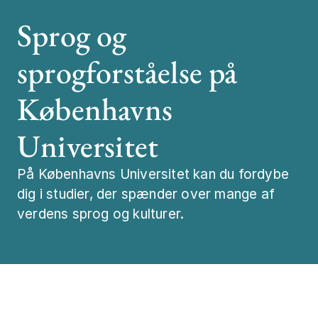
Sprog og
sprogforståelse på
Københavns
Universitet
På Københavns Universitet kan du fordybe
dig i studier, der spænder over mange af
verdens sprog og kulturer.