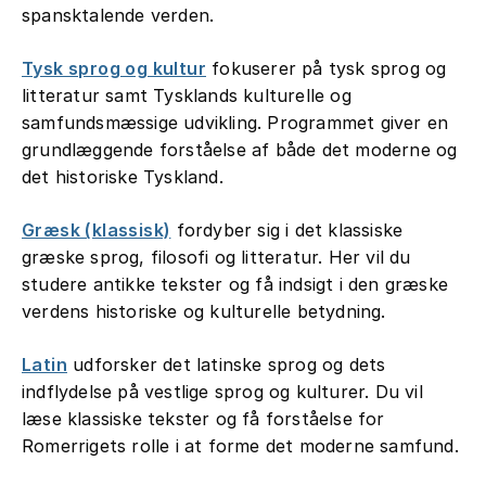
spansktalende verden.
Tysk sprog og kultur
fokuserer på tysk sprog og
litteratur samt Tysklands kulturelle og
samfundsmæssige udvikling. Programmet giver en
grundlæggende forståelse af både det moderne og
det historiske Tyskland.
Græsk (klassisk)
fordyber sig i det klassiske
græske sprog, filosofi og litteratur. Her vil du
studere antikke tekster og få indsigt i den græske
verdens historiske og kulturelle betydning.
Latin
udforsker det latinske sprog og dets
indflydelse på vestlige sprog og kulturer. Du vil
læse klassiske tekster og få forståelse for
Romerrigets rolle i at forme det moderne samfund.