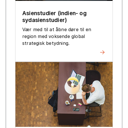
Asienstudier (indien- og
sydasienstudier)
Vær med til at åbne døre til en
region med voksende global
strategisk betydning.