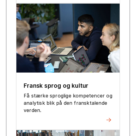
Fransk sprog og kultur
Få stærke sproglige kompetencer og
analytisk blik på den fransktalende
verden.