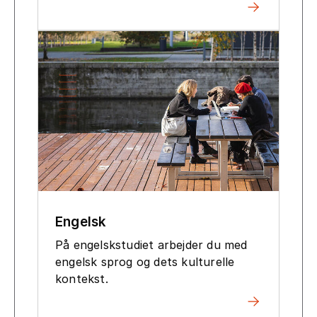
Engelsk
På engelskstudiet arbejder du med
engelsk sprog og dets kulturelle
kontekst.