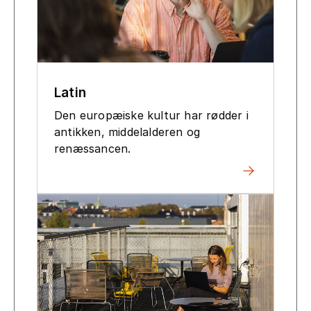
Latin
Den europæiske kultur har rødder i
antikken, middelalderen og
renæssancen.