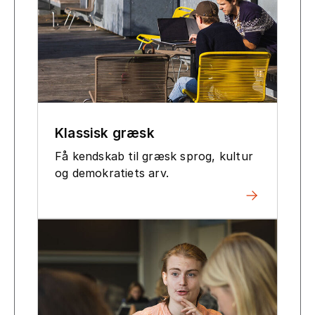
Klassisk græsk
Få kendskab til græsk sprog, kultur
og demokratiets arv.