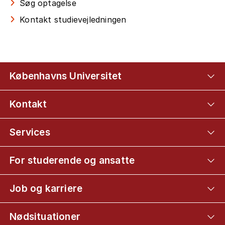
Søg optagelse
Kontakt studievejledningen
Københavns Universitet
Kontakt
Services
For studerende og ansatte
Job og karriere
Nødsituationer