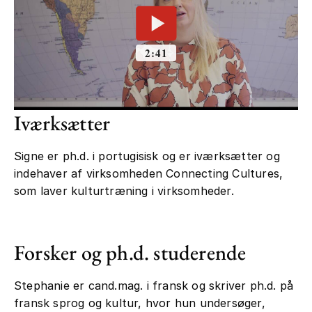
Iværksætter
Signe er ph.d. i portugisisk og er iværksætter og
indehaver af virksomheden Connecting Cultures,
som laver kulturtræning i virksomheder.
Forsker og ph.d. studerende
Stephanie er cand.mag. i fransk og skriver ph.d. på
fransk sprog og kultur, hvor hun undersøger,