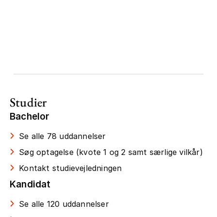
Studier
Bachelor
Se alle 78 uddannelser
Søg optagelse (kvote 1 og 2 samt særlige vilkår)
Kontakt studievejledningen
Kandidat
Se alle 120 uddannelser