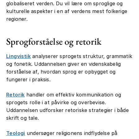
globaliseret verden. Du vil lære om sproglige og
kulturelle aspekter i en af verdens mest folkerige
regioner.
Sprogforståelse og retorik
Lingvistik
analyserer sprogets struktur, grammatik
og fonetik. Uddannelsen giver en videnskabelig
forståelse af, hvordan sprog er opbygget og
fungerer i praksis.
Retorik
handler om effektiv kommunikation og
sprogets rolle i at påvirke og overbevise.
Uddannelsen udforsker retoriske strategier i både
skrift og tale.
Teologi
undersøger religionens indflydelse på