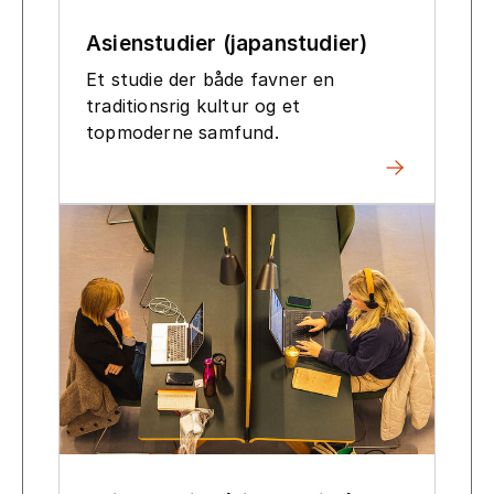
Asienstudier (japanstudier)
Et studie der både favner en
traditionsrig kultur og et
topmoderne samfund.