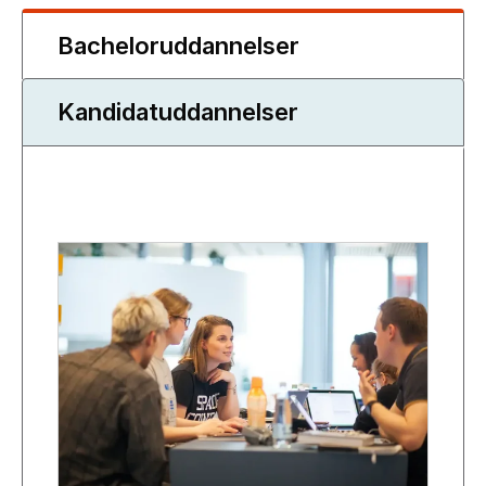
Bacheloruddannelser
Kandidatuddannelser