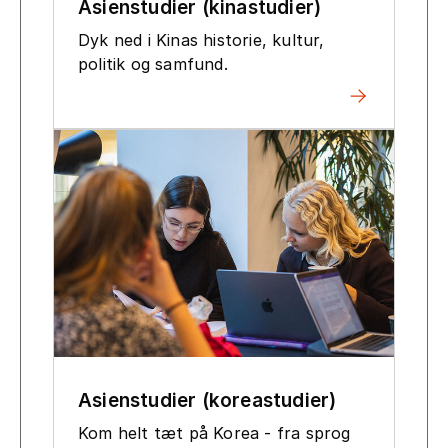
Asienstudier (kinastudier)
Dyk ned i Kinas historie, kultur,
politik og samfund.
Asienstudier (koreastudier)
Kom helt tæt på Korea - fra sprog