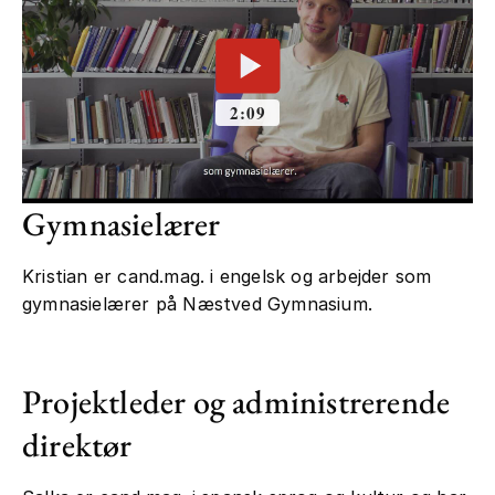
Gymnasielærer
Kristian er cand.mag. i engelsk og arbejder som
gymnasielærer på Næstved Gymnasium.
Projektleder og administrerende
direktør