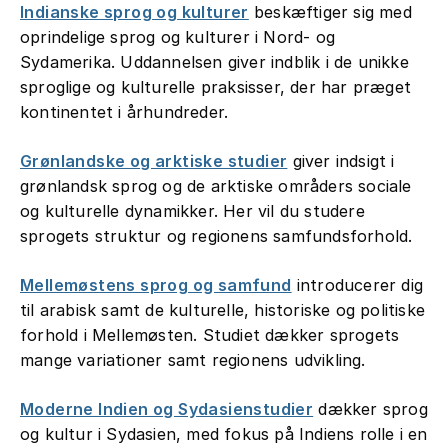
Indianske sprog og kulturer
beskæftiger sig med
oprindelige sprog og kulturer i Nord- og
Sydamerika. Uddannelsen giver indblik i de unikke
sproglige og kulturelle praksisser, der har præget
kontinentet i århundreder.
Grønlandske og arktiske studier
giver indsigt i
grønlandsk sprog og de arktiske områders sociale
og kulturelle dynamikker. Her vil du studere
sprogets struktur og regionens samfundsforhold.
Mellemøstens sprog og samfund
introducerer dig
til arabisk samt de kulturelle, historiske og politiske
forhold i Mellemøsten. Studiet dækker sprogets
mange variationer samt regionens udvikling.
Moderne Indien og Sydasienstudier
dækker sprog
og kultur i Sydasien, med fokus på Indiens rolle i en