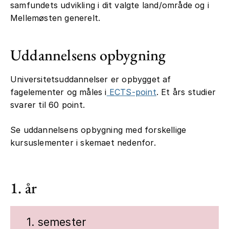
samfundets udvikling i dit valgte land/område og i
Mellemøsten generelt.
Uddannelsens opbygning
Universitetsuddannelser er opbygget af
fagelementer og måles i
ECTS-point
. Et års studier
svarer til 60 point.
Se uddannelsens opbygning med forskellige
kursuslementer i skemaet nedenfor.
1. år
1. semester