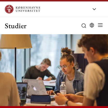
Studier