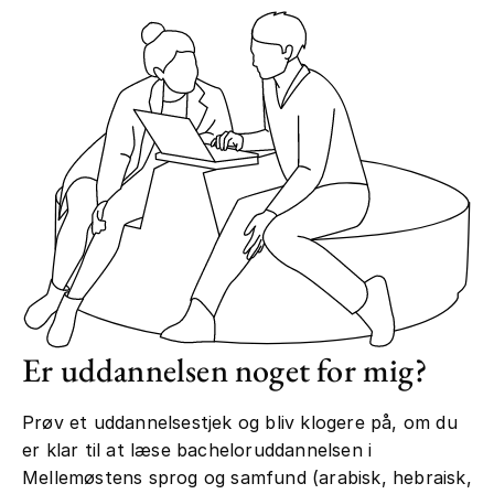
Er uddannelsen noget for mig?
Prøv et uddannelsestjek og bliv klogere på, om du
er klar til at læse bacheloruddannelsen i
Mellemøstens sprog og samfund (arabisk, hebraisk,