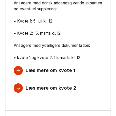
Ansøgere med dansk adgangsgivende eksamen
og eventuel supplering:
• Kvote 1: 5. juli kl. 12
• Kvote 2: 15. marts kl. 12
Ansøgere med yderligere dokumentation:
• kvote 1 og kvote 2: 15. marts kl. 12
Læs mere om kvote 1
Læs mere om kvote 2