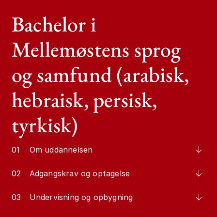
Bachelor i
Mellemøstens sprog
og samfund (arabisk,
hebraisk, persisk,
tyrkisk)
01
Om uddannelsen
02
Adgangskrav og optagelse
03
Undervisning og opbygning