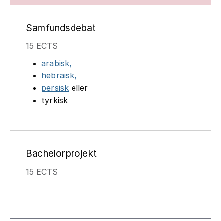
Samfundsdebat
15 ECTS
arabisk,
hebraisk,
persisk
eller
tyrkisk
Bachelorprojekt
15 ECTS