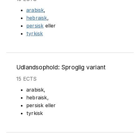
arabisk
,
hebraisk
,
persisk
eller
tyrkisk
Udlandsophold: Sproglig variant
15 ECTS
arabisk,
hebraisk,
persisk eller
tyrkisk