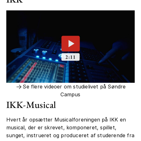
Se flere videoer om studielivet på Søndre
Campus
IKK-Musical
Hvert år opsætter Musicalforeningen på IKK en
musical, der er skrevet, komponeret, spillet,
sunget, instrueret og produceret af studerende fra