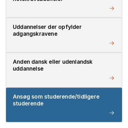
Uddannelser der opfylder
adgangskravene
Anden dansk eller udenlandsk
uddannelse
Ansøg som studerende/tidligere
studerende