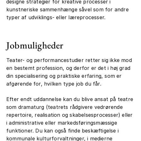
designe strategier for kreative processer i
kunstneriske sammenhænge såvel som for andre
typer af udviklings- eller læreprocesser.
Jobmuligheder
Teater- og performancestudier retter sig ikke mod
en bestemt profession, og derfor er det i høj grad
din specialisering og praktiske erfaring, som er
afgørende for, hvilken type job du får.
Efter endt uddannelse kan du blive ansat på teatre
som dramaturg (teatrets rådgivere vedrørende
repertoire, realisation og skabelsesprocesser) eller
i administrative eller markedsføringsmæssige
funktioner. Du kan også finde beskæftigelse i
kommunale kulturforvaltninger, i medierne