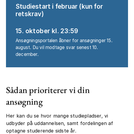
Studiestart i februar (kun for
retskrav)
15. oktober kl. 23:59
Ansøgningsportalen åbner for ansøgninger 15.
august. Du vil modtage svar senest 10.
december.
Sådan prioriterer vi din
ansøgning
Her kan du se hvor mange studiepladser, vi
udbyder på uddannelsen, samt fordelingen af
optagne studerende sidste år.