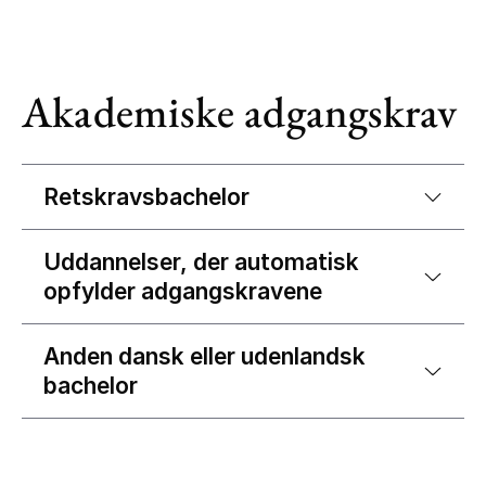
Akademiske adgangskrav
Retskravsbachelor
Uddannelser, der automatisk
opfylder adgangskravene
Anden dansk eller udenlandsk
bachelor