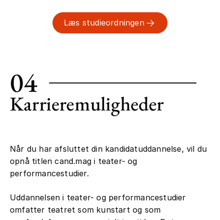
Læs studieordningen
04
Karrieremuligheder
Når du har afsluttet din kandidatuddannelse, vil du
opnå titlen cand.mag i teater- og
performancestudier.
Uddannelsen i teater- og performancestudier
omfatter teatret som kunstart og som