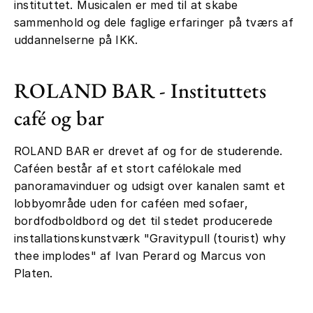
instituttet. Musicalen er med til at skabe
sammenhold og dele faglige erfaringer på tværs af
uddannelserne på IKK.
ROLAND BAR - Instituttets
café og bar
ROLAND BAR er drevet af og for de studerende.
Caféen består af et stort cafélokale med
panoramavinduer og udsigt over kanalen samt et
lobbyområde uden for caféen med sofaer,
bordfodboldbord og det til stedet producerede
installationskunstværk "Gravitypull (tourist) why
thee implodes" af Ivan Perard og Marcus von
Platen.