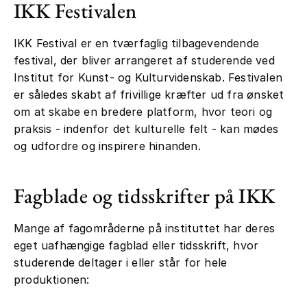
IKK Festivalen
IKK Festival er en tværfaglig tilbagevendende
festival, der bliver arrangeret af studerende ved
Institut for Kunst- og Kulturvidenskab. Festivalen
er således skabt af frivillige kræfter ud fra ønsket
om at skabe en bredere platform, hvor teori og
praksis - indenfor det kulturelle felt - kan mødes
og udfordre og inspirere hinanden.
Fagblade og tidsskrifter på IKK
Mange af fagområderne på instituttet har deres
eget uafhængige fagblad eller tidsskrift, hvor
studerende deltager i eller står for hele
produktionen: