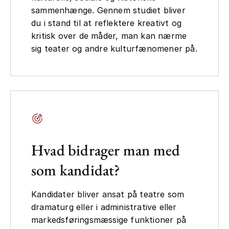
sammenhænge. Gennem studiet bliver
du i stand til at reflektere kreativt og
kritisk over de måder, man kan nærme
sig teater og andre kulturfænomener på.
Hvad bidrager man med
som kandidat?
Kandidater bliver ansat på teatre som
dramaturg eller i administrative eller
markedsføringsmæssige funktioner på