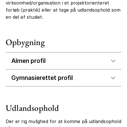
virksomhed/organisation i et projektorienteret
forløb (praktik) eller at tage på udlandsophold som
en del af studiet.
Opbygning
Almen profil
Gymnasierettet profil
Udlandsophold
Der er rig mulighed for at komme på udlandsophold