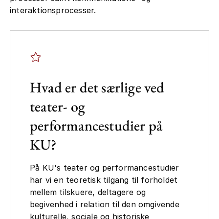
interaktionsprocesser.
Hvad er det særlige ved
teater- og
performancestudier på
KU?
På KU's teater og performancestudier
har vi en teoretisk tilgang til forholdet
mellem tilskuere, deltagere og
begivenhed i relation til den omgivende
kulturelle, sociale og historiske