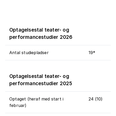
Optagelsestal teater- og
performancestudier 2026
Antal studiepladser
19*
Optagelsestal teater- og
performancestudier 2025
Optaget (heraf med start i
24 (10)
februar)