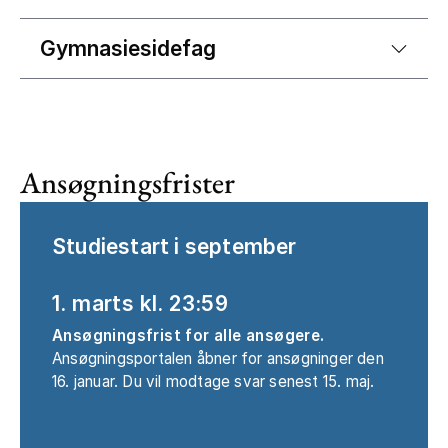
Gymnasiesidefag
Ansøgningsfrister
Studiestart i september
1. marts kl. 23:59
Ansøgningsfrist for alle ansøgere.
Ansøgningsportalen åbner for ansøgninger den
16. januar. Du vil modtage svar senest 15. maj.