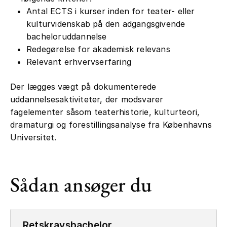
Antal ECTS i kurser inden for teater- eller
kulturvidenskab på den adgangsgivende
bacheloruddannelse
Redegørelse for akademisk relevans
Relevant erhvervserfaring
Der lægges vægt på dokumenterede
uddannelsesaktiviteter, der modsvarer
fagelementer såsom teaterhistorie, kulturteori,
dramaturgi og forestillingsanalyse fra Københavns
Universitet.
Sådan ansøger du
Retskravsbachelor