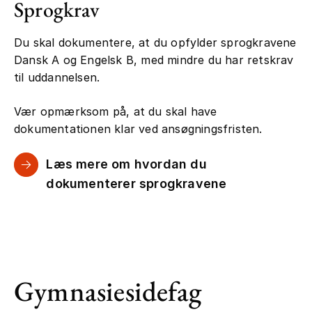
Sprogkrav
Du skal dokumentere, at du opfylder sprogkravene
Dansk A og Engelsk B, med mindre du har retskrav
til uddannelsen.
Vær opmærksom på, at du skal have
dokumentationen klar ved ansøgningsfristen.
Læs mere om hvordan du
dokumenterer sprogkravene
Gymnasiesidefag