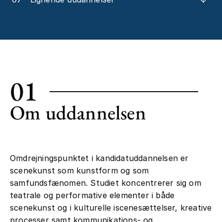
01
Om uddannelsen
Omdrejningspunktet i kandidatuddannelsen er
scenekunst som kunstform og som
samfundsfænomen. Studiet koncentrerer sig om
teatrale og performative elementer i både
scenekunst og i kulturelle iscenesættelser, kreative
processer samt kommunikations- og