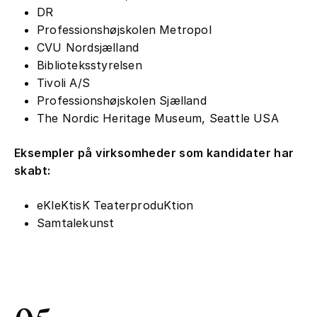
DR
Professionshøjskolen Metropol
CVU Nordsjælland
Biblioteksstyrelsen
Tivoli A/S
Professionshøjskolen Sjælland
The Nordic Heritage Museum, Seattle USA
Eksempler på virksomheder som kandidater har
skabt:
eKleKtisK TeaterproduKtion
Samtalekunst