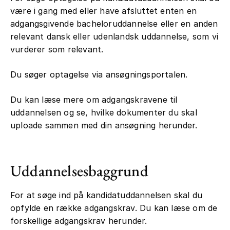
være i gang med eller have afsluttet enten en
adgangsgivende bacheloruddannelse eller en anden
relevant dansk eller udenlandsk uddannelse, som vi
vurderer som relevant.
Du søger optagelse via ansøgningsportalen.
Du kan læse mere om adgangskravene til
uddannelsen og se, hvilke dokumenter du skal
uploade sammen med din ansøgning herunder.
Uddannelsesbaggrund
For at søge ind på kandidatuddannelsen skal du
opfylde en række adgangskrav. Du kan læse om de
forskellige adgangskrav herunder.