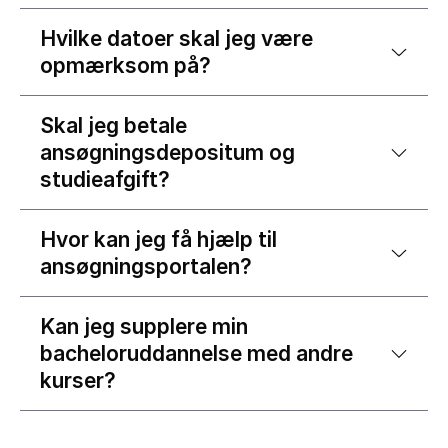
Hvilke datoer skal jeg være
opmærksom på?
Skal jeg betale
ansøgningsdepositum og
studieafgift?
Hvor kan jeg få hjælp til
ansøgningsportalen?
Kan jeg supplere min
bacheloruddannelse med andre
kurser?