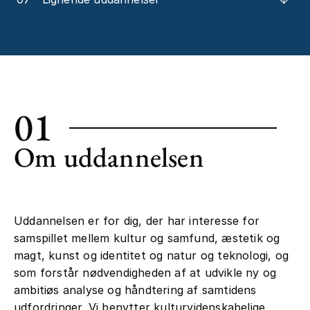
01
Om uddannelsen
Uddannelsen er for dig, der har interesse for
samspillet mellem kultur og samfund, æstetik og
magt, kunst og identitet og natur og teknologi, og
som forstår nødvendigheden af at udvikle ny og
ambitiøs analyse og håndtering af samtidens
udfordringer. Vi benytter kulturvidenskabelige