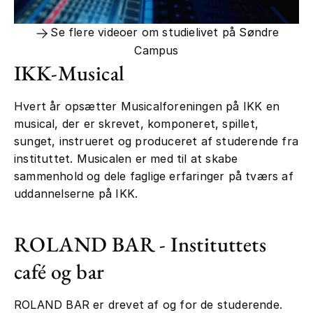
Se flere videoer om studielivet på Søndre
Campus
IKK-Musical
Hvert år opsætter Musicalforeningen på IKK en
musical, der er skrevet, komponeret, spillet,
sunget, instrueret og produceret af studerende fra
instituttet. Musicalen er med til at skabe
sammenhold og dele faglige erfaringer på tværs af
uddannelserne på IKK.
ROLAND BAR - Instituttets
café og bar
ROLAND BAR er drevet af og for de studerende.