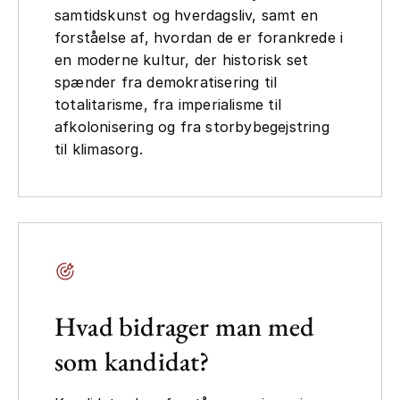
samtidskunst og hverdagsliv, samt en
forståelse af, hvordan de er forankrede i
en moderne kultur, der historisk set
spænder fra demokratisering til
totalitarisme, fra imperialisme til
afkolonisering og fra storbybegejstring
til klimasorg.
Hvad bidrager man med
som kandidat?