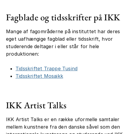
Fagblade og tidsskrifter på IKK
Mange af fagområderne på instituttet har deres
eget uafhængige fagblad eller tidsskrift, hvor
studerende deltager i eller står for hele
produktionen:
Tidsskriftet Trappe Tusind
Tidsskriftet Mosaikk
IKK Artist Talks
IKK Artist Talks er en række uformelle samtaler
mellem kunstnere fra den danske såvel som den