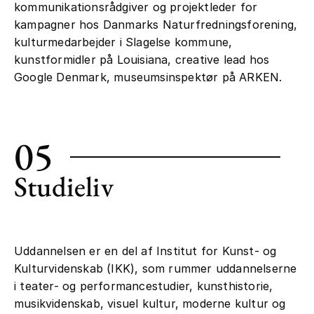
kommunikationsrådgiver og projektleder for
kampagner hos Danmarks Naturfredningsforening,
kulturmedarbejder i Slagelse kommune,
kunstformidler på Louisiana, creative lead hos
Google Denmark, museumsinspektør på ARKEN.
05
Studieliv
Uddannelsen er en del af Institut for Kunst- og
Kulturvidenskab (IKK), som rummer uddannelserne
i teater- og performancestudier, kunsthistorie,
musikvidenskab, visuel kultur, moderne kultur og