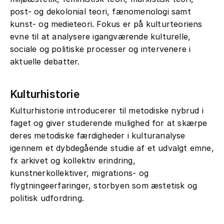
post- og dekolonial teori, fænomenologi samt
kunst- og medieteori. Fokus er på kulturteoriens
evne til at analysere igangværende kulturelle,
sociale og politiske processer og intervenere i
aktuelle debatter.
Kulturhistorie
Kulturhistorie introducerer til metodiske nybrud i
faget og giver studerende mulighed for at skærpe
deres metodiske færdigheder i kulturanalyse
igennem et dybdegående studie af et udvalgt emne,
fx arkivet og kollektiv erindring,
kunstnerkollektiver, migrations- og
flygtningeerfaringer, storbyen som æstetisk og
politisk udfordring.