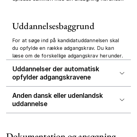
Uddannelsesbaggrund
For at søge ind på kandidatuddannelsen skal
du opfylde en række adgangskrav. Du kan
læse om de forskellige adgangskrav herunder.
Uddannelser der automatisk
opfylder adgangskravene
Anden dansk eller udenlandsk
uddannelse
Dokumentation og ansøgning