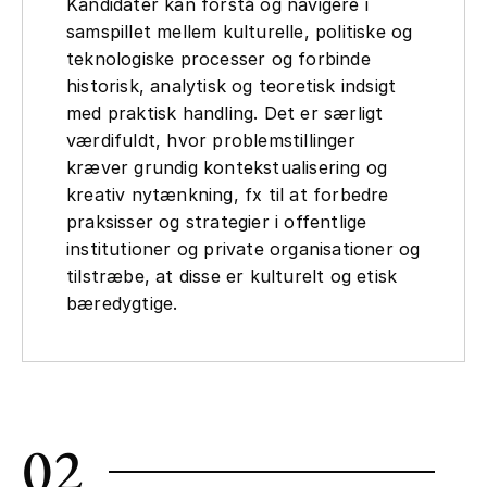
Kandidater kan forstå og navigere i
samspillet mellem kulturelle, politiske og
teknologiske processer og forbinde
historisk, analytisk og teoretisk indsigt
med praktisk handling. Det er særligt
værdifuldt, hvor problemstillinger
kræver grundig kontekstualisering og
kreativ nytænkning, fx til at forbedre
praksisser og strategier i offentlige
institutioner og private organisationer og
tilstræbe, at disse er kulturelt og etisk
bæredygtige.
02