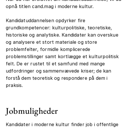
opnå titlen cand.mag i moderne kultur.
Kandidatuddannelsen opdyrker fire
grundkompetencer: kulturpolitiske, teoretiske,
historiske og analytiske. Kandidater kan overskue
og analysere et stort materiale og store
problemfelter, formidle komplicerede
problemstillinger samt kortlægge et kulturpolitisk
felt. De er rustet til et samfund med mange
udfordringer og sammenvævede kriser; de kan
forstå dem teoretisk og respondere på dem i
praksis.
Jobmuligheder
Kandidater i moderne kultur finder job i offentlige