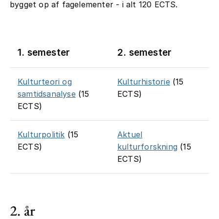
bygget op af fagelementer - i alt 120 ECTS.
1. semester
2. semester
Kulturteori og
Kulturhistorie
(15
samtidsanalyse
(15
ECTS)
ECTS)
Kulturpolitik
(15
Aktuel
ECTS)
kulturforskning
(15
ECTS)
2. år