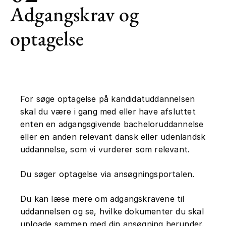
Adgangskrav og
optagelse
For søge optagelse på kandidatuddannelsen
skal du være i gang med eller have afsluttet
enten en adgangsgivende bacheloruddannelse
eller en anden relevant dansk eller udenlandsk
uddannelse, som vi vurderer som relevant.
Du søger optagelse via ansøgningsportalen.
Du kan læse mere om adgangskravene til
uddannelsen og se, hvilke dokumenter du skal
uploade sammen med din ansøgning herunder.