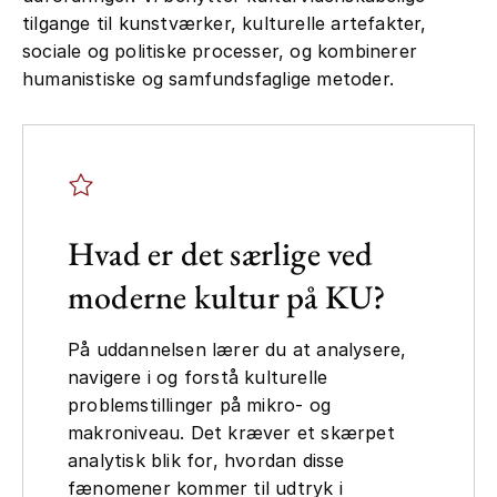
tilgange til kunstværker, kulturelle artefakter,
sociale og politiske processer, og kombinerer
humanistiske og samfundsfaglige metoder.
Hvad er det særlige ved
moderne kultur på KU?
På uddannelsen lærer du at analysere,
navigere i og forstå kulturelle
problemstillinger på mikro- og
makroniveau. Det kræver et skærpet
analytisk blik for, hvordan disse
fænomener kommer til udtryk i