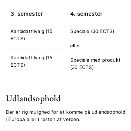
3. semester
4. semester
Kandidattilvalg (15
Speciale (30 ECTS)
ECTS)
eller
Kandidattilvalg (15
Speciale med produkt
ECTS)
(30 ECTS)
Udlandsophold
Der er rig mulighed for at komme på udlandsophold
i Europa eller i resten af verden.