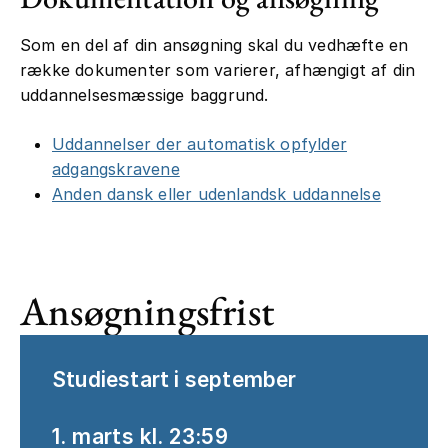
Som en del af din ansøgning skal du vedhæfte en
række dokumenter som varierer, afhængigt af din
uddannelsesmæssige baggrund.
Uddannelser der automatisk opfylder
adgangskravene
Anden dansk eller udenlandsk uddannelse
Ansøgningsfrist
Studiestart i september
1. marts kl. 23:59