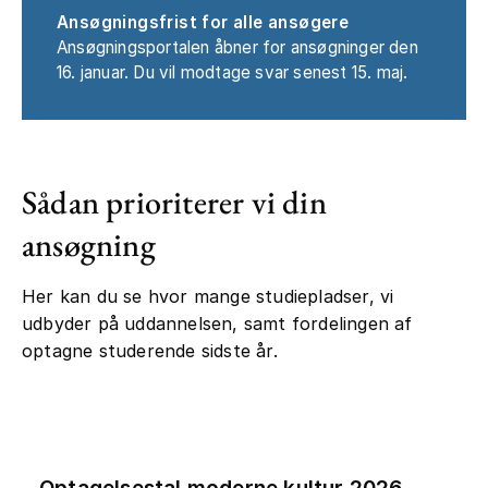
Ansøgningsfrist for alle ansøgere
Ansøgningsportalen åbner for ansøgninger den
16. januar. Du vil modtage svar senest 15. maj.
Sådan prioriterer vi din
ansøgning
Her kan du se hvor mange studiepladser, vi
udbyder på uddannelsen, samt fordelingen af
optagne studerende sidste år.