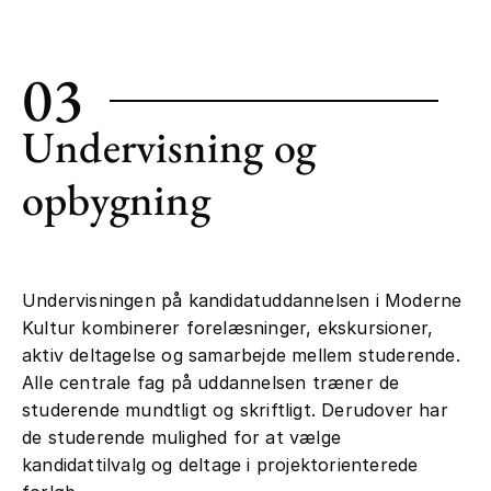
03
Undervisning og
opbygning
Undervisningen på kandidatuddannelsen i Moderne
Kultur kombinerer forelæsninger, ekskursioner,
aktiv deltagelse og samarbejde mellem studerende.
Alle centrale fag på uddannelsen træner de
studerende mundtligt og skriftligt. Derudover har
de studerende mulighed for at vælge
kandidattilvalg og deltage i projektorienterede