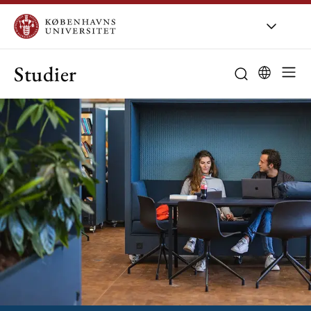
Studier