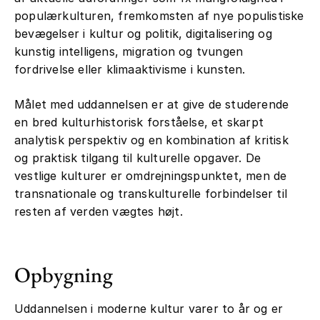
populærkulturen, fremkomsten af nye populistiske
bevægelser i kultur og politik, digitalisering og
kunstig intelligens, migration og tvungen
fordrivelse eller klimaaktivisme i kunsten.
Målet med uddannelsen er at give de studerende
en bred kulturhistorisk forståelse, et skarpt
analytisk perspektiv og en kombination af kritisk
og praktisk tilgang til kulturelle opgaver. De
vestlige kulturer er omdrejningspunktet, men de
transnationale og transkulturelle forbindelser til
resten af verden vægtes højt.
Opbygning
Uddannelsen i moderne kultur varer to år og er