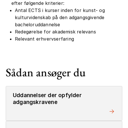
efter følgende kriterier:
Antal ECTS i kurser inden for kunst- og
kulturvidenskab på den adgangsgivende
bacheloruddannelse
Redegørelse for akademisk relevans
Relevant erhvervserfaring
Sådan ansøger du
Uddannelser der opfylder
adgangskravene