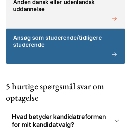
Anden dansk eller udenlandsk
uddannelse
Ansøg som studerende/tidligere
studerende
5 hurtige spørgsmål svar om
optagelse
Hvad betyder kandidatreformen
for mit kandidatvalg?