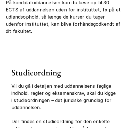
På kandidatuddannelsen kan du læse op til 30
ECTS af uddannelsen uden for instituttet, fx på et
udlandsophold, så længe de kurser du tager
udenfor instituttet, kan blive forhåndsgodkendt af
dit fakultet.
Studieordning
Vil du gå i detaljen med uddannelsens faglige
indhold, regler og eksamenskrav, skal du kigge
i studieordningen – det juridiske grundlag for
uddannelsen.
Der findes en studieordning for den enkelte