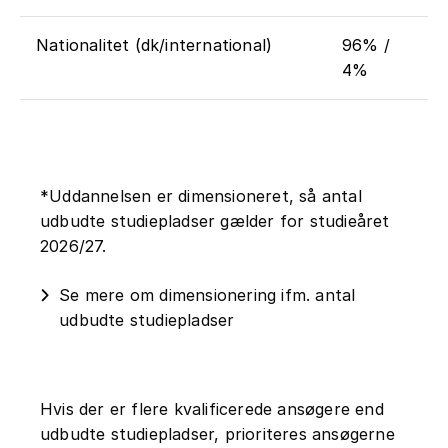
Nationalitet (dk/international)
96% /
4%
*Uddannelsen er dimensioneret, så antal
udbudte studiepladser gælder for studieåret
2026/27.
Se mere om dimensionering ifm. antal
udbudte studiepladser
Hvis der er flere kvalificerede ansøgere end
udbudte studiepladser, prioriteres ansøgerne