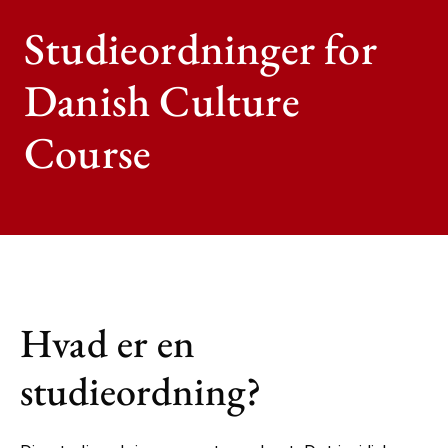
Studieordninger for
Danish Culture
Course
Hvad er en
studieordning?