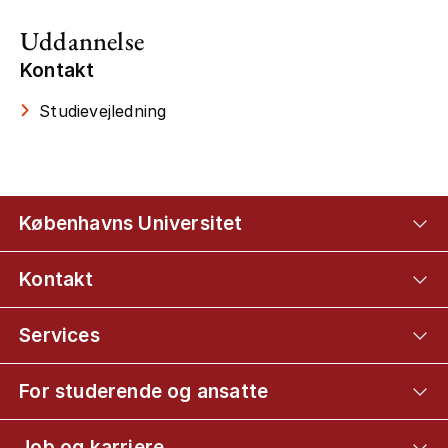
Uddannelse
Kontakt
Studievejledning
Københavns Universitet
Kontakt
Services
For studerende og ansatte
Job og karriere