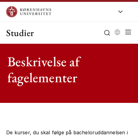
Studier
Beskrivelse af
fagelementer
De kurser, du skal følge på bacheloruddannelsen i