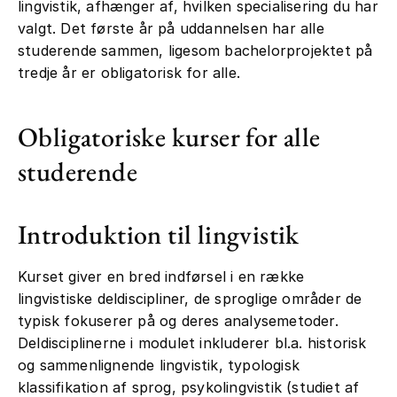
lingvistik, afhænger af, hvilken specialisering du har
valgt. Det første år på uddannelsen har alle
studerende sammen, ligesom bachelorprojektet på
tredje år er obligatorisk for alle.
Obligatoriske kurser for alle
studerende
Introduktion til lingvistik
Kurset giver en bred indførsel i en række
lingvistiske deldiscipliner, de sproglige områder de
typisk fokuserer på og deres analysemetoder.
Deldisciplinerne i modulet inkluderer bl.a. historisk
og sammenlignende lingvistik, typologisk
klassifikation af sprog, psykolingvistik (studiet af