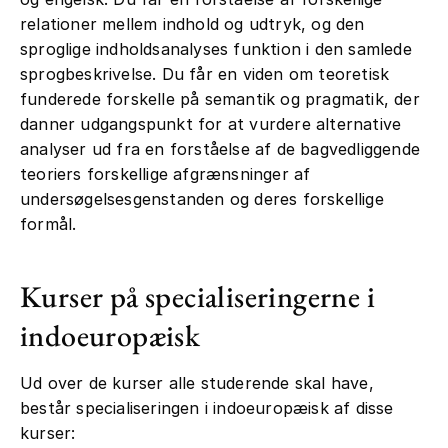
relationer mellem indhold og udtryk, og den
sproglige indholdsanalyses funktion i den samlede
sprogbeskrivelse. Du får en viden om teoretisk
funderede forskelle på semantik og pragmatik, der
danner udgangspunkt for at vurdere alternative
analyser ud fra en forståelse af de bagvedliggende
teoriers forskellige afgrænsninger af
undersøgelsesgenstanden og deres forskellige
formål.
Kurser på specialiseringerne i
indoeuropæisk
Ud over de kurser alle studerende skal have,
består specialiseringen i indoeuropæisk af disse
kurser: