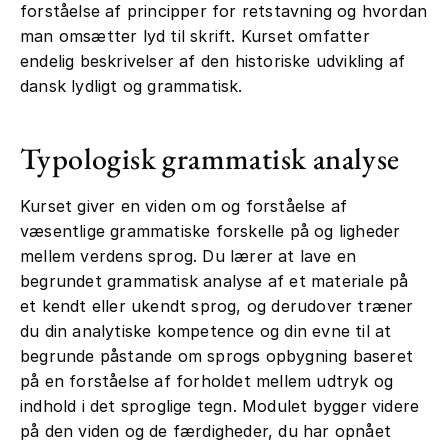
forståelse af principper for retstavning og hvordan
man omsætter lyd til skrift. Kurset omfatter
endelig beskrivelser af den historiske udvikling af
dansk lydligt og grammatisk.
Typologisk grammatisk analyse
Kurset giver en viden om og forståelse af
væsentlige grammatiske forskelle på og ligheder
mellem verdens sprog. Du lærer at lave en
begrundet grammatisk analyse af et materiale på
et kendt eller ukendt sprog, og derudover træner
du din analytiske kompetence og din evne til at
begrunde påstande om sprogs opbygning baseret
på en forståelse af forholdet mellem udtryk og
indhold i det sproglige tegn. Modulet bygger videre
på den viden og de færdigheder, du har opnået