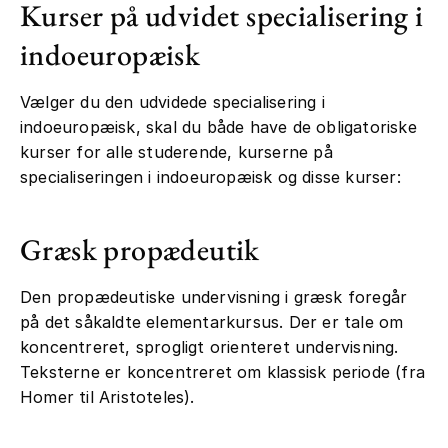
Kurser på udvidet specialisering i
indoeuropæisk
Vælger du den udvidede specialisering i
indoeuropæisk, skal du både have de obligatoriske
kurser for alle studerende, kurserne på
specialiseringen i indoeuropæisk og disse kurser:
Græsk propædeutik
Den propædeutiske undervisning i græsk foregår
på det såkaldte elementarkursus. Der er tale om
koncentreret, sprogligt orienteret undervisning.
Teksterne er koncentreret om klassisk periode (fra
Homer til Aristoteles).