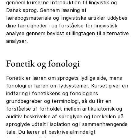
gennem kurserne Introduktion til lingvistik og
Dansk sprog. Gennem læsning af
lærebogsmateriale og lingvistiske artikler uddybes
dine færdigheder i og forståelse for lingvistisk
analyse gennem bevidst stillingtagen til alternative
analyser.
Fonetik og fonologi
Fonetik er læren om sprogets lydlige side, mens
fonologi er læren om lydsystemer. Kurset giver en
indføring i fonetikkens og fonologiens
grundbegreber og terminologi, så du får en
forståelse af forholdet mellem artikulatorisk og
auditiv beskrivelse af sproglyde og forskellen på
sproglyde udtalt i isolation og i sammenhængende
tale. Du lærer at beskrive almindeligt