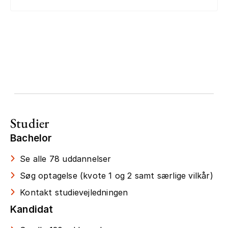
Studier
Bachelor
Se alle 78 uddannelser
Søg optagelse (kvote 1 og 2 samt særlige vilkår)
Kontakt studievejledningen
Kandidat