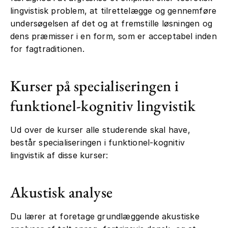
lingvistisk problem, at tilrettelægge og gennemføre
undersøgelsen af det og at fremstille løsningen og
dens præmisser i en form, som er acceptabel inden
for fagtraditionen.
Kurser på specialiseringen i
funktionel-kognitiv lingvistik
Ud over de kurser alle studerende skal have,
består specialiseringen i funktionel-kognitiv
lingvistik af disse kurser:
Akustisk analyse
Du lærer at foretage grundlæggende akustiske