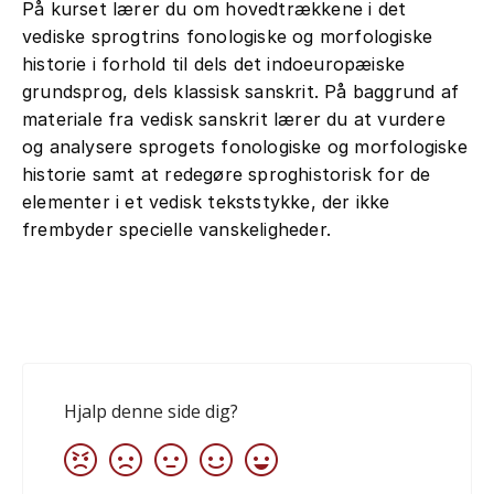
På kurset lærer du om hovedtrækkene i det
vediske sprogtrins fonologiske og morfologiske
historie i forhold til dels det indoeuropæiske
grundsprog, dels klassisk sanskrit. På baggrund af
materiale fra vedisk sanskrit lærer du at vurdere
og analysere sprogets fonologiske og morfologiske
historie samt at redegøre sproghistorisk for de
elementer i et vedisk tekststykke, der ikke
frembyder specielle vanskeligheder.