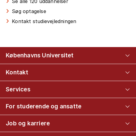
Se alle 120 uddannelser
Søg optagelse
Kontakt studievejledningen
Københavns Universitet
Kontakt
Services
For studerende og ansatte
Job og karriere