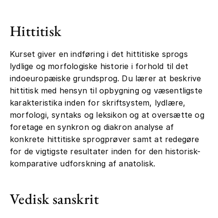
Hittitisk
Kurset giver en indføring i det hittitiske sprogs
lydlige og morfologiske historie i forhold til det
indoeuropæiske grundsprog. Du lærer at beskrive
hittitisk med hensyn til opbygning og væsentligste
karakteristika inden for skriftsystem, lydlære,
morfologi, syntaks og leksikon og at oversætte og
foretage en synkron og diakron analyse af
konkrete hittitiske sprogprøver samt at redegøre
for de vigtigste resultater inden for den historisk-
komparative udforskning af anatolisk.
Vedisk sanskrit