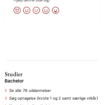
Studier
Bachelor
Se alle 78 uddannelser
Søg optagelse (kvote 1 og 2 samt særlige vilkår)