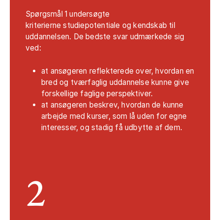
Spørgsmål 1 undersøgte
kriterierne
studiepotentiale og kendskab til
uddannelsen. De bedste svar udmærkede sig
ved:
at ansøgeren reflekterede over, hvordan en
bred og tværfaglig uddannelse kunne give
forskellige faglige perspektiver.
at ansøgeren beskrev, hvordan de kunne
arbejde med kurser, som lå uden for egne
interesser, og stadig få udbytte af dem.
2