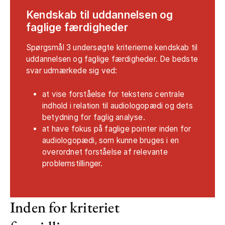
Kendskab til uddannelsen og
faglige færdigheder
Spørgsmål 3 undersøgte kriterierne kendskab til
uddannelsen og faglige færdigheder. De bedste
svar udmærkede sig ved:
at vise forståelse for tekstens centrale
indhold i relation til audiologopædi og dets
betydning for faglig analyse.
at have fokus på faglige pointer inden for
audiologopædi, som kunne bruges i en
overordnet forståelse af relevante
problemstillinger.
Inden for kriteriet