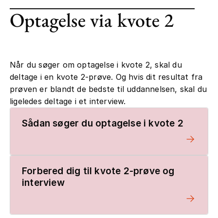
Optagelse via kvote 2
Når du søger om optagelse i kvote 2, skal du
deltage i en kvote 2-prøve. Og hvis dit resultat fra
prøven er blandt de bedste til uddannelsen, skal du
ligeledes deltage i et interview.
Sådan søger du optagelse i kvote 2
Forbered dig til kvote 2-prøve og
interview