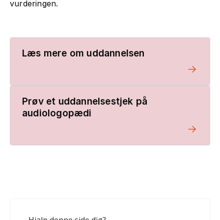
vurderingen.
Læs mere om uddannelsen
Prøv et uddannelsestjek på
audiologopædi