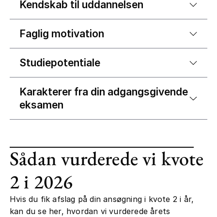
Kendskab til uddannelsen
Faglig motivation
Studiepotentiale
Karakterer fra din adgangsgivende
eksamen
Sådan vurderede vi kvote
2 i 2026
Hvis du fik afslag på din ansøgning i kvote 2 i år,
kan du se her, hvordan vi vurderede årets