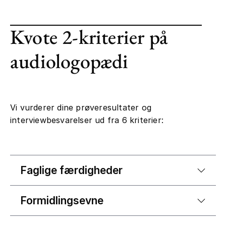
Kvote 2-kriterier på
audiologopædi
Vi vurderer dine prøveresultater og
interviewbesvarelser ud fra 6 kriterier:
Faglige færdigheder
Formidlingsevne