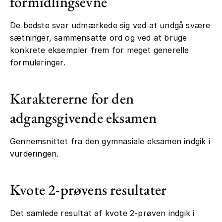
formidlingsevne
De bedste svar udmærkede sig ved at undgå svære
sætninger, sammensatte ord og ved at bruge
konkrete eksempler frem for meget generelle
formuleringer.
Karaktererne for den
adgangsgivende eksamen
Gennemsnittet fra den gymnasiale eksamen indgik i
vurderingen.
Kvote 2-prøvens resultater
Det samlede resultat af kvote 2-prøven indgik i