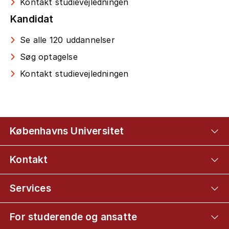
Kontakt studievejledningen
Kandidat
Se alle 120 uddannelser
Søg optagelse
Kontakt studievejledningen
Københavns Universitet
Kontakt
Services
For studerende og ansatte