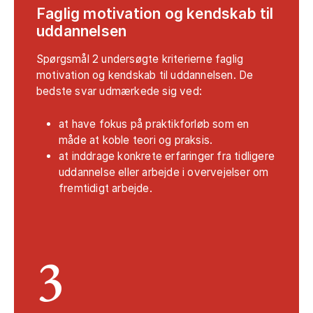
Faglig motivation og kendskab til
uddannelsen
Spørgsmål 2 undersøgte kriterierne faglig
motivation og kendskab til uddannelsen. De
bedste svar udmærkede sig ved:
at have fokus på praktikforløb som en
måde at koble teori og praksis.
at inddrage konkrete erfaringer fra tidligere
uddannelse eller arbejde i overvejelser om
fremtidigt arbejde.
3