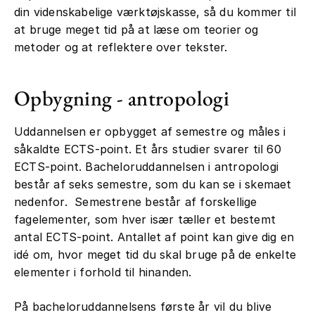
din videnskabelige værktøjskasse, så du kommer til
at bruge meget tid på at læse om teorier og
metoder og at reflektere over tekster.
Opbygning - antropologi
Uddannelsen er opbygget af semestre og måles i
såkaldte ECTS-point. Et års studier svarer til 60
ECTS-point. Bacheloruddannelsen i antropologi
består af seks semestre, som du kan se i skemaet
nedenfor. Semestrene består af forskellige
fagelementer, som hver især tæller et bestemt
antal ECTS-point. Antallet af point kan give dig en
idé om, hvor meget tid du skal bruge på de enkelte
elementer i forhold til hinanden.
På bacheloruddannelsens første år vil du blive