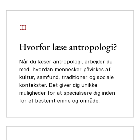
Hvorfor læse antropologi?
Når du læser antropologi, arbejder du
med, hvordan mennesker påvirkes af
kultur, samfund, traditioner og sociale
kontekster. Det giver dig unikke
muligheder for at specialisere dig inden
for et bestemt emne og område.