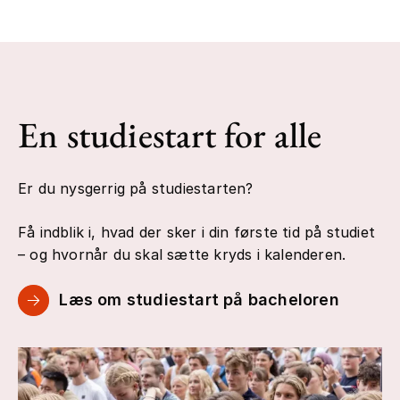
En studiestart for alle
Er du nysgerrig på studiestarten?
Få indblik i, hvad der sker i din første tid på studiet
– og hvornår du skal sætte kryds i kalenderen.
Læs om studiestart på bacheloren