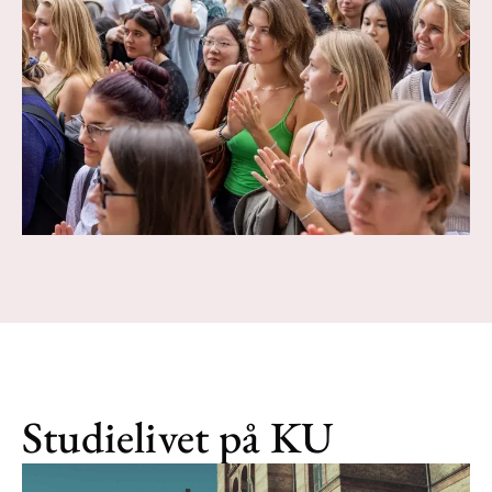
Studielivet på KU