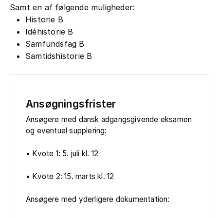
Samt en af følgende muligheder:
Historie B
Idéhistorie B
Samfundsfag B
Samtidshistorie B
Ansøgningsfrister
Ansøgere med dansk adgangsgivende eksamen
og eventuel supplering:
• Kvote 1: 5. juli kl. 12
• Kvote 2: 15. marts kl. 12
Ansøgere med yderligere dokumentation: