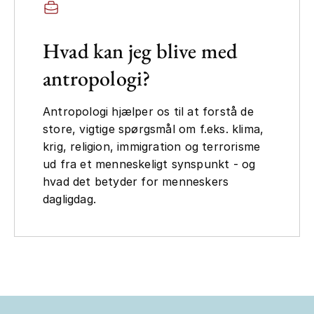
Hvad kan jeg blive med
antropologi?
Antropologi hjælper os til at forstå de
store, vigtige spørgsmål om f.eks. klima,
krig, religion, immigration og terrorisme
ud fra et menneskeligt synspunkt - og
hvad det betyder for menneskers
dagligdag.