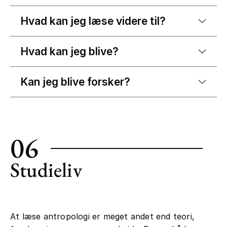
Hvad kan jeg læse videre til?
Hvad kan jeg blive?
Kan jeg blive forsker?
06
Studieliv
At læse antropologi er meget andet end teori,