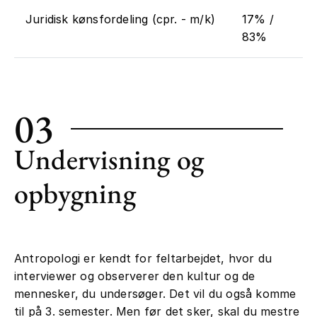
Juridisk kønsfordeling (cpr. - m/k)
17% /
83%
03
Undervisning og
opbygning
Antropologi er kendt for feltarbejdet, hvor du
interviewer og observerer den kultur og de
mennesker, du undersøger. Det vil du også komme
til på 3. semester. Men før det sker, skal du mestre