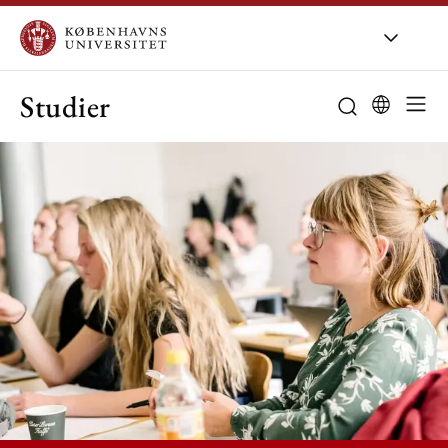
Studier