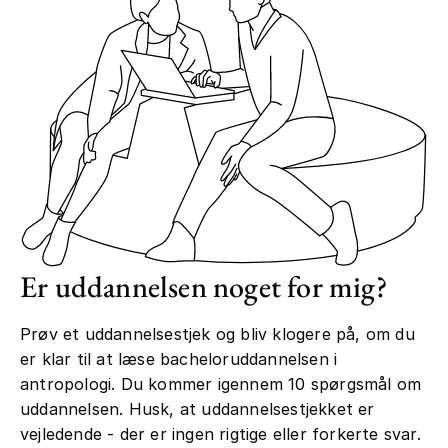
Er uddannelsen noget for mig?
Prøv et uddannelsestjek og bliv klogere på, om du
er klar til at læse bacheloruddannelsen i
antropologi. Du kommer igennem 10 spørgsmål om
uddannelsen. Husk, at uddannelsestjekket er
vejledende - der er ingen rigtige eller forkerte svar.