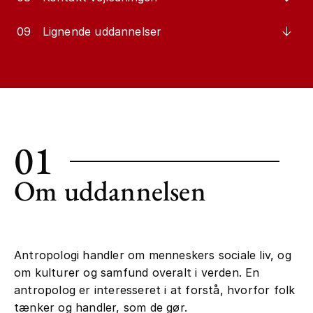
09
Lignende uddannelser
01
Om uddannelsen
Antropologi handler om menneskers sociale liv, og
om kulturer og samfund overalt i verden. En
antropolog er interesseret i at forstå, hvorfor folk
tænker og handler, som de gør.