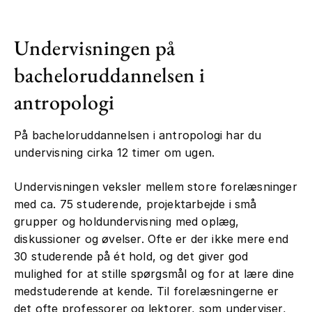
Undervisningen på
bacheloruddannelsen i
antropologi
På bacheloruddannelsen i antropologi har du
undervisning cirka 12 timer om ugen.
Undervisningen veksler mellem store forelæsninger
med ca. 75 studerende, projektarbejde i små
grupper og holdundervisning med oplæg,
diskussioner og øvelser. Ofte er der ikke mere end
30 studerende på ét hold, og det giver god
mulighed for at stille spørgsmål og for at lære dine
medstuderende at kende. Til forelæsningerne er
det ofte professorer og lektorer, som underviser,