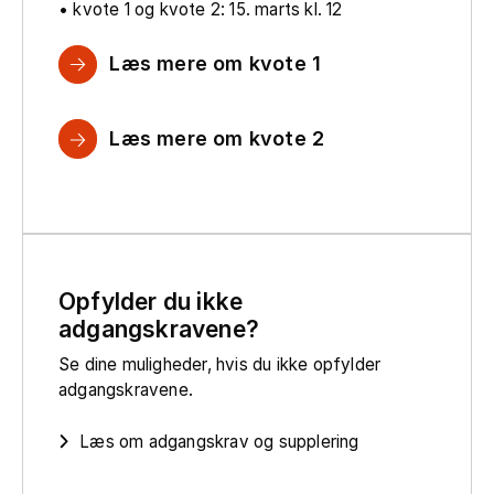
• kvote 1 og kvote 2: 15. marts kl. 12
Læs mere om kvote 1
Læs mere om kvote 2
Opfylder du ikke
adgangskravene?
Se dine muligheder, hvis du ikke opfylder
adgangskravene.
Læs om adgangskrav og supplering