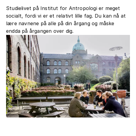
Studielivet på Institut for Antropologi er meget
socialt, fordi vi er et relativt lille fag. Du kan nå at
lære navnene på alle på din årgang og måske
endda på årgangen over dig.