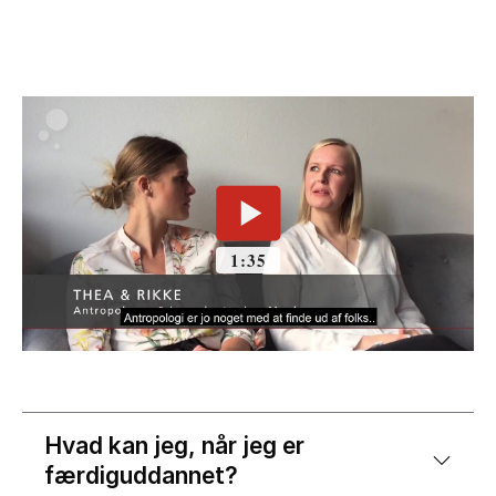
Hvad kan jeg, når jeg er
færdiguddannet?