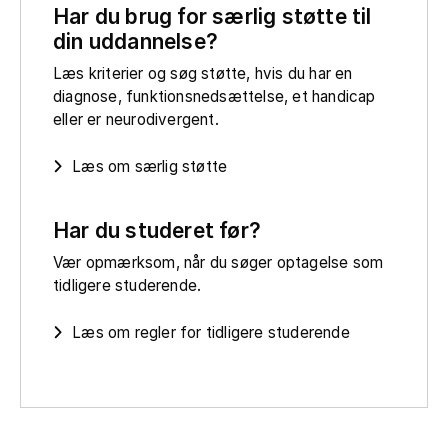
Har du brug for særlig støtte til
din uddannelse?
Læs kriterier og søg støtte, hvis du har en
diagnose, funktionsnedsættelse, et handicap
eller er neurodivergent.
Læs om særlig støtte
Har du studeret før?
Vær opmærksom, når du søger optagelse som
tidligere studerende.
Læs om regler for tidligere studerende