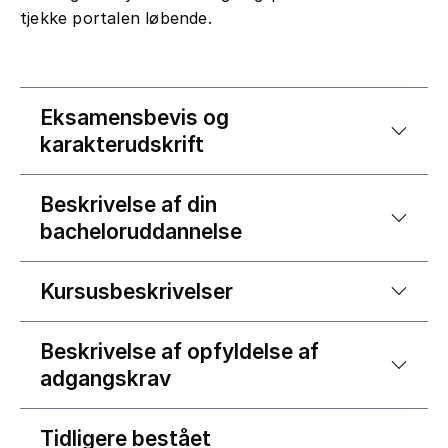
tjekke portalen løbende.
Eksamensbevis og
karakterudskrift
Beskrivelse af din
bacheloruddannelse
Kursusbeskrivelser
Beskrivelse af opfyldelse af
adgangskrav
Tidligere bestået