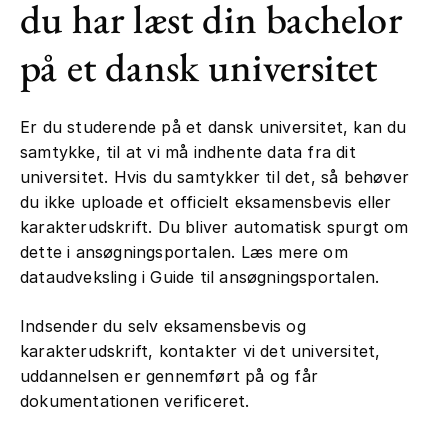
du har læst din bachelor
på et dansk universitet
Er du studerende på et dansk universitet, kan du
samtykke, til at vi må indhente data fra dit
universitet. Hvis du samtykker til det, så behøver
du ikke uploade et officielt eksamensbevis eller
karakterudskrift. Du bliver automatisk spurgt om
dette i ansøgningsportalen. Læs mere om
dataudveksling i Guide til ansøgningsportalen.
Indsender du selv eksamensbevis og
karakterudskrift, kontakter vi det universitet,
uddannelsen er gennemført på og får
dokumentationen verificeret.