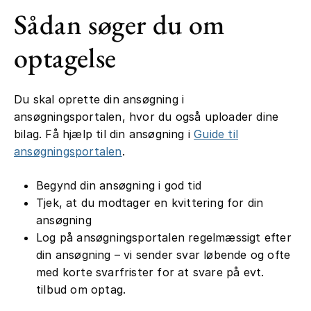
Sådan søger du om
optagelse
Du skal oprette din ansøgning i
ansøgningsportalen, hvor du også uploader dine
bilag. Få hjælp til din ansøgning i
Guide til
ansøgningsportalen
.
Begynd din ansøgning i god tid
Tjek, at du modtager en kvittering for din
ansøgning
Log på ansøgningsportalen regelmæssigt efter
din ansøgning – vi sender svar løbende og ofte
med korte svarfrister for at svare på evt.
tilbud om optag.