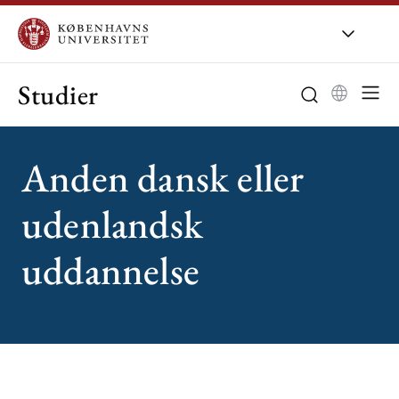
Studier
Anden dansk eller
udenlandsk
uddannelse