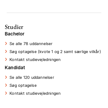
Studier
Bachelor
Se alle 78 uddannelser
Søg optagelse (kvote 1 og 2 samt særlige vilkår)
Kontakt studievejledningen
Kandidat
Se alle 120 uddannelser
Søg optagelse
Kontakt studievejledningen