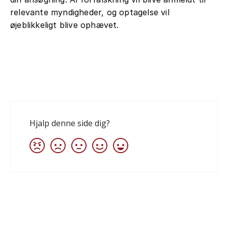
relevante myndigheder, og optagelse vil
øjeblikkeligt blive ophævet.