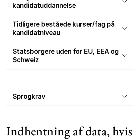
kandidatuddannelse
Tidligere beståede kurser/fag på
kandidatniveau
Statsborgere uden for EU, EEA og
Schweiz
Sprogkrav
Indhentning af data, hvis