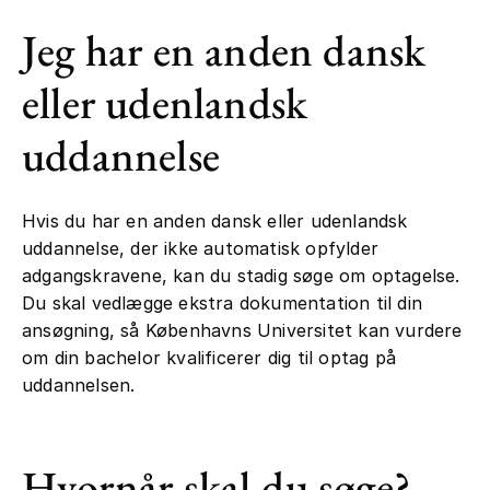
Jeg har en anden dansk
eller udenlandsk
uddannelse
Hvis du har en anden dansk eller udenlandsk
uddannelse, der ikke automatisk opfylder
adgangskravene, kan du stadig søge om optagelse.
Du skal vedlægge ekstra dokumentation til din
ansøgning, så Københavns Universitet kan vurdere
om din bachelor kvalificerer dig til optag på
uddannelsen.
Hvornår skal du søge?