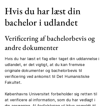
Hvis du har læst din
bachelor i udlandet
Verificering af bachelorbevis og
andre dokumenter
Hvis du har læst et fag eller taget din uddannelse i
udlandet, er det vigtigt, at du kan fremvise
originale dokumenter og bachelorbevis til
verificering ved ankomst til Det Humanistiske
Fakultet.
Københavns Universitet forbeholder sig retten til
at verificere al information, som du har vedlagt i
din ansøgning. Al forfalskning vil blive anmeldt til