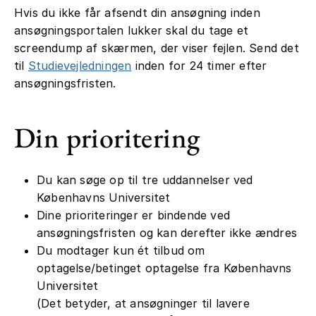
Hvis du ikke får afsendt din ansøgning inden
ansøgningsportalen lukker skal du tage et
screendump af skærmen, der viser fejlen. Send det
til
Studievejledningen
inden for 24 timer efter
ansøgningsfristen.
Din prioritering
Du kan søge op til tre uddannelser ved
Københavns Universitet
Dine prioriteringer er bindende ved
ansøgningsfristen og kan derefter ikke ændres
Du modtager kun ét tilbud om
optagelse/betinget optagelse fra Københavns
Universitet
(Det betyder, at ansøgninger til lavere