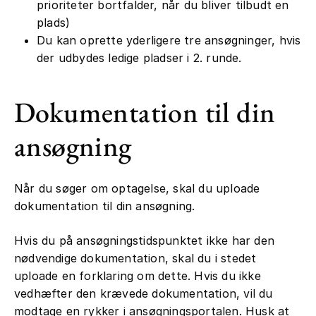
prioriteter bortfalder, når du bliver tilbudt en
plads)
Du kan oprette yderligere tre ansøgninger, hvis
der udbydes ledige pladser i 2. runde.
Dokumentation til din
ansøgning
Når du søger om optagelse, skal du uploade
dokumentation til din ansøgning.
Hvis du på ansøgningstidspunktet ikke har den
nødvendige dokumentation, skal du i stedet
uploade en forklaring om dette. Hvis du ikke
vedhæfter den krævede dokumentation, vil du
modtage en rykker i ansøgningsportalen. Husk at