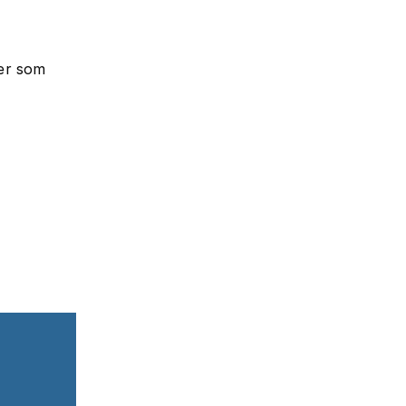
er som