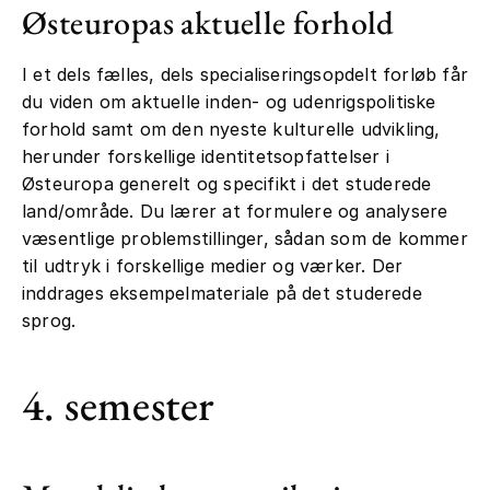
Østeuropas aktuelle forhold
I et dels fælles, dels specialiseringsopdelt forløb får
du viden om aktuelle inden- og udenrigspolitiske
forhold samt om den nyeste kulturelle udvikling,
herunder forskellige identitetsopfattelser i
Østeuropa generelt og specifikt i det studerede
land/område. Du lærer at formulere og analysere
væsentlige problemstillinger, sådan som de kommer
til udtryk i forskellige medier og værker. Der
inddrages eksempelmateriale på det studerede
sprog.
4. semester