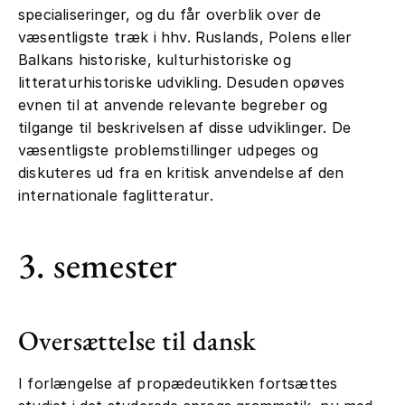
specialiseringer, og du får overblik over de
væsentligste træk i hhv. Ruslands, Polens eller
Balkans historiske, kulturhistoriske og
litteraturhistoriske udvikling. Desuden opøves
evnen til at anvende relevante begreber og
tilgange til beskrivelsen af disse udviklinger. De
væsentligste problemstillinger udpeges og
diskuteres ud fra en kritisk anvendelse af den
internationale faglitteratur.
3. semester
Oversættelse til dansk
I forlængelse af propædeutikken fortsættes