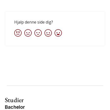
Studier
Bachelor