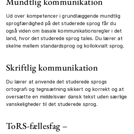
Mundtlig kommunikation
Ud over kompetencer i grundlæggende mundtlig
sprogfærdighed på det studerede sprog får du
også viden om basale kommunikationsregler i det
land, hvor det studerede sprog tales. Du lærer at
skelne mellem standardsprog og kollokvialt sprog.
Skriftlig kommunikation
Du lærer at anvende det studerede sprogs
ortografi og tegnsætning sikkert og korrekt og at
oversætte en middelsvær dansk tekst uden særlige
vanskeligheder til det studerede sprog.
ToRS-fællesfag –