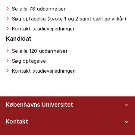
Se alle 78 uddannelser
Søg optagelse (kvote 1 og 2 samt særlige vilkår)
Kontakt studievejledningen
Kandidat
Se alle 120 uddannelser
Søg optagelse
Kontakt studievejledningen
Københavns Universitet
Kontakt