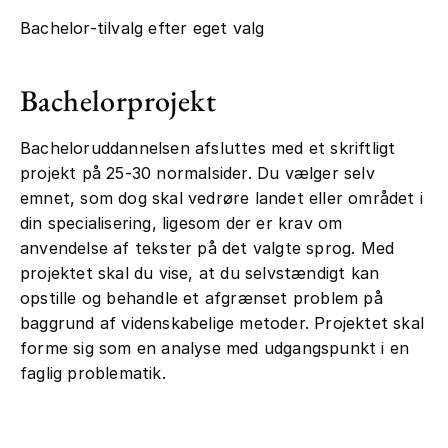
Bachelor-tilvalg efter eget valg
Bachelorprojekt
Bacheloruddannelsen afsluttes med et skriftligt
projekt på 25-30 normalsider. Du vælger selv
emnet, som dog skal vedrøre landet eller området i
din specialisering, ligesom der er krav om
anvendelse af tekster på det valgte sprog. Med
projektet skal du vise, at du selvstændigt kan
opstille og behandle et afgrænset problem på
baggrund af videnskabelige metoder. Projektet skal
forme sig som en analyse med udgangspunkt i en
faglig problematik.