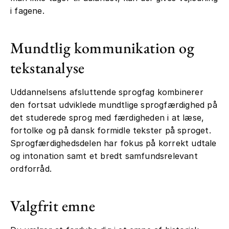
i fagene.
Mundtlig kommunikation og
tekstanalyse
Uddannelsens afsluttende sprogfag kombinerer
den fortsat udviklede mundtlige sprogfærdighed på
det studerede sprog med færdigheden i at læse,
fortolke og på dansk formidle tekster på sproget.
Sprogfærdighedsdelen har fokus på korrekt udtale
og intonation samt et bredt samfundsrelevant
ordforråd.
Valgfrit emne