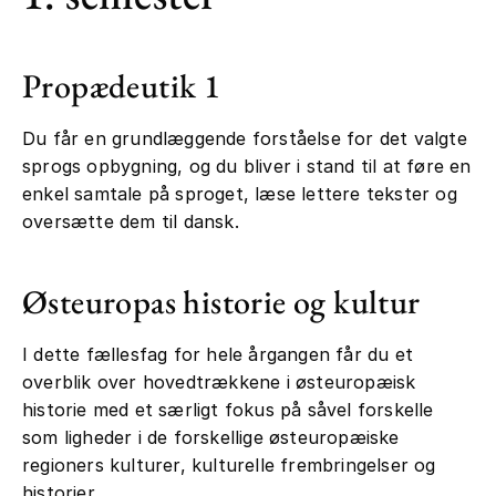
Propædeutik 1
Du får en grundlæggende forståelse for det valgte
sprogs opbygning, og du bliver i stand til at føre en
enkel samtale på sproget, læse lettere tekster og
oversætte dem til dansk.
Østeuropas historie og kultur
I dette fællesfag for hele årgangen får du et
overblik over hovedtrækkene i østeuropæisk
historie med et særligt fokus på såvel forskelle
som ligheder i de forskellige østeuropæiske
regioners kulturer, kulturelle frembringelser og
historier.