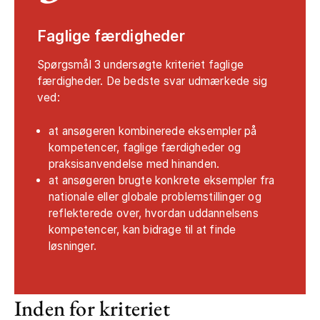
Faglige færdigheder
Spørgsmål 3 undersøgte kriteriet faglige
færdigheder. De bedste svar udmærkede sig
ved:
at ansøgeren kombinerede eksempler på
kompetencer, faglige færdigheder og
praksisanvendelse med hinanden.
at ansøgeren brugte konkrete eksempler fra
nationale eller globale problemstillinger og
reflekterede over, hvordan uddannelsens
kompetencer, kan bidrage til at finde
løsninger.
Inden for kriteriet