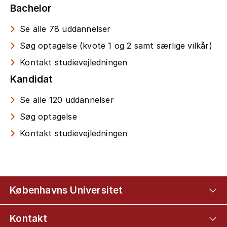
Bachelor
Se alle 78 uddannelser
Søg optagelse (kvote 1 og 2 samt særlige vilkår)
Kontakt studievejledningen
Kandidat
Se alle 120 uddannelser
Søg optagelse
Kontakt studievejledningen
Københavns Universitet
Kontakt