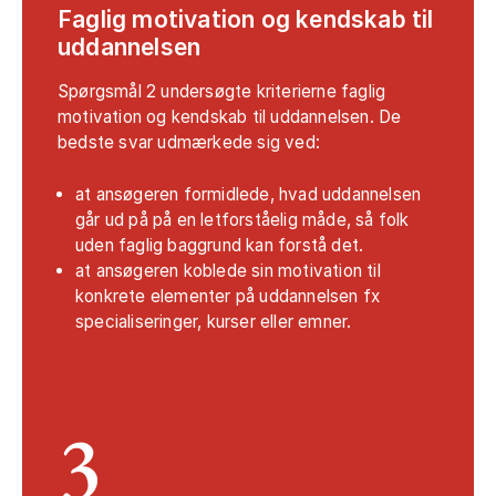
Faglig motivation og kendskab til
uddannelsen
Spørgsmål 2 undersøgte kriterierne faglig
motivation og kendskab til uddannelsen. De
bedste svar udmærkede sig ved:
at ansøgeren formidlede, hvad uddannelsen
går ud på på en letforståelig måde, så folk
uden faglig baggrund kan forstå det.
at ansøgeren koblede sin motivation til
konkrete elementer på uddannelsen fx
specialiseringer, kurser eller emner.
3