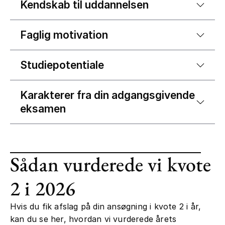
Kendskab til uddannelsen
Faglig motivation
Studiepotentiale
Karakterer fra din adgangsgivende
eksamen
Sådan vurderede vi kvote
2 i 2026
Hvis du fik afslag på din ansøgning i kvote 2 i år,
kan du se her, hvordan vi vurderede årets