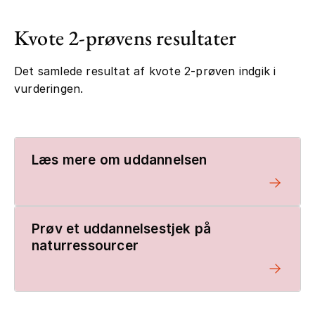
Kvote 2-prøvens resultater
Det samlede resultat af kvote 2-prøven indgik i
vurderingen.
Læs mere om uddannelsen
Prøv et uddannelsestjek på
naturressourcer