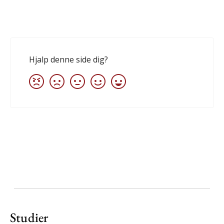
Studier