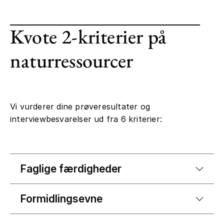
Kvote 2-kriterier på
naturressourcer
Vi vurderer dine prøveresultater og
interviewbesvarelser ud fra 6 kriterier:
Faglige færdigheder
Formidlingsevne