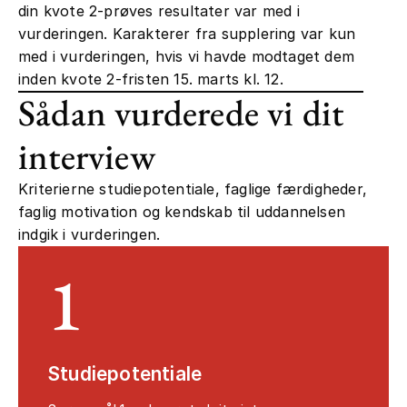
din kvote 2-prøves resultater var med i
vurderingen. Karakterer fra supplering var kun
med i vurderingen, hvis vi havde modtaget dem
inden kvote 2-fristen 15. marts kl. 12.
Sådan vurderede vi dit
interview
Kriterierne studiepotentiale, faglige færdigheder,
faglig motivation og kendskab til uddannelsen
indgik i vurderingen.
1
Studiepotentiale