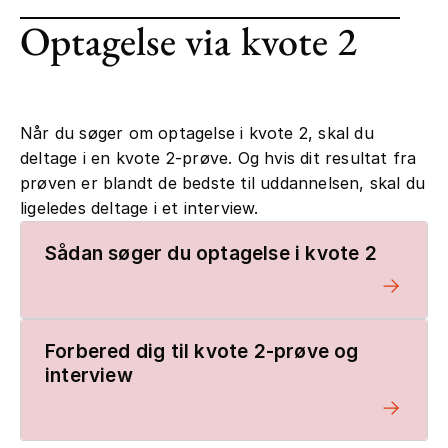
Optagelse via kvote 2
Når du søger om optagelse i kvote 2, skal du
deltage i en kvote 2-prøve. Og hvis dit resultat fra
prøven er blandt de bedste til uddannelsen, skal du
ligeledes deltage i et interview.
Sådan søger du optagelse i kvote 2
Forbered dig til kvote 2-prøve og
interview