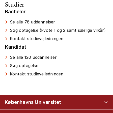
Studier
Bachelor
Se alle 78 uddannelser
Søg optagelse (kvote 1 og 2 samt særlige vilkår)
Kontakt studievejledningen
Kandidat
Se alle 120 uddannelser
Søg optagelse
Kontakt studievejledningen
Københavns Universitet