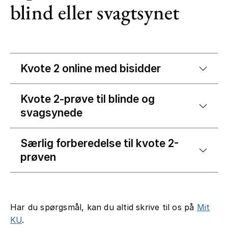
blind eller svagtsynet
Kvote 2 online med bisidder
Kvote 2-prøve til blinde og
svagsynede
Særlig forberedelse til kvote 2-
prøven
Har du spørgsmål, kan du altid skrive til os på
Mit
KU
.