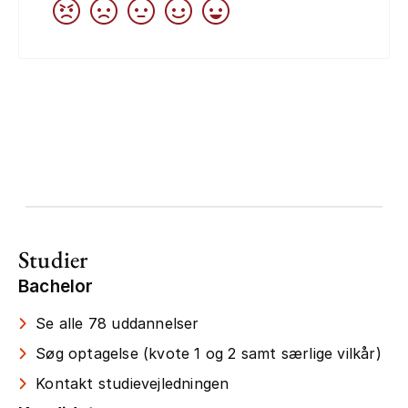
Studier
Bachelor
Se alle 78 uddannelser
Søg optagelse (kvote 1 og 2 samt særlige vilkår)
Kontakt studievejledningen