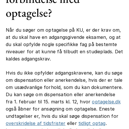
optagelse?
Når du søger om optagelse på KU, er der krav om,
at du skal have en adgangsgivende eksamen, og at
du skal opfylde nogle specifikke fag på bestemte
niveauer for at kunne få tilbudt en studieplads. Det
kaldes adgangskrav.
Hvis du ikke opfylder adgangskravene, kan du søge
om dispensation eller anerkendelse, hvis der er tale
om usædvanlige forhold, som du kan dokumentere.
Du kan søge om dispensation eller anerkendelse
fra 1. februar til 15. marts kl. 12, hvor
optagelse.dk
også åbner for ansøgning om optagelse. Eneste
undtagelser er, hvis du skal søge dispensation for
overskridelse af tidsfrister
eller
tidligt optag
.