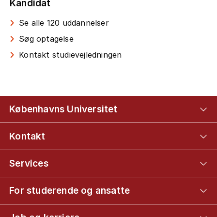
Kandidat
Se alle 120 uddannelser
Søg optagelse
Kontakt studievejledningen
Københavns Universitet
Kontakt
Services
For studerende og ansatte