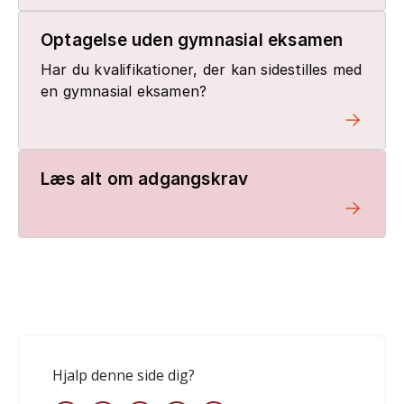
Optagelse uden gymnasial eksamen
Har du kvalifikationer, der kan sidestilles med
en gymnasial eksamen?
Læs alt om adgangskrav