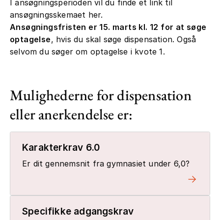
I ansøgningsperioden vil du finde et link til
ansøgningsskemaet her.
Ansøgningsfristen er 15. marts kl. 12 for at søge
optagelse
, hvis du skal søge dispensation. Også
selvom du søger om optagelse i kvote 1.
Mulighederne for dispensation
eller anerkendelse er:
Karakterkrav 6.0
Er dit gennemsnit fra gymnasiet under 6,0?
Specifikke adgangskrav