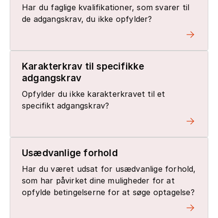
Har du faglige kvalifikationer, som svarer til
de adgangskrav, du ikke opfylder?
Karakterkrav til specifikke
adgangskrav
Opfylder du ikke karakterkravet til et
specifikt adgangskrav?
Usædvanlige forhold
Har du været udsat for usædvanlige forhold,
som har påvirket dine muligheder for at
opfylde betingelserne for at søge optagelse?