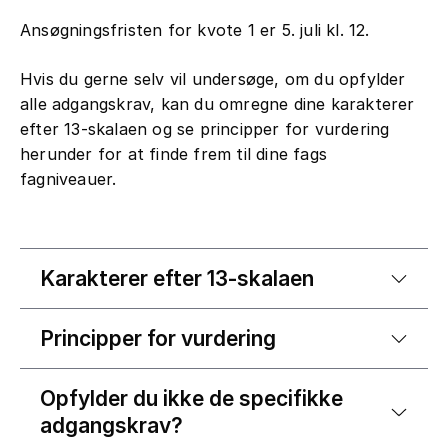
Ansøgningsfristen for kvote 1 er 5. juli kl. 12.
Hvis du gerne selv vil undersøge, om du opfylder
alle adgangskrav, kan du omregne dine karakterer
efter 13-skalaen og se principper for vurdering
herunder for at finde frem til dine fags
fagniveauer.
Karakterer efter 13-skalaen
Principper for vurdering
Opfylder du ikke de specifikke
adgangskrav?