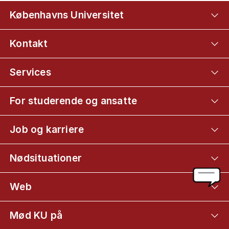
Københavns Universitet
Kontakt
Services
For studerende og ansatte
Job og karriere
Nødsituationer
Web
Mød KU på