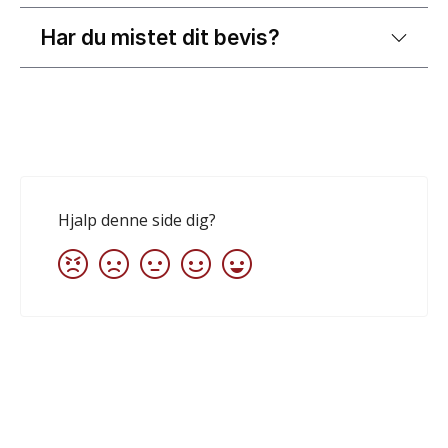
Har du mistet dit bevis?