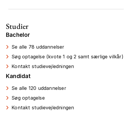
Studier
Bachelor
Se alle 78 uddannelser
Søg optagelse (kvote 1 og 2 samt særlige vilkår)
Kontakt studievejledningen
Kandidat
Se alle 120 uddannelser
Søg optagelse
Kontakt studievejledningen