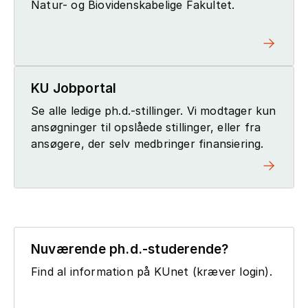
Natur- og Biovidenskabelige Fakultet.
KU Jobportal
Se alle ledige ph.d.-stillinger. Vi modtager kun
ansøgninger til opslåede stillinger, eller fra
ansøgere, der selv medbringer finansiering.
Nuværende ph.d.-studerende?
Find al information på KUnet (kræver login).