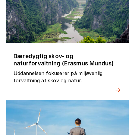
Bæredygtig skov- og
naturforvaltning (Erasmus Mundus)
Uddannelsen fokuserer på miljøvenlig
forvaltning af skov og natur.