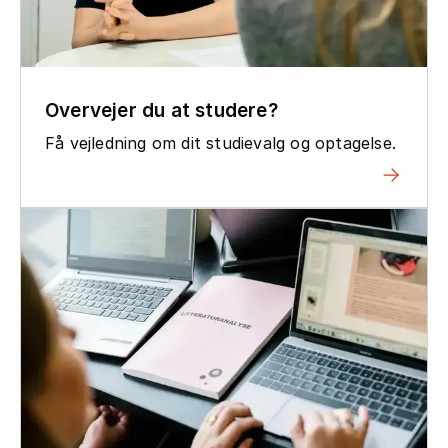
Overvejer du at studere?
Få vejledning om dit studievalg og optagelse.