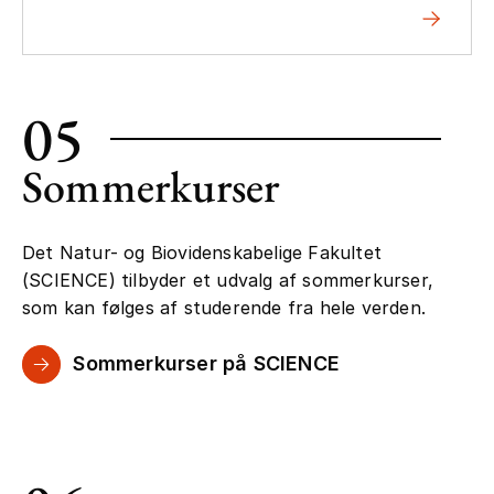
05
Sommerkurser
Det Natur- og Biovidenskabelige Fakultet
(SCIENCE) tilbyder et udvalg af sommerkurser,
som kan følges af studerende fra hele verden.
Sommerkurser på SCIENCE