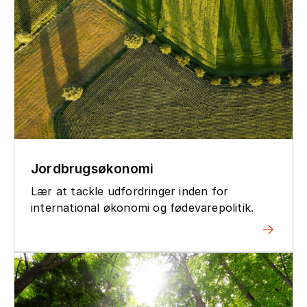
Jordbrugsøkonomi
Lær at tackle udfordringer inden for
international økonomi og fødevarepolitik.