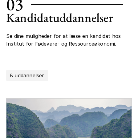
03
Kandidatuddannelser
Se dine muligheder for at læse en kandidat hos
Institut for Fødevare- og Ressourceøkonomi.
8 uddannelser