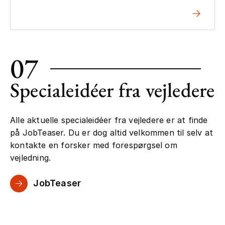
07
Specialeidéer fra vejledere
Alle aktuelle specialeidéer fra vejledere er at finde
på JobTeaser. Du er dog altid velkommen til selv at
kontakte en forsker med forespørgsel om
vejledning.
JobTeaser