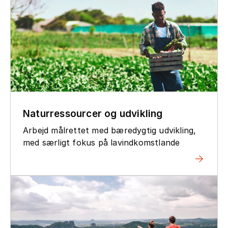
Naturressourcer og udvikling
Arbejd målrettet med bæredygtig udvikling,
med særligt fokus på lavindkomstlande