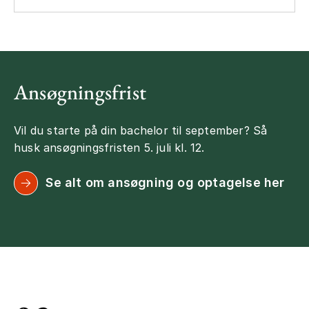
Ansøgningsfrist
Vil du starte på din bachelor til september? Så
husk ansøgningsfristen 5. juli kl. 12.
Se alt om ansøgning og optagelse her