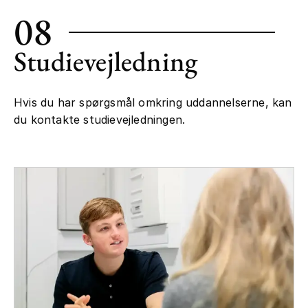
08
Studievejledning
Hvis du har spørgsmål omkring uddannelserne, kan
du kontakte studievejledningen.