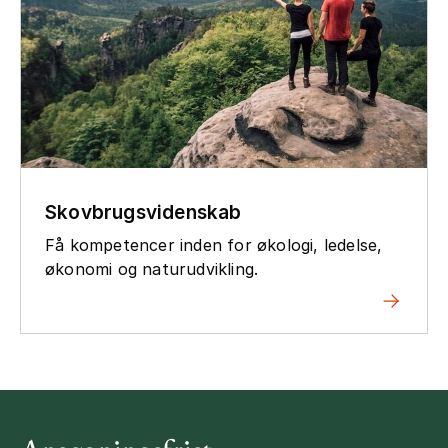
Skovbrugsvidenskab
Få kompetencer inden for økologi, ledelse,
økonomi og naturudvikling.