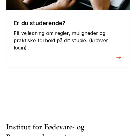
Er du studerende?
Få vejledning om regler, muligheder og
praktiske forhold på dit studie. (kræver
login)
Institut for Fødevare- og