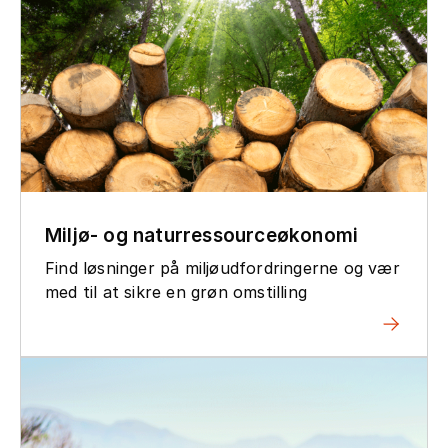
Miljø- og naturressourceøkonomi
Find løsninger på miljøudfordringerne og vær
med til at sikre en grøn omstilling