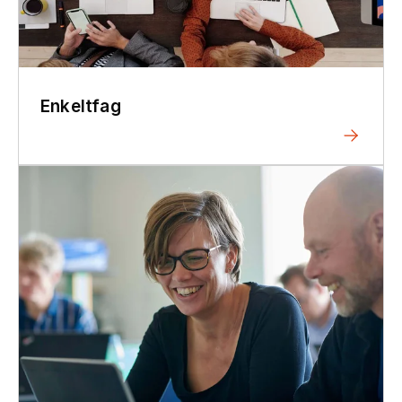
Enkeltfag