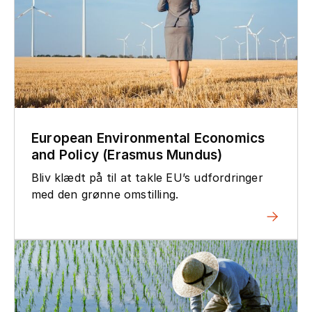
European Environmental Economics
and Policy (Erasmus Mundus)
Bliv klædt på til at takle EU’s udfordringer
med den grønne omstilling.