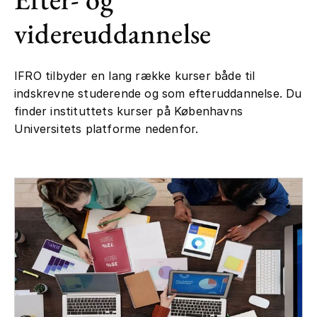
videreuddannelse
IFRO tilbyder en lang række kurser både til
indskrevne studerende og som efteruddannelse. Du
finder instituttets kurser på Københavns
Universitets platforme nedenfor.