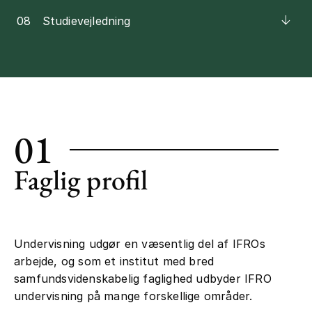
08
Studievejledning
01
Faglig profil
Undervisning udgør en væsentlig del af IFROs
arbejde, og som et institut med bred
samfundsvidenskabelig faglighed udbyder IFRO
undervisning på mange forskellige områder.