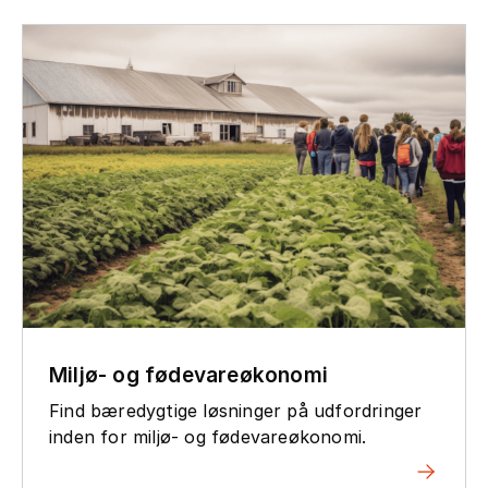
Miljø- og fødevareøkonomi
Find bæredygtige løsninger på udfordringer
inden for miljø- og fødevareøkonomi.