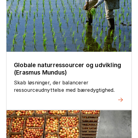
Globale naturressourcer og udvikling
(Erasmus Mundus)
Skab løsninger, der balancerer
ressourceudnyttelse med bæredygtighed.