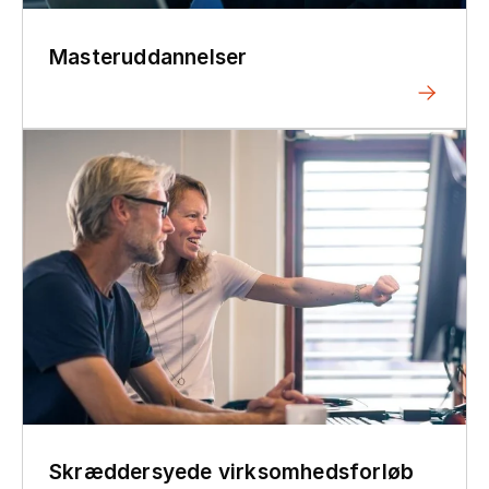
Masteruddannelser
Skræddersyede virksomhedsforløb