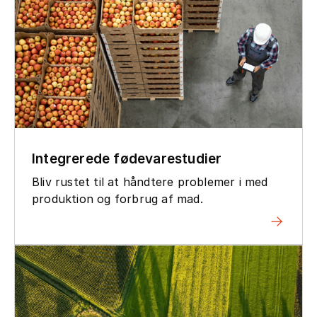
Integrerede fødevarestudier
Bliv rustet til at håndtere problemer i med
produktion og forbrug af mad.