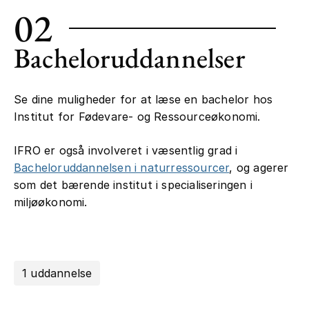
02
Bacheloruddannelser
Se dine muligheder for at læse en bachelor hos
Institut for Fødevare- og Ressourceøkonomi.
IFRO er også involveret i væsentlig grad i
Bacheloruddannelsen i naturressourcer
, og agerer
som det bærende institut i specialiseringen i
miljøøkonomi.
1 uddannelse