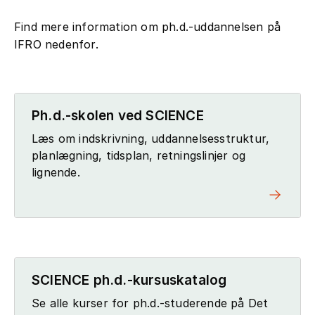
Find mere information om ph.d.-uddannelsen på
IFRO nedenfor.
Ph.d.-skolen ved SCIENCE
Læs om indskrivning, uddannelsesstruktur,
planlægning, tidsplan, retningslinjer og
lignende.
SCIENCE ph.d.-kursuskatalog
Se alle kurser for ph.d.-studerende på Det