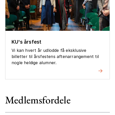
KU's årsfest
Vi kan hvert år udlodde få eksklusive
billetter til årsfestens aftenarrangement til
nogle heldige alumner.
Medlemsfordele