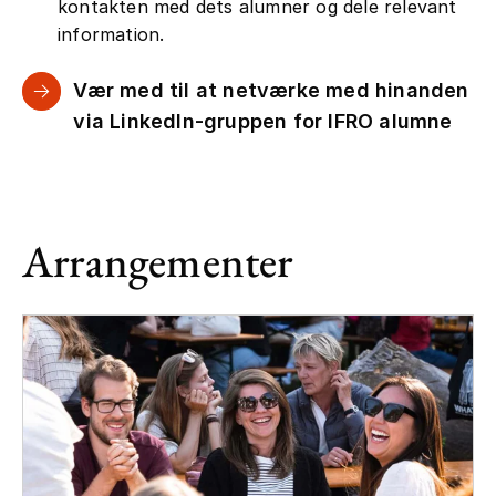
kontakten med dets alumner og dele relevant
information.
Vær med til at netværke med hinanden
via LinkedIn-gruppen for IFRO alumne
Arrangementer