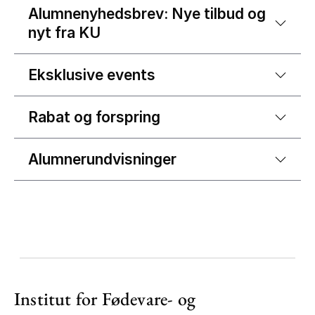
Alumnenyhedsbrev: Nye tilbud og
nyt fra KU
Eksklusive events
Rabat og forspring
Alumnerundvisninger
Institut for Fødevare- og