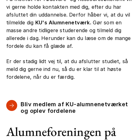
vi gerne holde kontakten med dig, efter du har
afsluttet din uddannelse. Derfor håber vi, at du vil
tilmelde dig
KU's Alumnenetværk.
Gør som en
masse andre tidligere studerende og tilmeld dig
allerede i dag. Herunder kan du læse om de mange
fordele du kan få glæde af.
Er der stadig lidt vej til, at du afslutter studiet, så
meld dig gerne ind nu, så du er klar til at høste
fordelene, når du er færdig.
Bliv medlem af KU-alumnenetværket
og oplev fordelene
Alumneforeningen på