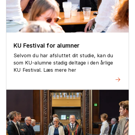
KU Festival for alumner
Selvom du har afsluttet dit studie, kan du
som KU-alumne stadig deltage i den årlige
KU Festival. Læs mere her