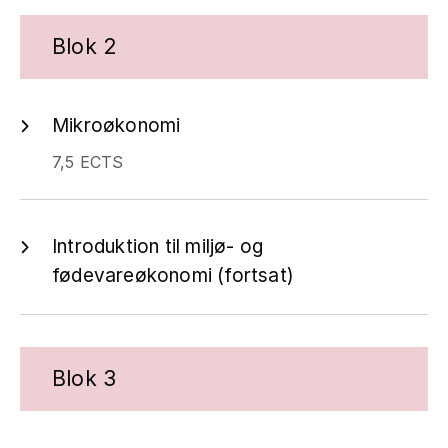
Blok 2
Mikroøkonomi
7,5 ECTS
Introduktion til miljø- og
fødevareøkonomi (fortsat)
Blok 3