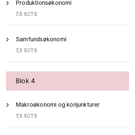
Produktionsøkonomi
7,5 ECTS
Samfundsøkonomi
7,5 ECTS
Blok 4
Makroøkonomi og konjunkturer
7,5 ECTS