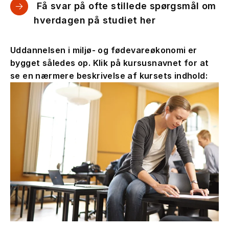
Få svar på ofte stillede spørgsmål om
hverdagen på studiet her
Uddannelsen i miljø- og fødevareøkonomi er
bygget således op. Klik på kursusnavnet for at
se en nærmere beskrivelse af kursets indhold: