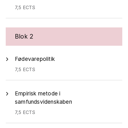
7,5 ECTS
Blok 2
Fødevarepolitik
7,5 ECTS
Empirisk metode i
samfundsvidenskaben
7,5 ECTS