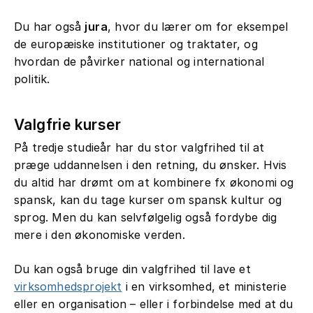
Du har også
jura
, hvor du lærer om for eksempel
de europæiske institutioner og traktater, og
hvordan de påvirker national og international
politik.
Valgfrie kurser
På tredje studieår har du stor valgfrihed til at
præge uddannelsen i den retning, du ønsker. Hvis
du altid har drømt om at kombinere fx økonomi og
spansk, kan du tage kurser om spansk kultur og
sprog. Men du kan selvfølgelig også fordybe dig
mere i den økonomiske verden.
Du kan også bruge din valgfrihed til lave et
virksomhedsprojekt
i en virksomhed, et ministerie
eller en organisation – eller i forbindelse med at du