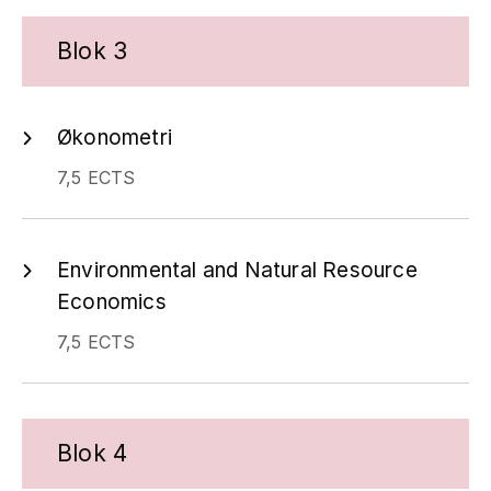
Blok 3
Økonometri
7,5 ECTS
Environmental and Natural Resource
Economics
7,5 ECTS
Blok 4