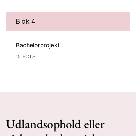
Blok 4
Bachelorprojekt
15 ECTS
Udlandsophold eller