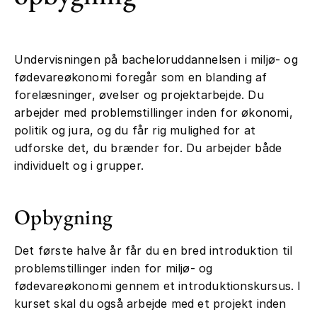
Undervisningen på bacheloruddannelsen i miljø- og
fødevareøkonomi foregår som en blanding af
forelæsninger, øvelser og projektarbejde. Du
arbejder med problemstillinger inden for økonomi,
politik og jura, og du får rig mulighed for at
udforske det, du brænder for. Du arbejder både
individuelt og i grupper.
Opbygning
Det første halve år får du en bred introduktion til
problemstillinger inden for miljø- og
fødevareøkonomi gennem et introduktionskursus. I
kurset skal du også arbejde med et projekt inden