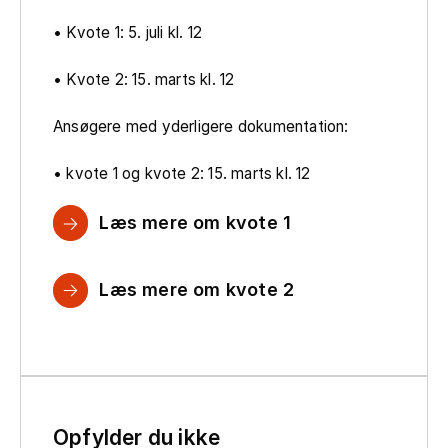
• Kvote 1: 5. juli kl. 12
• Kvote 2: 15. marts kl. 12
Ansøgere med yderligere dokumentation:
• kvote 1 og kvote 2: 15. marts kl. 12
Læs mere om kvote 1
Læs mere om kvote 2
Opfylder du ikke