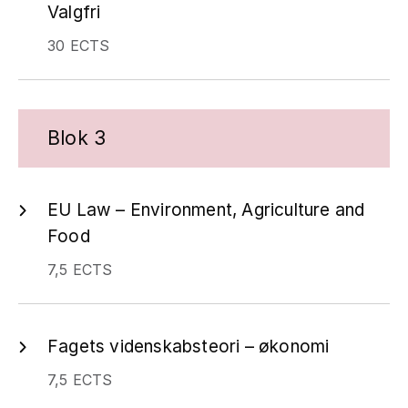
Valgfri
30 ECTS
Blok 3
EU Law – Environment, Agriculture and
Food
7,5 ECTS
Fagets videnskabsteori – økonomi
7,5 ECTS