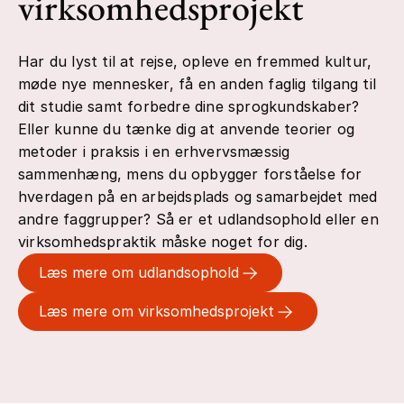
virksomhedsprojekt
Har du lyst til at rejse, opleve en fremmed kultur,
møde nye mennesker, få en anden faglig tilgang til
dit studie samt forbedre dine sprogkundskaber?
Eller kunne du tænke dig at anvende teorier og
metoder i praksis i en erhvervsmæssig
sammenhæng, mens du opbygger forståelse for
hverdagen på en arbejdsplads og samarbejdet med
andre faggrupper? Så er et udlandsophold eller en
virksomhedspraktik måske noget for dig.
Læs mere om udlandsophold
Læs mere om virksomhedsprojekt