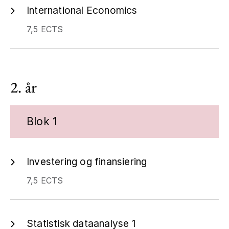
International Economics
7,5 ECTS
2. år
Blok 1
Investering og finansiering
7,5 ECTS
Statistisk dataanalyse 1