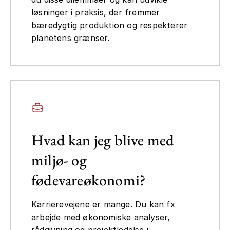
løsninger i praksis, der fremmer
bæredygtig produktion og respekterer
planetens grænser.
Hvad kan jeg blive med
miljø- og
fødevareøkonomi?
Karrierevejene er mange. Du kan fx
arbejde med økonomiske analyser,
rådgivning og projektledelse i