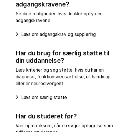
adgangskravene?
Se dine muligheder, hvis du ikke opfylder
adgangskravene.
Læs om adgangskrav og supplering
Har du brug for særlig støtte til
din uddannelse?
Læs kriterier og søg støtte, hvis du har en
diagnose, funktionsnedsættelse, et handicap
eller er neurodivergent.
Læs om særlig støtte
Har du studeret før?
Vær opmærksom, når du søger optagelse som