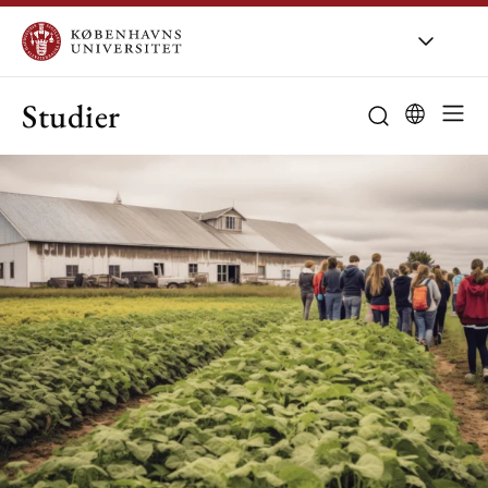
Studier