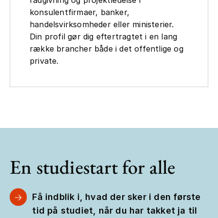
konsulentfirmaer, banker,
handelsvirksomheder eller ministerier.
Din profil gør dig eftertragtet i en lang
række brancher både i det offentlige og
private.
En studiestart for alle
Få indblik i, hvad der sker i den første
tid på studiet, når du har takket ja til