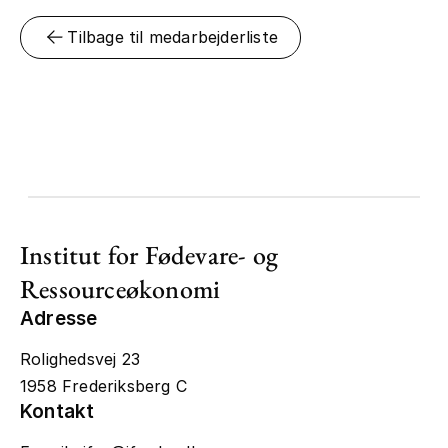
Tilbage til medarbejderliste
Institut for Fødevare- og
Ressourceøkonomi
Adresse
Rolighedsvej 23
1958 Frederiksberg C
Kontakt