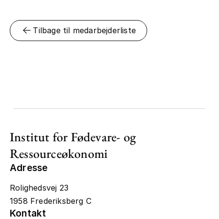
Tilbage til medarbejderliste
Institut for Fødevare- og
Ressourceøkonomi
Adresse
Rolighedsvej 23
1958 Frederiksberg C
Kontakt