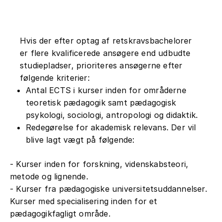
Hvis der efter optag af retskravsbachelorer
er flere kvalificerede ansøgere end udbudte
studiepladser, prioriteres ansøgerne efter
følgende kriterier:
Antal ECTS i kurser inden for områderne
teoretisk pædagogik samt pædagogisk
psykologi, sociologi, antropologi og didaktik.
Redegørelse for akademisk relevans. Der vil
blive lagt vægt på følgende:
- Kurser inden for forskning, videnskabsteori,
metode og lignende.
- Kurser fra pædagogiske universitetsuddannelser.
Kurser med specialisering inden for et
pædagogikfagligt område.