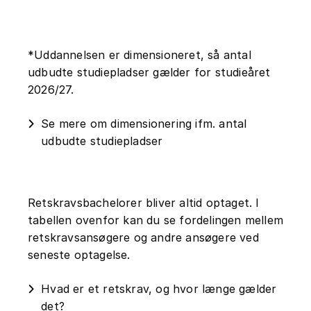
*Uddannelsen er dimensioneret, så antal
udbudte studiepladser gælder for studieåret
2026/27.
Se mere om dimensionering ifm. antal
udbudte studiepladser
Retskravsbachelorer bliver altid optaget. I
tabellen ovenfor kan du se fordelingen mellem
retskravsansøgere og andre ansøgere ved
seneste optagelse.
Hvad er et retskrav, og hvor længe gælder
det?