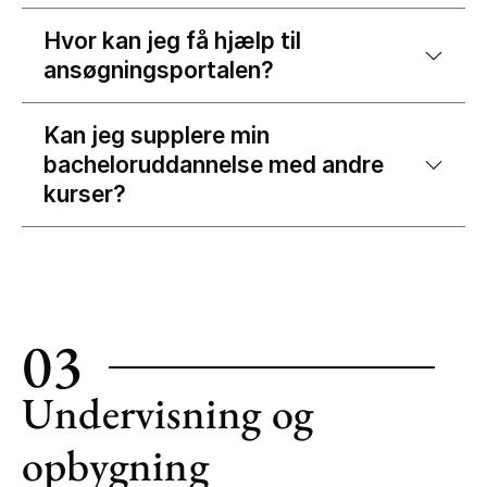
Hvor kan jeg få hjælp til
ansøgningsportalen?
Kan jeg supplere min
bacheloruddannelse med andre
kurser?
03
Undervisning og
opbygning