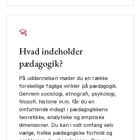
Hvad indeholder
pædagogik?
På uddannelsen møder du en række
forskellige faglige vinkler på pædagogik.
Gennem sociologi, etnografi, psykologi,
filosofi. historie m.m. får du en
omfattende indsigt i pædagogikkens
teoretiske, analytiske og empiriske
dimensioner. Du kan i vidt omfang selv
vælge, hvilke pædagogiske forhold og