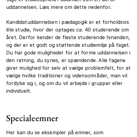
uddannelsen. Læs mere om dette nedenfor.
Kandidatuddannelsen i pædagogik er et forholdsvis
lille studie, hvor der optages ca. 40 studerende om
året. Derfor kender de fleste studerende hinanden,
og der er et godt og støttende studiemiljø på faget.
Du har gode muligheder for at forme uddannelsen i
den retning, du synes, er spændende. Alle fagene
giver mulighed for selv at vælge problemfelt, for at
vælge hvilke traditioner og vidensområder, man vil
fordybe sig i, og om du vil arbejde i grupper eller
individuelt.
Specialeemner
Her kan du se eksempler på emner, som