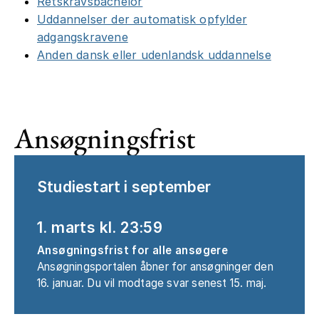
Retskravsbachelor
Uddannelser der automatisk opfylder
adgangskravene
Anden dansk eller udenlandsk uddannelse
Ansøgningsfrist
Studiestart i september
1. marts kl. 23:59
Ansøgningsfrist for alle ansøgere
Ansøgningsportalen åbner for ansøgninger den
16. januar. Du vil modtage svar senest 15. maj.