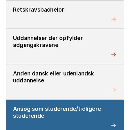
Retskravsbachelor
Uddannelser der opfylder
adgangskravene
Anden dansk eller udenlandsk
uddannelse
Ansøg som studerende/tidligere
studerende