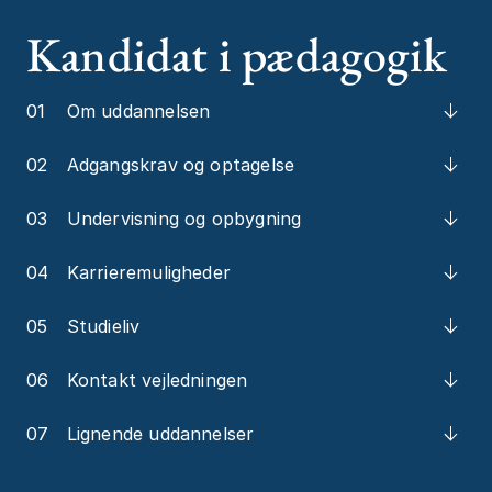
Kandidat i pædagogik
01
Om uddannelsen
02
Adgangskrav og optagelse
03
Undervisning og opbygning
04
Karrieremuligheder
05
Studieliv
06
Kontakt vejledningen
07
Lignende uddannelser