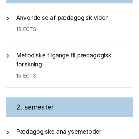
Anvendelse af pædagogisk viden
15 ECTS
Metodiske tilgange til pædagogisk
forskning
15 ECTS
2. semester
Pædagogiske analysemetoder