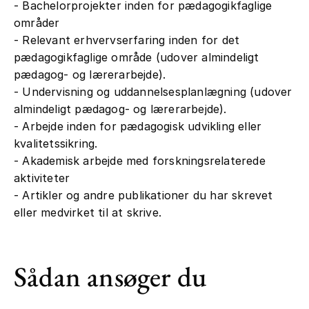
- Bachelorprojekter inden for pædagogikfaglige
områder
- Relevant erhvervserfaring inden for det
pædagogikfaglige område (udover almindeligt
pædagog- og lærerarbejde).
- Undervisning og uddannelsesplanlægning (udover
almindeligt pædagog- og lærerarbejde).
- Arbejde inden for pædagogisk udvikling eller
kvalitetssikring.
- Akademisk arbejde med forskningsrelaterede
aktiviteter
- Artikler og andre publikationer du har skrevet
eller medvirket til at skrive.
Sådan ansøger du