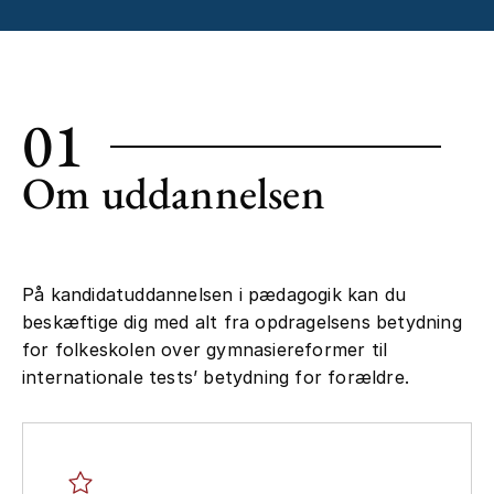
01
Om uddannelsen
På kandidatuddannelsen i pædagogik kan du
beskæftige dig med alt fra opdragelsens betydning
for folkeskolen over gymnasiereformer til
internationale tests’ betydning for forældre.