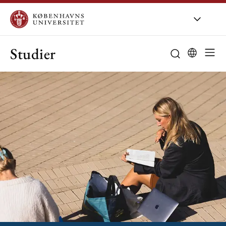
Studier