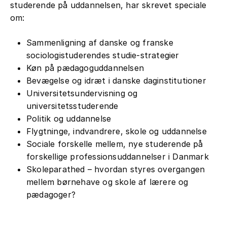
studerende på uddannelsen, har skrevet speciale
om:
Sammenligning af danske og franske
sociologistuderendes studie-strategier
Køn på pædagoguddannelsen
Bevægelse og idræt i danske daginstitutioner
Universitetsundervisning og
universitetsstuderende
Politik og uddannelse
Flygtninge, indvandrere, skole og uddannelse
Sociale forskelle mellem, nye studerende på
forskellige professionsuddannelser i Danmark
Skoleparathed – hvordan styres overgangen
mellem børnehave og skole af lærere og
pædagoger?