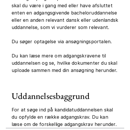
skal du være i gang med eller have afsluttet
enten en adgangsgivende bacheloruddannelse
eller en anden relevant dansk eller udenlandsk
uddannelse, som vi vurderer som relevant.
Du søger optagelse via ansøgningsportalen.
Du kan læse mere om adgangskravene til
uddannelsen og se, hvilke dokumenter du skal
uploade sammen med din ansøgning herunder.
Uddannelsesbaggrund
For at søge ind på kandidatuddannelsen skal
du opfylde en række adgangskrav. Du kan
læse om de forskellige adgangskrav herunder.