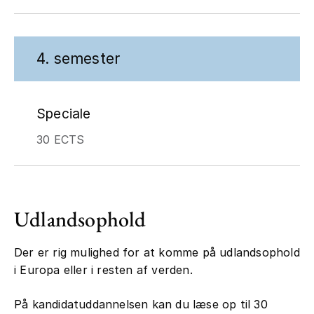
4. semester
Speciale
30 ECTS
Udlandsophold
Der er rig mulighed for at komme på udlandsophold
i Europa eller i resten af verden.
På kandidatuddannelsen kan du læse op til 30