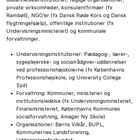
private virksomheder, konsulentfirmaer (fx
Rambøll), NGO’er (fx Dansk Røde Kors og Dansk
flygtningehjælp), offentlige institutioner (fx
Undervisningsministeriet) og kommunale
forvaltninger.
Undervisningsinstitutioner: Pædagog-, lærer-,
sygeplejerske- og socialrådgiver-uddannelser
ved professionshøjskolerne (fx Københavns
Professionshøjskole, og University College
Syd)
Forvaltning: Kommuner, ministerier og
institutionsledelse (fx Undervisningsministeriet,
Finansministeriet, Københavns Kommunes
socialforvaltning, Amager Ny Skole)
Organisationer: Børns Vilkår, BUPL,
Kommunernes Landsforening,