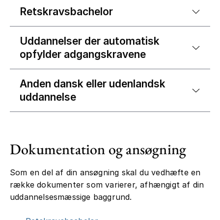
Retskravsbachelor
Uddannelser der automatisk
opfylder adgangskravene
Anden dansk eller udenlandsk
uddannelse
Dokumentation og ansøgning
Som en del af din ansøgning skal du vedhæfte en
række dokumenter som varierer, afhængigt af din
uddannelsesmæssige baggrund.