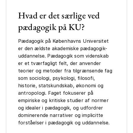
Hvad er det særlige ved
pædagogik på KU?
Pædagogik på Københavns Universitet
er den ældste akademiske pædagogik-
uddannelse. Pædagogik som videnskab
er et tværfagligt felt, der anvender
teorier og metoder fra tilgrænsende fag
som sociologi, psykologi, filosofi,
historie, statskundskab, økonomi og
antropologi. Faget fokuserer på
empiriske og kritiske studier af normer
og idealer i pædagogik, og udfordrer
dominerende narrativer og implicitte
forståelser i pædagogik og uddannelse.