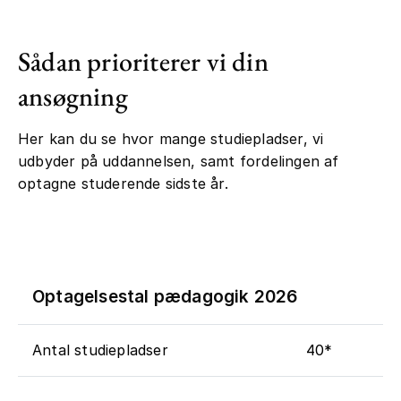
Sådan prioriterer vi din
ansøgning
Her kan du se hvor mange studiepladser, vi
udbyder på uddannelsen, samt fordelingen af
optagne studerende sidste år.
Optagelsestal pædagogik 2026
Antal studiepladser
40*