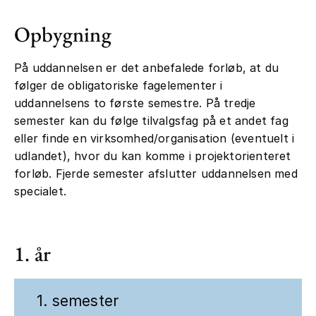
Opbygning
På uddannelsen er det anbefalede forløb, at du
følger de obligatoriske fagelementer i
uddannelsens to første semestre. På tredje
semester kan du følge tilvalgsfag på et andet fag
eller finde en virksomhed/organisation (eventuelt i
udlandet), hvor du kan komme i projektorienteret
forløb. Fjerde semester afslutter uddannelsen med
specialet.
1. år
1. semester