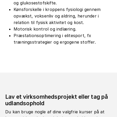
og glukosestofskifte.
Kønsforskelle i kroppens fysiologi gennem
opvækst, voksenliv og aldring, herunder i
relation til fysisk aktivitet og kost.
Motorisk kontrol og indlæring.
Præstationsoptimering i elitesport, fx
træningsstrategier og ergogene stoffer.
Lav et virksomhedsprojekt eller tag på
udlandsophold
Du kan bruge nogle af dine valgfrie kurser på at