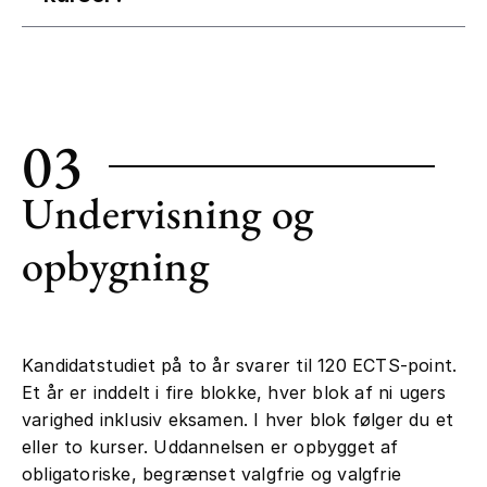
03
Undervisning og
opbygning
Kandidatstudiet på to år svarer til 120 ECTS-point.
Et år er inddelt i fire blokke, hver blok af ni ugers
varighed inklusiv eksamen. I hver blok følger du et
eller to kurser. Uddannelsen er opbygget af
obligatoriske, begrænset valgfrie og valgfrie