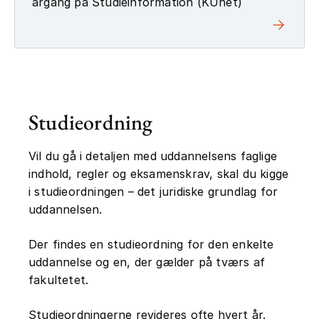
årgang på Studieinformation (KUnet)
Studieordning
Vil du gå i detaljen med uddannelsens faglige
indhold, regler og eksamenskrav, skal du kigge
i studieordningen – det juridiske grundlag for
uddannelsen.
Der findes en studieordning for den enkelte
uddannelse og en, der gælder på tværs af
fakultetet.
Studieordningerne revideres ofte hvert år.