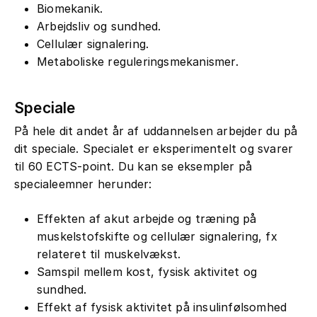
Biomekanik.
Arbejdsliv og sundhed.
Cellulær signalering.
Metaboliske reguleringsmekanismer.
Speciale
På hele dit andet år af uddannelsen arbejder du på
dit speciale. Specialet er eksperimentelt og svarer
til 60 ECTS-point. Du kan se eksempler på
specialeemner herunder:
Effekten af akut arbejde og træning på
muskelstofskifte og cellulær signalering, fx
relateret til muskelvækst.
Samspil mellem kost, fysisk aktivitet og
sundhed.
Effekt af fysisk aktivitet på insulinfølsomhed