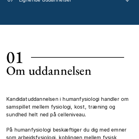
01
Om uddannelsen
Kandidatuddannelsen i humanfysiologi handler om
samspillet mellem fysiologi, kost, træning og
sundhed helt ned på celleniveau.
På humanfysiologi beskæftiger du dig med emner
som arbejdsfysiologi, koblingen mellem fysisk