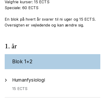
Valgfrie kurser: 15 ECTS
Speciale: 60 ECTS
En blok på hvert år svarer til ni uger og 15 ECTS.
Oversigten er vejledende og kan ændre sig.
1. år
Blok 1+2
Humanfysiologi
15 ECTS