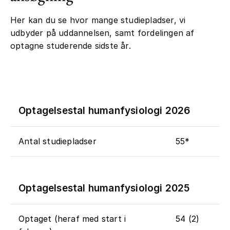
Her kan du se hvor mange studiepladser, vi
udbyder på uddannelsen, samt fordelingen af
optagne studerende sidste år.
Optagelsestal humanfysiologi 2026
Antal studiepladser
55*
Optagelsestal humanfysiologi 2025
Optaget (heraf med start i
54 (2)