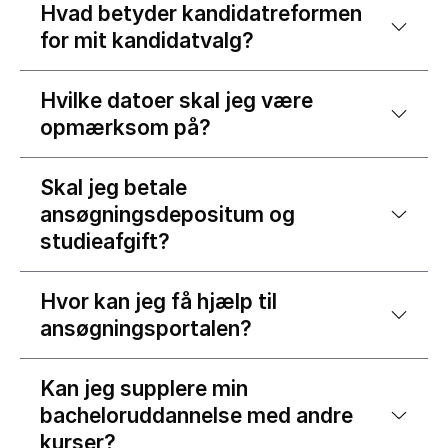
Hvad betyder kandidatreformen
for mit kandidatvalg?
Hvilke datoer skal jeg være
opmærksom på?
Skal jeg betale
ansøgningsdepositum og
studieafgift?
Hvor kan jeg få hjælp til
ansøgningsportalen?
Kan jeg supplere min
bacheloruddannelse med andre
kurser?