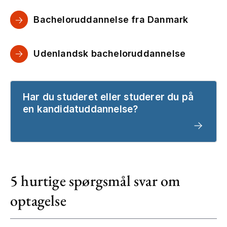
Bacheloruddannelse fra Danmark
Udenlandsk bacheloruddannelse
Har du studeret eller studerer du på
en kandidatuddannelse?
5 hurtige spørgsmål svar om
optagelse