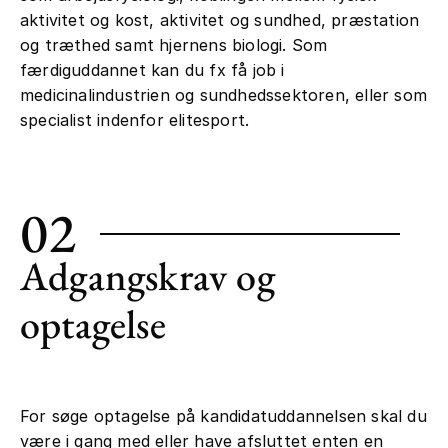
aktivitet og kost, aktivitet og sundhed, præstation
og træthed samt hjernens biologi. Som
færdiguddannet kan du fx få job i
medicinalindustrien og sundhedssektoren, eller som
specialist indenfor elitesport.
02
Adgangskrav og
optagelse
For søge optagelse på kandidatuddannelsen skal du
være i gang med eller have afsluttet enten en