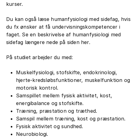
kurser.
Du kan også læse humanfysiologi med sidefag, hvis
du fx ønsker at få undervisningskompetencer i
faget. Se en beskrivelse af humanfysiologi med
sidefag længere nede på siden her.
På studiet arbejder du med:
Muskelfysiologi, stofskifte, endokrinologi,
hjerte-kredsløbsfunktioner, muskelfunktion og
motorisk kontrol.
Samspillet mellem fysisk aktivitet, kost,
energibalance og stofskifte.
Træning, præstation og træthed.
Samspil mellem træning, kost og præstation.
Fysisk aktivitet og sundhed.
Neurobiologi.