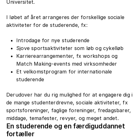
Universitet.
I løbet af året arrangeres der forskellige sociale
aktiviteter for de studerende, fx:
Introdage for nye studerende
Sjove sportsaktiviteter som løb og cykelløb
Karrierearrangementer, fx workshops og
Match Making-events med virksomheder
Et velkomstprogram for internationale
studerende
Derudover har du rig mulighed for at engagere dig i
de mange studenterdrevne, sociale aktiviteter, fx
sportsforeninger, faglige foreninger, fredagsbarer,
middage, temafester, revyer, og meget andet.
En studerende og en færdiguddannet
fortæller