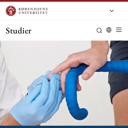
Studier