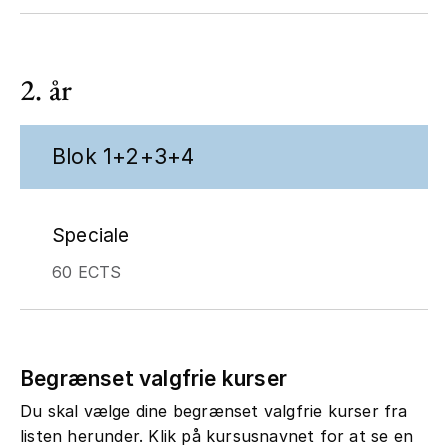
2. år
Blok 1+2+3+4
Speciale
60 ECTS
Begrænset valgfrie kurser
Du skal vælge dine begrænset valgfrie kurser fra
listen herunder. Klik på kursusnavnet for at se en