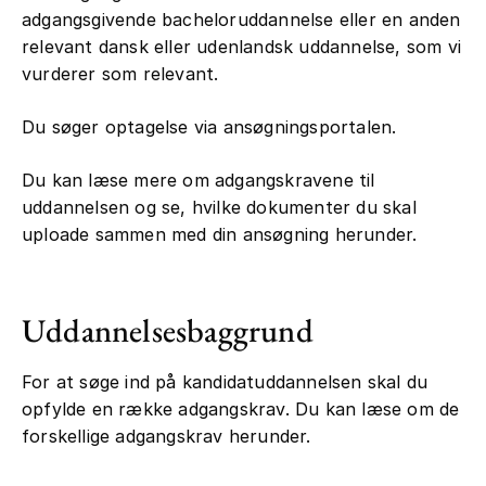
adgangsgivende bacheloruddannelse eller en anden
relevant dansk eller udenlandsk uddannelse, som vi
vurderer som relevant.
Du søger optagelse via ansøgningsportalen.
Du kan læse mere om adgangskravene til
uddannelsen og se, hvilke dokumenter du skal
uploade sammen med din ansøgning herunder.
Uddannelsesbaggrund
For at søge ind på kandidatuddannelsen skal du
opfylde en række adgangskrav. Du kan læse om de
forskellige adgangskrav herunder.