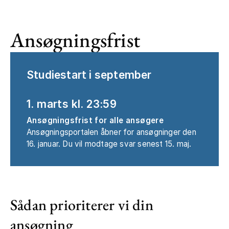
Ansøgningsfrist
Studiestart i september
1. marts kl. 23:59
Ansøgningsfrist for alle ansøgere
Ansøgningsportalen åbner for ansøgninger den
16. januar. Du vil modtage svar senest 15. maj.
Sådan prioriterer vi din
ansøgning