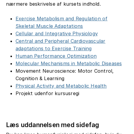
nærmere beskrivelse af kursets indhold.
Exercise Metabolism and Regulation of
Skeletal Muscle Adaptations
Cellular and Integrative Physiology
Central and Peripheral Cardiovascular
adaptations to Exercise Training
Human Performance Optimization
Molecular Mechanisms in Metabolic Diseases
Movement Neuroscience: Motor Control,
Cognition & Learning
Physical Activity and Metabolic Health
Projekt udenfor kursusregi
Læs uddannelsen med sidefag