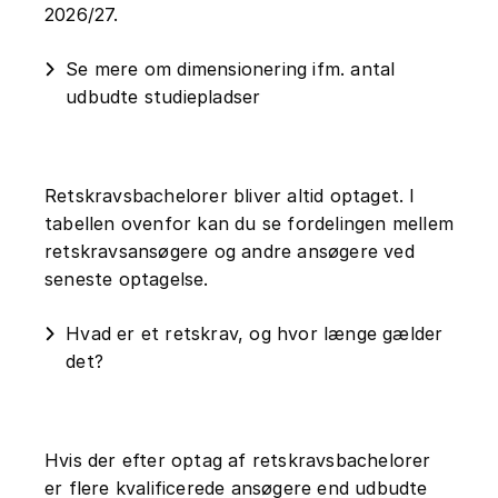
2026/27.
Se mere om dimensionering ifm. antal
udbudte studiepladser
Retskravsbachelorer bliver altid optaget. I
tabellen ovenfor kan du se fordelingen mellem
retskravsansøgere og andre ansøgere ved
seneste optagelse.
Hvad er et retskrav, og hvor længe gælder
det?
Hvis der efter optag af retskravsbachelorer
er flere kvalificerede ansøgere end udbudte