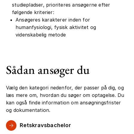
studiepladser, prioriteres ansøgerne efter
følgende kriterier:
Ansøgeres karakterer inden for
humanfysiologi, fysisk aktivitet og
videnskabelig metode
Sådan ansøger du
Vælg den kategori nedenfor, der passer på dig, og
læs mere om, hvordan du søger om optagelse. Du
kan også finde information om ansøgningsfrister
og dokumentation.
Retskravsbachelor