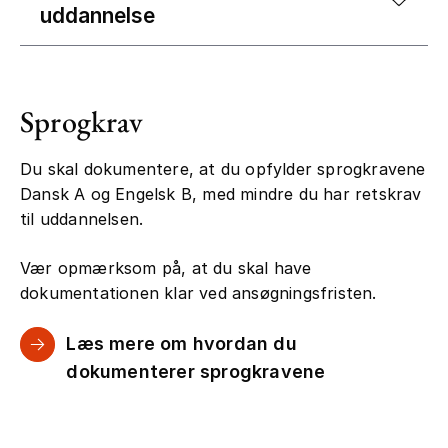
uddannelse
Sprogkrav
Du skal dokumentere, at du opfylder sprogkravene
Dansk A og Engelsk B, med mindre du har retskrav
til uddannelsen.
Vær opmærksom på, at du skal have
dokumentationen klar ved ansøgningsfristen.
Læs mere om hvordan du
dokumenterer sprogkravene