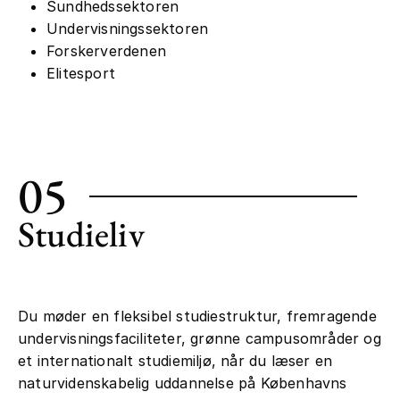
Sundhedssektoren
Undervisningssektoren
Forskerverdenen
Elitesport
05
Studieliv
Du møder en fleksibel studiestruktur, fremragende
undervisningsfaciliteter, grønne campusområder og
et internationalt studiemiljø, når du læser en
naturvidenskabelig uddannelse på Københavns