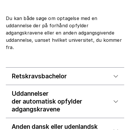
Du kan både søge om optagelse med en
uddannelse der på forhånd opfylder
adgangskravene eller en anden adgangsgivende
uddannelse, uanset hvilket universitet, du kommer
fra.
Retskravsbachelor
Uddannelser
der automatisk opfylder
adgangskravene
Anden dansk eller udenlandsk