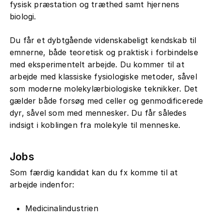
fysisk præstation og træthed samt hjernens
biologi.
Du får et dybtgående videnskabeligt kendskab til
emnerne, både teoretisk og praktisk i forbindelse
med eksperimentelt arbejde. Du kommer til at
arbejde med klassiske fysiologiske metoder, såvel
som moderne molekylærbiologiske teknikker. Det
gælder både forsøg med celler og genmodificerede
dyr, såvel som med mennesker. Du får således
indsigt i koblingen fra molekyle til menneske.
Jobs
Som færdig kandidat kan du fx komme til at
arbejde indenfor:
Medicinalindustrien