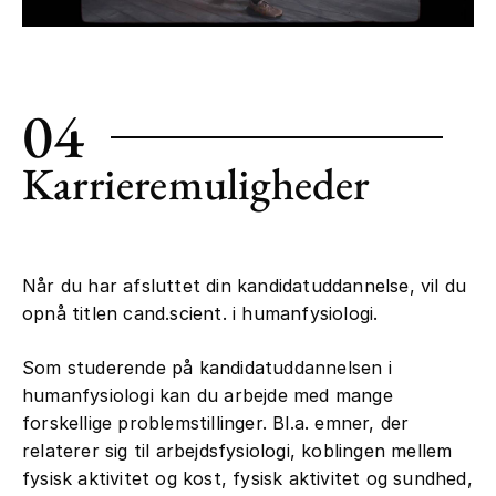
04
Karrieremuligheder
Når du har afsluttet din kandidatuddannelse, vil du
opnå titlen cand.scient. i humanfysiologi.
Som studerende på kandidatuddannelsen i
humanfysiologi kan du arbejde med mange
forskellige problemstillinger. Bl.a. emner, der
relaterer sig til arbejdsfysiologi, koblingen mellem
fysisk aktivitet og kost, fysisk aktivitet og sundhed,