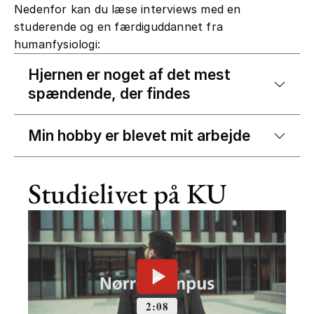
Nedenfor kan du læse interviews med en
studerende og en færdiguddannet fra
humanfysiologi:
Hjernen er noget af det mest
spændende, der findes
Min hobby er blevet mit arbejde
Studielivet på KU