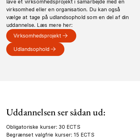
lave et virksomhedsprojekt i samarbejde med en
virksomhed eller en organisation. Du kan også
vælge at tage på udlandsophold som en del af din
uddannelse. Læs mere her:
Virksomhedsprojekt
Udlandsophold
Uddannelsen ser sådan ud:
Obligatoriske kurser: 30 ECTS
Begrænset valgfrie kurser: 15 ECTS