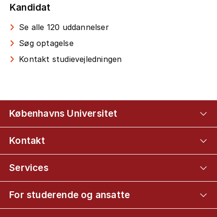
Kandidat
Se alle 120 uddannelser
Søg optagelse
Kontakt studievejledningen
Københavns Universitet
Kontakt
Services
For studerende og ansatte