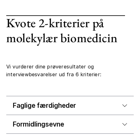
Kvote 2-kriterier på
molekylær biomedicin
Vi vurderer dine prøveresultater og
interviewbesvarelser ud fra 6 kriterier:
Faglige færdigheder
Formidlingsevne