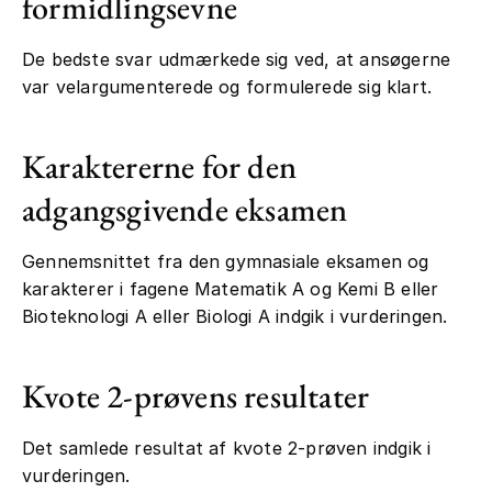
formidlingsevne
De bedste svar udmærkede sig ved, at ansøgerne
var velargumenterede og formulerede sig klart.
Karaktererne for den
adgangsgivende eksamen
Gennemsnittet fra den gymnasiale eksamen og
karakterer i fagene Matematik A og Kemi B eller
Bioteknologi A eller Biologi A indgik i vurderingen.
Kvote 2-prøvens resultater
Det samlede resultat af kvote 2-prøven indgik i
vurderingen.