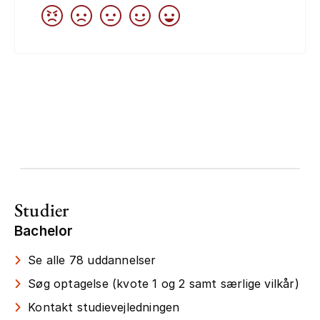
Studier
Bachelor
Se alle 78 uddannelser
Søg optagelse (kvote 1 og 2 samt særlige vilkår)
Kontakt studievejledningen