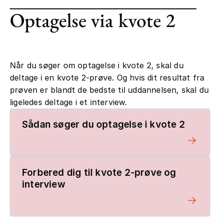
Optagelse via kvote 2
Når du søger om optagelse i kvote 2, skal du
deltage i en kvote 2-prøve. Og hvis dit resultat fra
prøven er blandt de bedste til uddannelsen, skal du
ligeledes deltage i et interview.
Sådan søger du optagelse i kvote 2
Forbered dig til kvote 2-prøve og
interview