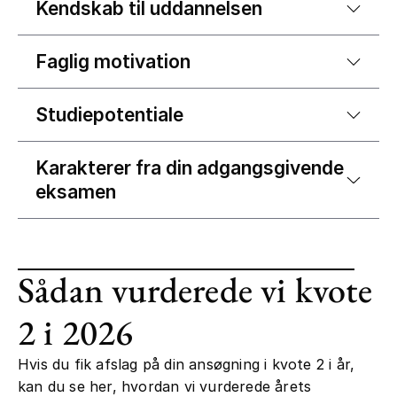
Kendskab til uddannelsen
Faglig motivation
Studiepotentiale
Karakterer fra din adgangsgivende
eksamen
Sådan vurderede vi kvote
2 i 2026
Hvis du fik afslag på din ansøgning i kvote 2 i år,
kan du se her, hvordan vi vurderede årets