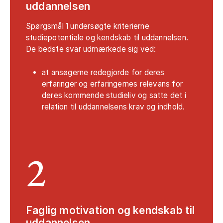
uddannelsen
Spørgsmål 1 undersøgte kriterierne
studiepotentiale og kendskab til uddannelsen.
De bedste svar udmærkede sig ved:
at ansøgerne redegjorde for deres
erfaringer og erfaringernes relevans for
deres kommende studieliv og satte det i
relation til uddannelsens krav og indhold.
2
Faglig motivation og kendskab til
uddannelsen