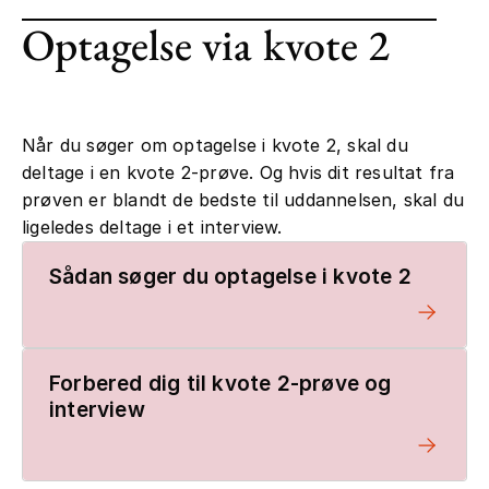
Optagelse via kvote 2
Når du søger om optagelse i kvote 2, skal du
deltage i en kvote 2-prøve. Og hvis dit resultat fra
prøven er blandt de bedste til uddannelsen, skal du
ligeledes deltage i et interview.
Sådan søger du optagelse i kvote 2
Forbered dig til kvote 2-prøve og
interview