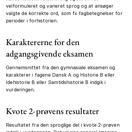
velformuleret og varieret sprog og at ansøger
valgte de korrekte ord, som fx fagbetegnelser for
perioder i forhistorien.
Karaktererne for den
adgangsgivende eksamen
Gennemsnittet fra den gymnasiale eksamen og
karakterer i fagene Dansk A og Historie B eller
Idehistorie B eller Samtidshistorie B indgik i
vurderingen.
Kvote 2-prøvens resultater
Resultatet fra den sproglige del i kvote 2-prøven