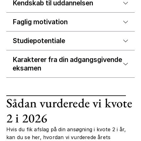
Kendskab til uddannelsen
Faglig motivation
Studiepotentiale
Karakterer fra din adgangsgivende
eksamen
Sådan vurderede vi kvote
2 i 2026
Hvis du fik afslag på din ansøgning i kvote 2 i år,
kan du se her, hvordan vi vurderede årets