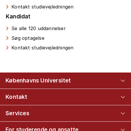
Kontakt studievejledningen
Kandidat
Se alle 120 uddannelser
Søg optagelse
Kontakt studievejledningen
Københavns Universitet
Kontakt
Services
For studerende og ansatte