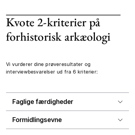
Kvote 2-kriterier på
forhistorisk arkæologi
Vi vurderer dine prøveresultater og
interviewbesvarelser ud fra 6 kriterier:
Faglige færdigheder
Formidlingsevne