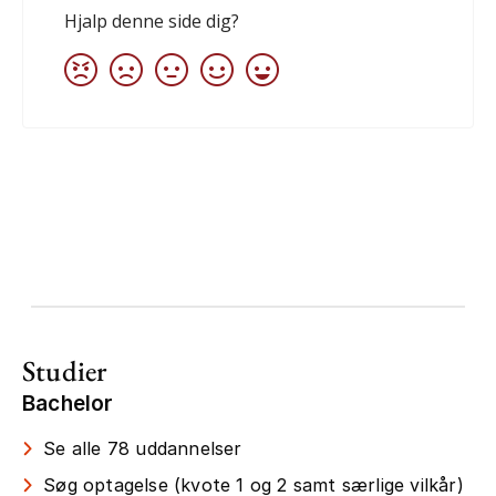
Studier
Bachelor
Se alle 78 uddannelser
Søg optagelse (kvote 1 og 2 samt særlige vilkår)