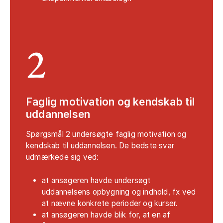
2
Faglig motivation og kendskab til
uddannelsen
Spørgsmål 2 undersøgte faglig motivation og
kendskab til uddannelsen. De bedste svar
udmærkede sig ved:
at ansøgeren havde undersøgt
uddannelsens opbygning og indhold, fx ved
at nævne konkrete perioder og kurser.
at ansøgeren havde blik for, at en af