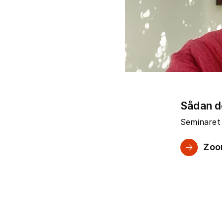
Sådan d
Seminaret 
Zoo