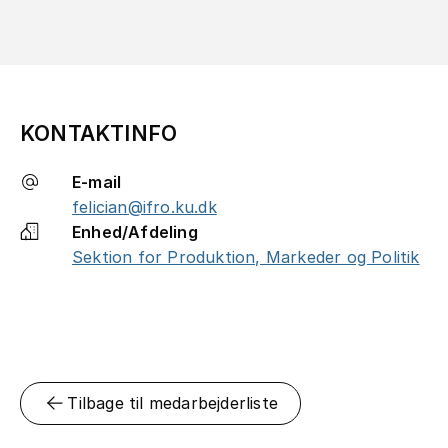
KONTAKTINFO
E-mail
felician@ifro.ku.dk
Enhed/Afdeling
Sektion for Produktion, Markeder og Politik
Tilbage til medarbejderliste