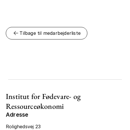
Tilbage til medarbejderliste
Institut for Fødevare- og
Ressourceøkonomi
Adresse
Rolighedsvej 23