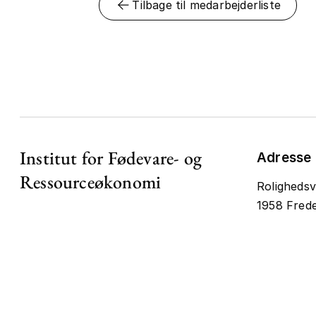
Tilbage til medarbejderliste
Institut for Fødevare- og
Adresse
Ressourceøkonomi
Rolighedsv
1958 Frede