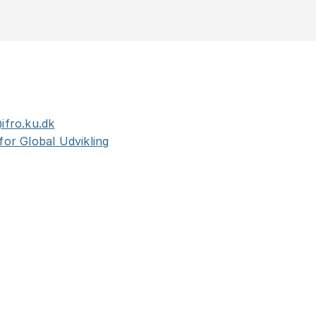
ifro.ku.dk
for Global Udvikling