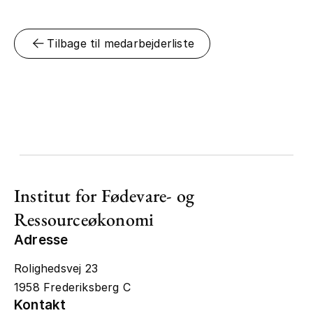
Tilbage til medarbejderliste
Institut for Fødevare- og
Ressourceøkonomi
Adresse
Rolighedsvej 23
1958 Frederiksberg C
Kontakt