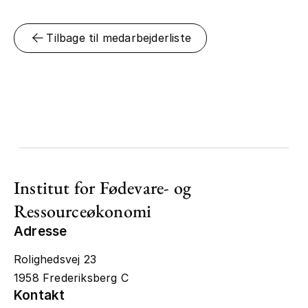
Tilbage til medarbejderliste
Institut for Fødevare- og
Ressourceøkonomi
Adresse
Rolighedsvej 23
1958 Frederiksberg C
Kontakt