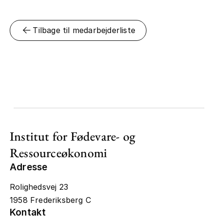
Tilbage til medarbejderliste
Institut for Fødevare- og
Ressourceøkonomi
Adresse
Rolighedsvej 23
1958 Frederiksberg C
Kontakt