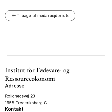
Tilbage til medarbejderliste
Institut for Fødevare- og
Ressourceøkonomi
Adresse
Rolighedsvej 23
1958 Frederiksberg C
Kontakt